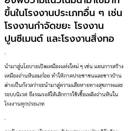
ยังพบว่ามีแนวโน้มนำมาใช้มาก
ขึ้นในโรงงานประเภทอื่น ๆ เช่น
โรงงานกำจัดขยะ โรงงาน
ปูนซีเมนต์ และโรงงานสิ่งทอ
.
นำมาสู่นโยบายเปิดเหมืองแห่งใหม่ ๆ เช่น แผนการสร้าง
เหมืองถ่านหินอมก๋อย ทำให้ภาคประชาชนและชาวบ้าน
ต่างเป็นกังวลว่าจะนำมาสู่ความเสียหายทางสุขภาพและ
ระบบนิเวศ จึงรณรงค์ให้เลิกการใช้เชื้อเพลิงถ่านหินใน
โรงงานทุกประเภท
.