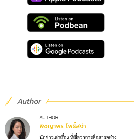
Author
AUTHOR
พิชญาพร โพธิ์สง่า
นักข่าวเล่าเรื่อง ที่เชื่อว่าการสื่อสารอย่าง