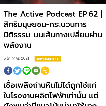
The Active Podcast EP.62 |
สิทธิมนุษยชน-กระบวนการ
นิติธรรม บนเส้นทางเปลี่ยนผ่าน
พลังงาน
5 ธันวาคม 2021
ENVIRONMENT
เชื้อเพลิงถ่านหินไม่ได้ถูกใช้แค่
ในโรงงานผลิตไฟฟ้าเท่านั้น แต่