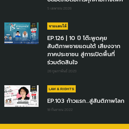
5 เมษายน 2026
ชายแดนใต้
EP.126 | 10 ปี โต๊ะพูดคุย
สันติภาพชายแดนใต้ เสียงจาก
ภาคประชาชน สู่การเปิดพื้นที่
ร่วมตัดสินใจ
26 กุมภาพันธ์ 2023
LAW & RIGHTS
EP.103 ก้าวแรก...สู่สันติภาพโลก
18 กันยายน 2022