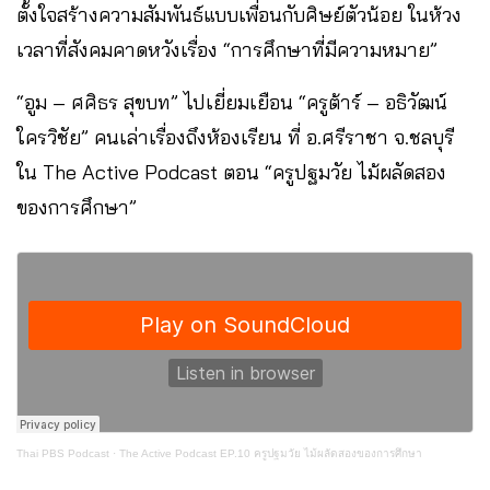
ตั้งใจสร้างความสัมพันธ์แบบเพื่อนกับศิษย์ตัวน้อย ในห้วง
เวลาที่สังคมคาดหวังเรื่อง “การศึกษาที่มีความหมาย”
“อูม – ศศิธร สุขบท” ไปเยี่ยมเยือน “ครูต้าร์ – อธิวัฒน์
ใครวิชัย” คนเล่าเรื่องถึงห้องเรียน ที่ อ.ศรีราชา จ.ชลบุรี
ใน The Active Podcast ตอน “ครูปฐมวัย ไม้ผลัดสอง
ของการศึกษา”
Thai PBS Podcast
·
The Active Podcast EP.10 ครูปฐมวัย ไม้ผลัดสองของการศึกษา