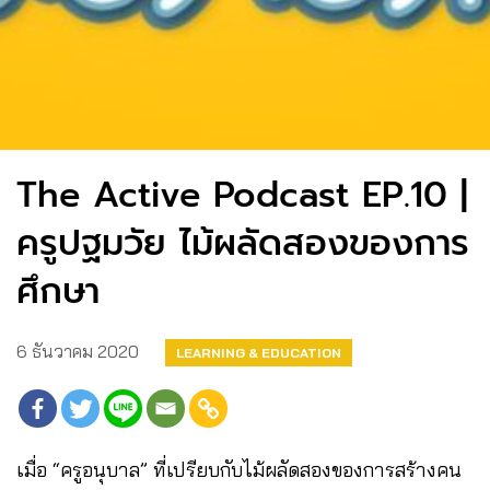
The Active Podcast EP.10 |
ครูปฐมวัย ไม้ผลัดสองของการ
ศึกษา
6 ธันวาคม 2020
LEARNING & EDUCATION
เมื่อ “ครูอนุบาล” ที่เปรียบกับไม้ผลัดสองของการสร้างคน