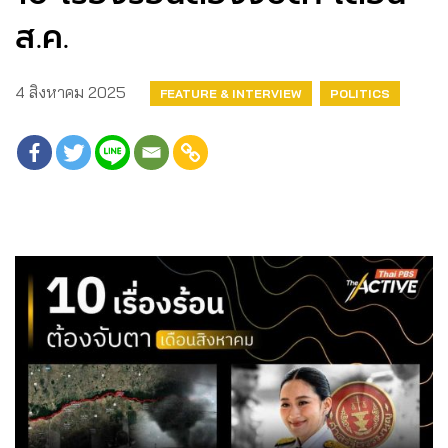
ส.ค.
4 สิงหาคม 2025
FEATURE & INTERVIEW
POLITICS