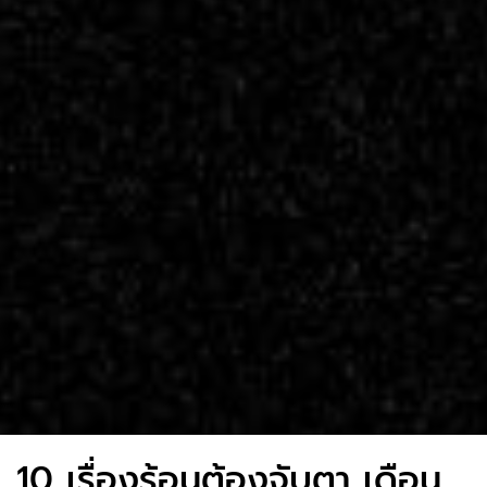
10 เรื่องร้อนต้องจับตา เดือน