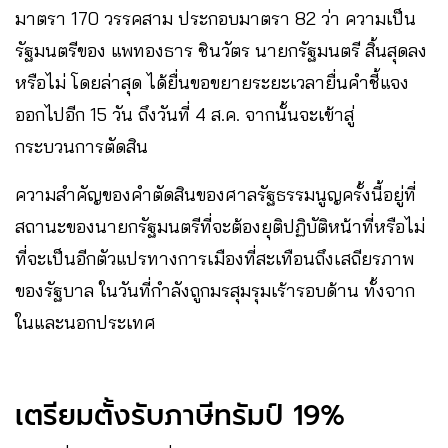
มาตรา 170 วรรคสาม ประกอบมาตรา 82 ว่า ความเป็น
รัฐมนตรีของ แพทองธาร ชินวัตร นายกรัฐมนตรี สิ้นสุดลง
หรือไม่ โดยล่าสุด ได้ยื่นขอขยายระยะเวลายื่นคำชี้แจง
ออกไปอีก 15 วัน ถึงวันที่ 4 ส.ค. จากนั้นจะเข้าสู่
กระบวนการตัดสิน
ความสำคัญของคำตัดสินของศาลรัฐธรรมนูญครั้งนี้อยู่ที่
สถานะของนายกรัฐมนตรีที่จะต้องยุติปฏิบัติหน้าที่หรือไม่
ที่จะเป็นอีกตัวแปรทางการเมืองที่สะเทือนถึงเสถียรภาพ
ของรัฐบาล ในวันที่กำลังถูกมรสุมรุมเร้ารอบด้าน ทั้งจาก
ในและนอกประเทศ ​
เตรียมตั้งรับภาษีทรัมป์ 19%