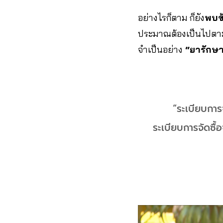
อย่างไรก็ตาม ก็ยัง
พบข้
ประมาณต้องเป็นไปตามวัต
จำเป็นอย่าง
“ยารักษ
“ระเบียบการ
ระเบียบการจัดซื้อ