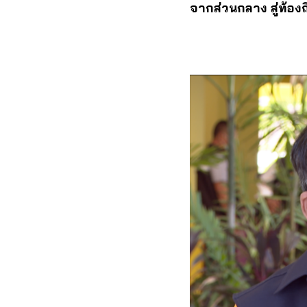
จากส่วนกลาง สู่ท้องถิ