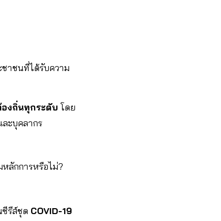
ชาชนที่ได้รับความ
องถิ่นทุกระดับ
โดย
ณและบุคลากร
ามหลักการหรือไม่?
ซีรีส์ชุด
COVID-19