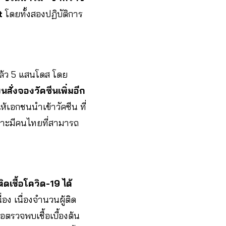
t
โดยทั้งสองปฏิบัติการ
แล้ว 5 แสนโดส โดย
นสั่งจองวัคซีนเพิ่มอีก
ห้เอกชนนำเข้าวัคซีน ที่
ราะมีคนไทยที่สามารถ
เชื้อโควิด-19 ได้
อง เนื่องจำนวนผู้ติด
ตรวจพบเชื้อเบื้องต้น