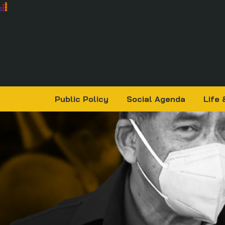
Public Policy
Social Agenda
Life 