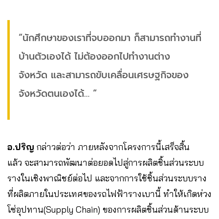
“นักศึกษาของเราที่จบออกมา ก็สามารถทำงานที่
บ้านตัวเองได้ ไม่ต้องออกไปทำงานต่าง
จังหวัด และสามารถขับเคลื่อนเศรษฐกิจของ
จังหวัดตนเองได้… “
อ.ปริญ
กล่าวต่อว่า ภายหลังจากโครงการนี้เสร็จสิ้น
แล้ว จะสามารถพัฒนาต่อยอดไปสู่การผลิตชิ้นส่วนระบบ
รางในเชิงพาณิชย์ต่อไป และจากการใช้ชิ้นส่วนระบบราง
ที่ผลิตภายในประเทศของรถไฟฟ้ารางเบานี้ ทำให้เกิดห่วง
โซ่อุปทาน(Supply Chain) ของการผลิตชิ้นส่วนด้านระบบ