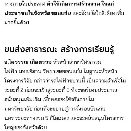
รางภายในประเทศ
ทำให้เกิดการสร้างงาน ในแก่
ประชาชนในจังหวัดขอนแก่น
และจังหวัดใกล้เคียงเพิ่ม
มากขึ้นด้วย
ขนส่งสาธารณะ สร้างการเรียนรู้
อ.ไพวรรณ เกิดตรวจ
หัวหน้าสาขาวิศวกรรม
ไฟฟ้า มทร.อีสาน วิทยาเขตขอนแก่น ในฐานะหัวหน้า
โครงการวิจัย กล่าวว่ารถไฟฟ้าขบวนนี้ เป็นความสำเร็จใน
ระยะที่ 2 ก่อนจะเข้าสู่ระยะที่ 3 ที่จะขอรับงบประมาณ
สนับสนุนเพิ่มเติม เพื่อทดลองใช้จริงภายใน
มหาวิทยาลัย ก่อนที่จะขยายสู่การวิ่งรอบบึงแก่น
นคร ระยะทางรวม 5 กิโลเมตร และจะสนับสนุนโครงการ
ใหญ่ของจังหวัดด้วย