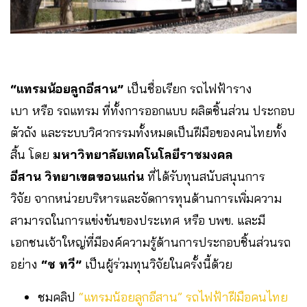
“แทรมน้อยลูกอีสาน”
เป็นชื่อเรียก รถไฟฟ้าราง
เบา หรือ รถแทรม ที่ทั้งการออกแบบ ผลิตชิ้นส่วน ประกอบ
ตัวถัง และระบบวิศวกรรมทั้งหมดเป็นฝีมือของคนไทยทั้ง
สิ้น โดย
มหาวิทยาลัยเทคโนโลยีราชมงคล
อีสาน วิทยาเขตขอนแก่น
ที่ได้รับทุนสนับสนุนการ
วิจัย จากหน่วยบริหารและจัดการทุนด้านการเพิ่มความ
สามารถในการแข่งขันของประเทศ หรือ บพข. และมี
เอกชนเจ้าใหญ่ที่มีองค์ความรู้ด้านการประกอบชิ้นส่วนรถ
อย่าง
“ช ทวี”
เป็นผู้ร่วมทุนวิจัยในครั้งนี้ด้วย
ชมคลิป
“แทรมน้อยลูกอีสาน” รถไฟฟ้าฝีมือคนไทย