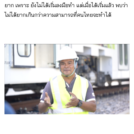
ยาก เพราะ ยังไม่ได้เริ่มลงมือทำ แต่เมื่อได้เริ่มแล้ว พบว่า
ไม่ได้ยากเกินกว่าความสามารถที่คนไทยจะทำได้