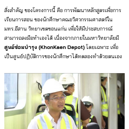
สิ่งสำคัญ ของโครงการนี้ คือ การพัฒนาหลักสูตรเพื่อการ
เรียนการสอน ของนักศึกษาคณะวิศวกรรมศาสตร์ใน
มทร.อีสาน วิทยาเขตขอนแก่น เพื่อให้มีประสบการณ์
สามารถลงมือทำเองได้ เนื่องจากภายในมหาวิทยาลัยมี
ศูนย์ซ่อมบำรุง (KhonKaen Depot)
โดยเฉพาะ เพื่อ
เป็นศูนย์ปฏิบัติการของนักศึกษาได้ทดลองทำด้วยตนเอง