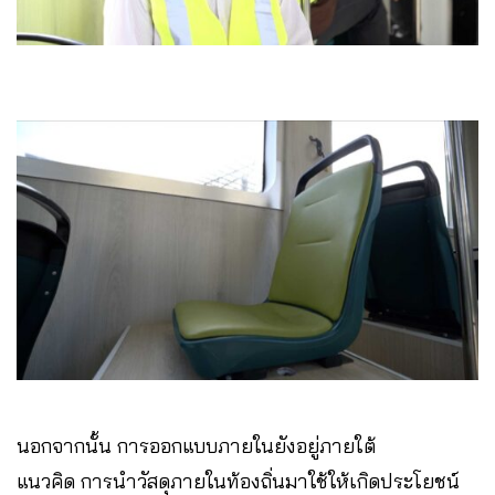
นอกจากนั้น การออกแบบภายในยังอยู่ภายใต้
แนวคิด การนำวัสดุภายในท้องถิ่นมาใช้ให้เกิดประโยชน์