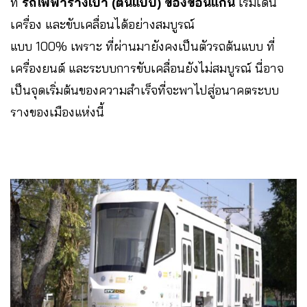
ที่
รถไฟฟ้ารางเบา (ต้นแบบ) ของขอนแก่น
เริ่มเดิน
เครื่อง และขับเคลื่อนได้อย่างสมบูรณ์
แบบ 100% เพราะ ที่ผ่านมายังคงเป็นตัวรถต้นแบบ ที่
เครื่องยนต์ และระบบการขับเคลื่อนยังไม่สมบูรณ์ นี่อาจ
เป็นจุดเริ่มต้นของความสำเร็จที่จะพาไปสู่อนาคตระบบ
รางของเมืองแห่งนี้