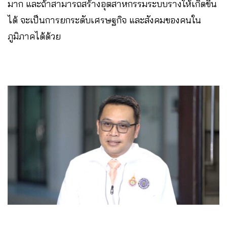
มาก และถ้าสามารถสร้างอุตสาหกรรมระบบรางให้เกิดขึ้น
ได้ จะเป็นการยกระดับเศรษฐกิจ และสังคมของคนใน
ภูมิภาคได้ด้วย