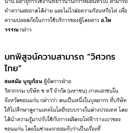
นาน มีอายุการใช้งานที่ยาวนานกว่าหมอนทั่วไป สามารถ
ทำความสะอาดได้ง่าย และไม่ไวต่อความร้อนหรือไฟ เพื่อ
ความปลอดภัยในการใช้บริการของผู้โดยสาร
อ.ไพ
วรรณ
กล่าว
บทพิสูจน์ความสามารถ “วิศวกร
ไทย”
สมสมัย บุญก้อน
ผู้จัดการฝ่าย
วิศวกรรม บริษัท ช ทวี จำกัด (มหาชน) ภาคเอกชนใน
จังหวัดขอนแก่น กล่าวว่า ตนเป็นหนึ่งในบุคลากร ที่บริษัท
ให้ไปศึกษาดูงานเทคโนโลยีระบบรางในต่างประเทศ โดย
ได้นำความรู้มาปรับใช้กับการผลิตรถไฟฟ้ารางเบาของ
ขอนแก่น โดยในช่วงแรกยอมรับว่าเป็นเรื่องที่