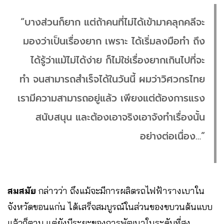
“บางส่วนก็ยาก แต่ถ้าคนที่ไม่ได้เข้ามาคลุกคลีจะ
มองว่าเป็นเรื่องยาก เพราะ ได้เริ่มลงมือทำ ถึง
ได้รู้ว่าแม้ไม่ได้ง่าย ก็ไม่ใช่เรื่องยากเกินไปที่จะ
ทำ จนสามารถสำเร็จได้ในวันนี้ ผมว่าวิศวกรไทย
เรามีความสามารถอยู่แล้ว เพียงแต่ต้องการแรง
สนับสนุน และต้องเอาจริงเอาจังทำเรื่องนั้น
อย่างต่อเนื่อง…”
สมสมัย
กล่าวว่า ถึงแม้จะมีการผลิตรถไฟฟ้ารางเบาใน
จังหวัดขอนแก่น ได้เสร็จสมบูรณ์ในส่วนของขบวนต้นแบบ
แล้วก็ตาม แต่ยังมีระยะของการพัฒนาในระดับที่สูง