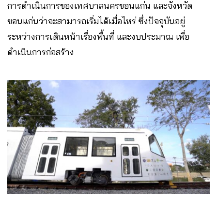
การดำเนินการของเทศบาลนครขอนแก่น และจังหวัด
ขอนแก่นว่าจะสามารถเริ่มได้เมื่อไหร่ ซึ่งปัจจุบันอยู่
ระหว่างการเดินหน้าเรื่องพื้นที่ และงบประมาณ เพื่อ
ดำเนินการก่อสร้าง