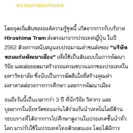
ขบวนแรกของประเทศ
โดยจุดเริ่มต้นขององค์ความรู้ชุดนี้ เกิดจากการรับบริจาค
Hiroshima Tram
ส่งตรงมาจากประเทศญี่ปุ่น ในปี
2562 ด้วยการสนับสนุนงบประมาณค่าขนส่งของ
“บริษัท
ขอนแก่นพัฒนาเมือง”
เพื่อใช้เป็นต้นแบบในการพัฒนา
วิจัย และต่อยอดมาสร้างรถแทรมขบวนแรกของประเทศใน
มหาวิทยาลัย ซึ่งนับเป็นการตัดสินใจที่สร้างคุณค่า
มหาศาลต่อวงการการศึกษา และการพัฒนาเมือง
จนถึงวันนี้เป็นเวลากว่า 3 ปี ที่นักวิจัย วิศวกร และ
บุคลากรในจังหวัดขอนแก่นได้ร่วมกันนำเทคโนโลยีด้าน
ระบบรางที่ได้จากการไปศึกษาดูงานในประเทศชั้นนำทั่ว
โลก มาปรับใช้ในประเทศไทยด้วยตนเอง โดยได้มีการ