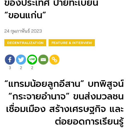
ของประเทศ ป้ายทะเบียน
“ขอนแก่น”
24 กุมภาพันธ์ 2023
DECENTRALIZATION
FEATURE & INTERVIEW
3
2
2
“แทรมน้อยลูกอีสาน” บทพิสูจน์
“กระจายอำนาจ” ขนส่งมวลชน
เชื่อมเมือง สร้างเศรษฐกิจ และ
ต่อยอดการเรียนรู้