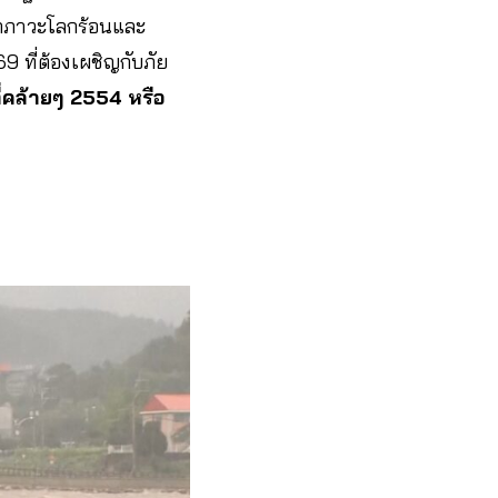
จากภาวะโลกร้อนและ
 ที่ต้องเผชิญกับภัย
ี่คล้ายๆ 2554 หรือ