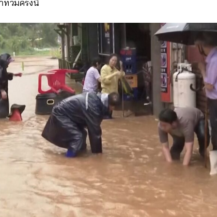
่วมครั้งนี้