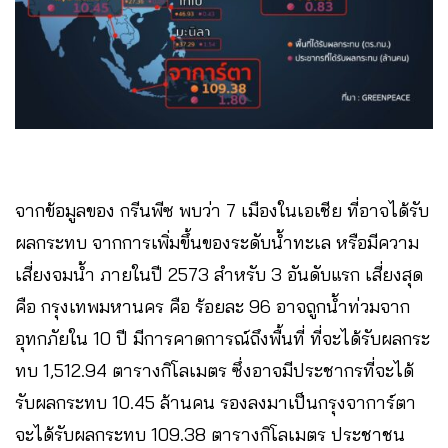
จากข้อมูลของ กรีนพีซ พบว่า 7 เมืองในเอเชีย ที่อาจได้รับ
ผลกระทบ จากการเพิ่มขึ้นของระดับน้ำทะเล หรือมีความ
เสี่ยงจมน้ำ ภายในปี 2573 สำหรับ 3 อันดับแรก เสี่ยงสุด
คือ กรุงเทพมหานคร คือ ร้อยละ 96 อาจถูกน้ำท่วมจาก
อุทกภัยใน 10 ปี มีการคาดการณ์ถึงพื้นที่ ที่จะได้รับผลกระ
ทบ 1,512.94 ตารางกิโลเมตร ซึ่งอาจมีประชากรที่จะได้
รับผลกระทบ 10.45 ล้านคน รองลงมาเป็นกรุงจาการ์ตา
จะได้รับผลกระทบ 109.38 ตารางกิโลเมตร ประชาชน