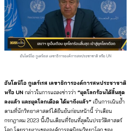
อันโตนิโอ กูเตร์เรส เลขาธิการองค์การสหประชาชาติ หรือ UN
อันโตนิโอ กูเตร์เรส เลขาธิการองค์การสหประชาชาติ
หรือ UN
กล่าวในการแถลงข่าวว่า
“ยุคโลกร้อนได้สิ้นสุด
ลงแล้ว และยุคโลกเดือด ได้มาถึงแล้ว”
เป็นการเน้นย้ำ
ตามที่นักวิทยาศาสตร์ได้ยืนยันก่อนหน้านี้ ว่าเดือน
กรกฎาคม 2023 นี้เป็นเดือนที่ร้อนที่สุดในประวัติศาสตร์
โลก โดยรายงานขององค์การอุตุนิยมวิทยาโลก ของ