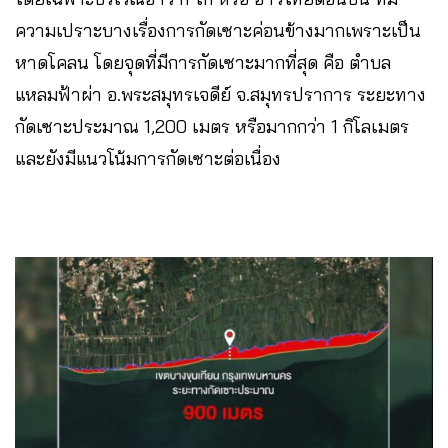
ความเปราะบางเรื่องการกัดเซาะค่อนข้างมากเพราะเป็น
หาดโคลน โดยจุดที่มีการกัดเซาะมากที่สุด คือ ตำบล
แหลมฟ้าผ่า อ.พระสมุทรเจดีย์ จ.สมุทรปราการ ระยะทาง
กัดเซาะประมาณ 1,200 เมตร หรือมากกว่า 1 กิโลเมตร
และยังมีแนวโน้มการกัดเซาะต่อเนื่อง