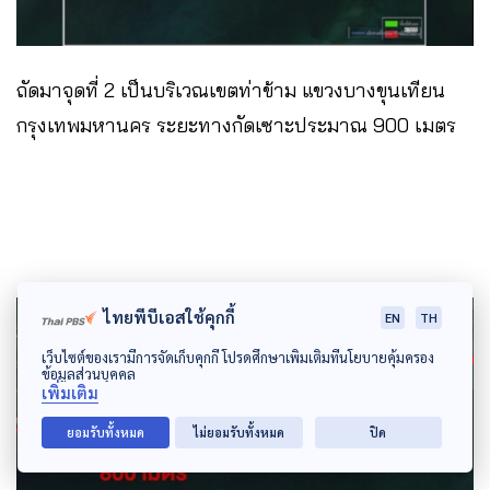
ถัดมาจุดที่ 2 เป็นบริเวณเขตท่าข้าม แขวงบางขุนเทียน
กรุงเทพมหานคร ระยะทางกัดเซาะประมาณ 900 เมตร
ไทยพีบีเอสใช้คุกกี้
EN
TH
เว็บไซต์ของเรามีการจัดเก็บคุกกี้ โปรดศึกษาเพิ่มเติมที่นโยบายคุ้มครอง
ข้อมูลส่วนบุคคล
เพิ่มเติม
ยอมรับทั้งหมด
ไม่ยอมรับทั้งหมด
ปิด