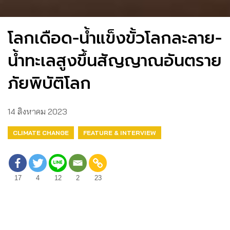
โลกเดือด-น้ำแข็งขั้วโลกละลาย-
น้ำทะเลสูงขึ้นสัญญาณอันตราย
ภัยพิบัติโลก
14 สิงหาคม 2023
CLIMATE CHANGE
FEATURE & INTERVIEW
17
4
12
2
23