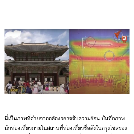
นี่เป็นภาพที่ถ่ายจากกล้องตรวจจับความร้อน บันทึกภาพ
นักท่องเที่ยวภายในสถานที่ท่องเที่ยวชื่อดังในกรุงโซลของ