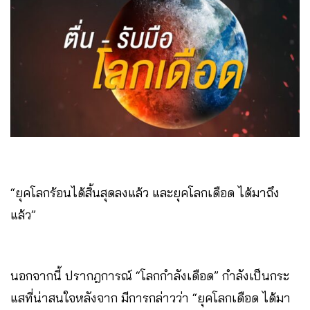
“ยุคโลกร้อนได้สิ้นสุดลงแล้ว และยุคโลกเดือด ได้มาถึง
แล้ว”
นอกจากนี้ ปรากฎการณ์ “โลกกำลังเดือด” กำลังเป็นกระ
แสที่น่าสนใจหลังจาก มีการกล่าวว่า “ยุคโลกเดือด ได้มา