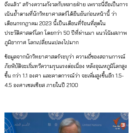
ถึงแล้ว” สร้างความกังวลกับหลายฝ่าย เพราะนี่ถือเป็นการ
เน้นย้ำตามที่นักวิทยาศาสตร์ได้ยืนยันก่อนหน้านี้ ว่า
เดือนกรกฎาคม 2023 นี้เป็นเดือนที่ร้อนที่สุดใน
ประวัติศาสตร์โลก โดยกว่า 50 ปีที่ผ่านมา แนวโน้มสภาพ
ภูมิอากาศ โลกเปลี่ยนแปลงไปมาก
ข้อมูลจากนักวิทยาศาสตร์ระบุว่า ความถี่ของสถานการณ์
ภัยพิบัติจะเริ่มทวีความรุนแรงต่อเนื่อง หลังอุณหภูมิโลกสูง
ขึ้น กว่า 1.1 องศา และคาดการณ์ว่า จะเพิ่มสูงขึ้นอีก 1.5-
4.5 องศาเซลเซียส ภายในปี 2100