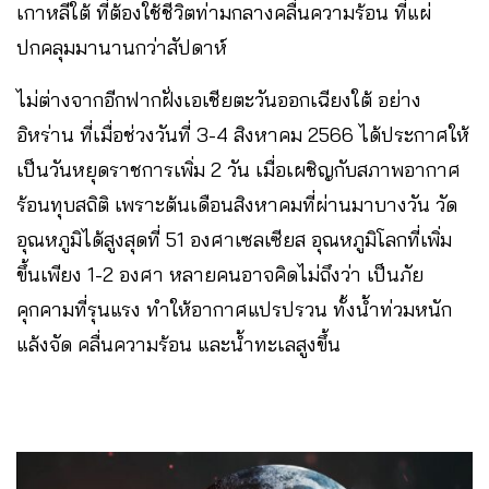
เกาหลีใต้ ที่ต้องใช้ชีวิตท่ามกลางคลื่นความร้อน ที่แผ่
ปกคลุมมานานกว่าสัปดาห์
ไม่ต่างจากอีกฟากฝั่งเอเชียตะวันออกเฉียงใต้ อย่าง
อิหร่าน ที่เมื่อช่วงวันที่ 3-4 สิงหาคม 2566 ได้ประกาศให้
เป็นวันหยุดราชการเพิ่ม 2 วัน เมื่อเผชิญกับสภาพอากาศ
ร้อนทุบสถิติ เพราะต้นเดือนสิงหาคมที่ผ่านมาบางวัน วัด
อุณหภูมิได้สูงสุดที่ 51 องศาเซลเซียส อุณหภูมิโลกที่เพิ่ม
ขึ้นเพียง 1-2 องศา หลายคนอาจคิดไม่ถึงว่า เป็นภัย
คุกคามที่รุนแรง ทำให้อากาศแปรปรวน ทั้งน้ำท่วมหนัก
แล้งจัด คลื่นความร้อน และน้ำทะเลสูงขึ้น