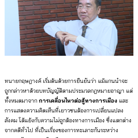
ทนายกฤษฎางค์ เริ่มต้นด้วยการยืนยันว่า แม้แกนนำจะ
ถูกกล่าวหาด้วยบทบัญญัติตามประมวลกฎหมายอาญา แต่
ทั้งหมดมาจาก
การเคลื่อนไหวต่อสู้ทางการเมือง
และ
การแสดงความคิดเห็นที่เยาวชนต้องการเปลี่ยนแปลง
สังคม โต้แย้งกับความไม่ถูกต้องทางการเมือง ซึ่งแตกต่าง
จากคดีทั่วไป ที่เป็นเรื่องของการทะเลาะกันระหว่าง