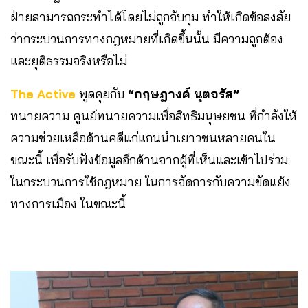
ฝ่ายสามารถกระทำได้โดยไม่ถูกจับกุม ทำให้เกิดข้อสงสัย
ว่ากระบวนการทางกฎหมายที่เกิดขึ้นนั้น มีความถูกต้อง
และยุติธรรมจริงหรือไม่
The Active
พูดคุยกับ
“กฤษฎางค์ นุตจรัส”
ทนายความ ศูนย์ทนายความเพื่อสิทธิมนุษยชน ที่กำลังให้
ความช่วยเหลือด้านคดีแก่แกนนำเยาวชนหลายคนใน
ขณะนี้ เพื่อรับฟังข้อมูลอีกด้านจากผู้ที่เห็นและเข้าไปร่วม
ในกระบวนการใช้กฎหมาย ในการจัดการกับความขัดแย้ง
ทางการเมือง ในขณะนี้