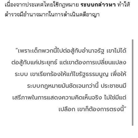
เนื่องจากประเทศไทยใช้กฎหมาย
ระบบกล่าวหา
ทำให้
ตำรวจมีอำนาจมากในการดำเนินคดีอาญา
“เพราะเด็กพวกนี้ไปต่อสู้กับอำนาจรัฐ เขาไม่ได้
ต่อสู้กับแค่ประยุทธ์ แต่เขาต้องการเปลี่ยนแปลง
ระบบ เขาเรียกร้องให้แก้ไขรัฐธรรมนูญ เพื่อให้
ระบบกฎหมายมันชัดเจนกว่านี้ ประชาชนมี
เสรีภาพในการแสดงความคิดเห็นจริง ไม่ใช่มีแต่
เปลือก เขาก็ต้องการตรงนี้”