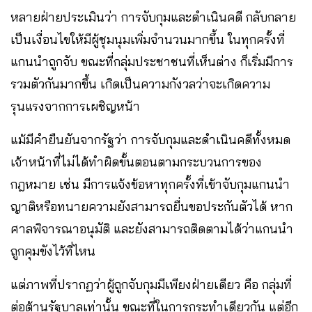
หลายฝ่ายประเมินว่า การจับกุมและดำเนินคดี กลับกลาย
เป็นเงื่อนไขให้มีผู้ชุมนุมเพิ่มจำนวนมากขึ้น ในทุกครั้งที่
แกนนำถูกจับ ขณะที่กลุ่มประชาชนที่เห็นต่าง ก็เริ่มมีการ
รวมตัวกันมากขึ้น เกิดเป็นความกังวลว่าจะเกิดความ
รุนแรงจากการเผชิญหน้า
แม้มีคำยืนยันจากรัฐว่า การจับกุมและดำเนินคดีทั้งหมด
เจ้าหน้าที่ไม่ได้ทำผิดขั้นตอนตามกระบวนการของ
กฎหมาย เช่น มีการแจ้งข้อหาทุกครั้งที่เข้าจับกุมแกนนำ
ญาติหรือทนายความยังสามารถยื่นขอประกันตัวได้ หาก
ศาลพิจารณาอนุมัติ และยังสามารถติดตามได้ว่าแกนนำ
ถูกคุมขังไว้ที่ไหน
แต่ภาพที่ปรากฏว่าผู้ถูกจับกุมมีเพียงฝ่ายเดียว คือ กลุ่มที่
ต่อต้านรัฐบาลเท่านั้น ขณะที่ในการกระทำเดียวกัน แต่อีก