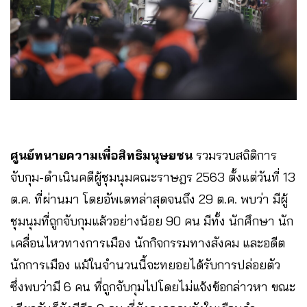
ศูนย์ทนายความเพื่อสิทธิมนุษยชน
รวมรวบสถิติการ
จับกุม-ดำเนินคดีผู้ชุมนุมคณะราษฎร 2563 ตั้งแต่วันที่ 13
ต.ค. ที่ผ่านมา โดยอัพเดทล่าสุดจนถึง 29 ต.ค. พบว่า มีผู้
ชุมนุมที่ถูกจับกุมแล้วอย่างน้อย 90 คน มีทั้ง นักศึกษา นัก
เคลื่อนไหวทางการเมือง นักกิจกรรมทางสังคม และอดีต
นักการเมือง แม้ในจำนวนนี้จะทยอยได้รับการปล่อยตัว
ซึ่งพบว่ามี 6 คน ที่ถูกจับกุมไปโดยไม่แจ้งข้อกล่าวหา ขณะ