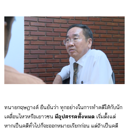
ทนายกฤษฎางค์ ยืนยันว่า ทุกอย่างในการทำคดีให้กับนัก
เคลื่อนไหวหรือเยาวชน
มีอุปสรรคทั้งหมด
เริ่มตั้งแต่
หากเป็นคดีทั่วไปก็จะออกหมายเรียกก่อน แต่ถ้าเป็นคดี