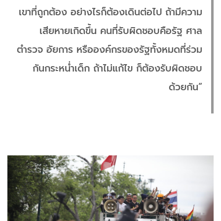
เขาที่ถูกต้อง อย่างไรก็ต้องเดินต่อไป ถ้ามีความ
เสียหายเกิดขึ้น คนที่รับผิดชอบคือรัฐ ศาล
ตำรวจ อัยการ หรือองค์กรของรัฐทั้งหมดที่ร่วม
กันกระหน่ำเด็ก ถ้าไม่แก้ไข ก็ต้องรับผิดชอบ
ด้วยกัน”