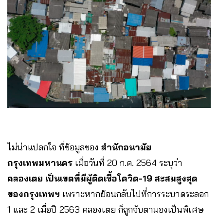
ไม่น่าแปลกใจ ที่ข้อมูลของ
สำนักอนามัย
กรุงเทพมหานคร
เมื่อวันที่ 20 ก.ค. 2564 ระบุว่า
คลองเตย เป็นเขตที่มีผู้ติดเชื้อโควิด-19 สะสมสูงสุด
ของกรุงเทพฯ
เพราะหากย้อนกลับไปที่การระบาดระลอก
1 และ 2 เมื่อปี 2563 คลองเตย ก็ถูกจับตามองเป็นพิเศษ