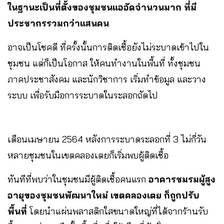
ในฐานะเป็นที่ตั้งของชุมชนแออัดจำนวนมาก ที่มี
ประชากรรวมกว่าแสนคน
อาจเป็นโชคดี ที่ครั้งนั้นการติดเชื้อยังไม่ระบาดเข้าไปใน
ชุมชน แต่ก็เป็นโอกาส ให้คนทำงานในพื้นที่ ทั้งชุมชน
ภาคประชาสังคม และนักวิชาการ เริ่มทำข้อมูล และวาง
ระบบ เพื่อรับมือการระบาดในระลอกถัดไป
เดือนเมษายน 2564 หลังการระบาดระลอกที่ 3 ไม่กี่วัน
หลายชุมชนในเขตคลองเตยก็เริ่มพบผู้ติดเชื้อ
ทันทีที่พบว่าในชุมชนมีผู้ติดเชื้อคนแรก
อาคารชมรมผู้สูง
อายุของชุมชนพัฒนาใหม่ เขตคลองเตย ก็ถูกปรับ
พื้นที่
โดยนำแผ่นพลาสติกใสขนาดใหญ่ที่ได้จากร้านรับ