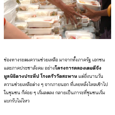
ช่องทางระดมความช่วยเหลือ มาจากทั้งภาครัฐ เอกชน
และภาคประชาสังคม อย่าง
โครงการคลองเตยดีจัง
มูลนิธิดวงประทีป โรงครัววัดสะพาน
แต่ยิ่งนานวัน
ความช่วยเหลือต่าง ๆ จากภายนอก ที่เคยหลั่งไหลเข้าไป
ในชุมชน ก็ค่อย ๆ เริ่มลดลง กลายเป็นภาระที่ชุมชนเริ่ม
แบกรับไม่ไหว