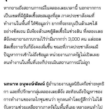
หากถามถึงสถานการณ์ในคลองเตยเวลานี้ นอกจากการ
เป็นเขตที่มีผู้ติดเชื้อสะสมสูงที่สุด ภาคประชาสังคมที่
ทำงานในพื้นที่ ให้ข้อมูลว่า ยากที่จะระบุเป็นตัวเลขได้
อย่างชัดเจน มีเพียงตัวเลขผู้ติดเชื้อในช่วงต้น ที่คลองเตย
ดีจังพยายามรวบรวมไว้ว่ามีมากกว่า 3,000 คน แต่ยอด
ติดเชื้อรายวันก็ยังคงเพิ่มขึ้น ขณะที่ภาคประชาสังคมมี
ปัญหาการเข้าไม่ถึงข้อมูล หน่วยงานภาครัฐไม่เปิดเผย
คนทำงานในพื้นที่เองก็ประเมินสถานการณ์ไม่ถูก
นภนาท อนุพงษ์พัฒน์
ผู้อำนวยงานมูลนิธิเครือข่ายพุทธิ
กา และที่ปรึกษากลุ่มคลองเตยดีจัง สะท้อนถึงปัญหาของ
การทำงานของกลไกชุมชนว่า ทุกคนทำโดยรู้สึกว่าไม่ได้
รับความช่วยเหลือจากภาครัฐในพื้นที่เลย หลายคนทำไป