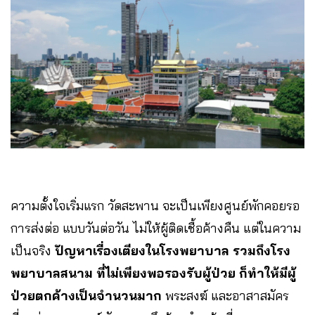
ความตั้งใจเริ่มแรก วัดสะพาน จะเป็นเพียงศูนย์พักคอยรอ
การส่งต่อ แบบวันต่อวัน ไม่ให้ผู้ติดเชื้อค้างคืน แต่ในความ
เป็นจริง
ปัญหาเรื่องเตียงในโรงพยาบาล รวมถึงโรง
พยาบาลสนาม ที่ไม่เพียงพอรองรับผู้ป่วย ก็ทำให้มีผู้
ป่วยตกค้างเป็นจำนวนมาก
พระสงฆ์ และอาสาสมัคร