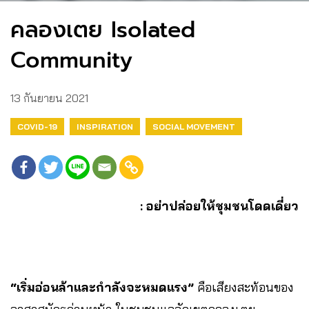
คลองเตย Isolated
Community
13 กันยายน 2021
COVID-19
INSPIRATION
SOCIAL MOVEMENT
: อย่าปล่อยให้ชุมชนโดดเดี่ยว
“เริ่มอ่อนล้าและกำลังจะหมดแรง”
คือเสียงสะท้อนของ