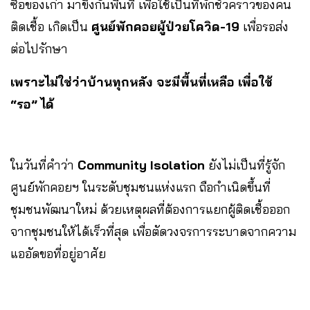
ซื้อของเก่า มาขึงกั้นพื้นที่ เพื่อใช้เป็นที่พักชั่วคราวของคน
ติดเชื้อ เกิดเป็น
ศูนย์พักคอยผู้ป่วยโควิด-19
เพื่อรอส่ง
ต่อไปรักษา
เพราะไม่ใช่ว่าบ้านทุกหลัง จะมีพื้นที่เหลือ เพื่อใช้
“รอ” ได้
ในวันที่คำว่า
Community Isolation
ยังไม่เป็นที่รู้จัก
ศูนย์พักคอยฯ ในระดับชุมชนแห่งแรก ถือกำเนิดขึ้นที่
ชุมชนพัฒนาใหม่ ด้วยเหตุผลที่ต้องการแยกผู้ติดเชื้อออก
จากชุมชนให้ได้เร็วที่สุด เพื่อตัดวงจรการระบาดจากความ
แออัดขอที่อยู่อาศัย