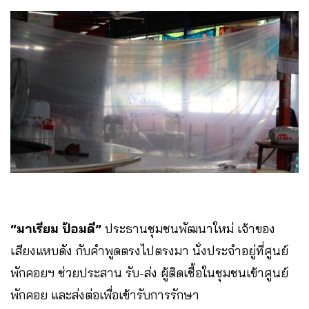
“มาเรียม ป้อมดี”
ประธานชุมชนพัฒนาใหม่ เจ้าของ
เสียงแหบดัง กับคำพูดตรงไปตรงมา นั่งประจำอยู่ที่ศูนย์
พักคอยฯ ช่วยประสาน รับ-ส่ง ผู้ติดเชื้อในชุมชนเข้าศูนย์
พักคอย และส่งต่อเพื่อเข้ารับการรักษา