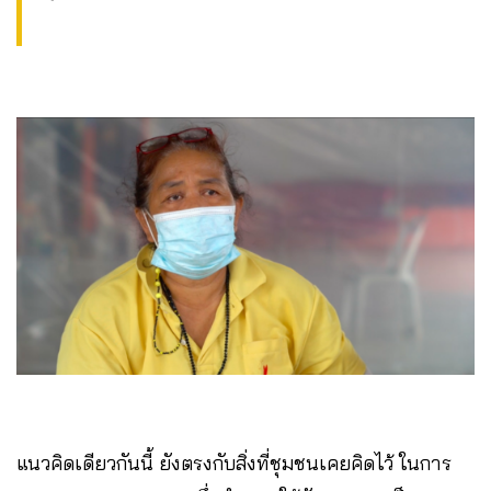
แนวคิดเดียวกันนี้ ยังตรงกับสิ่งที่ชุมชนเคยคิดไว้ ในการ