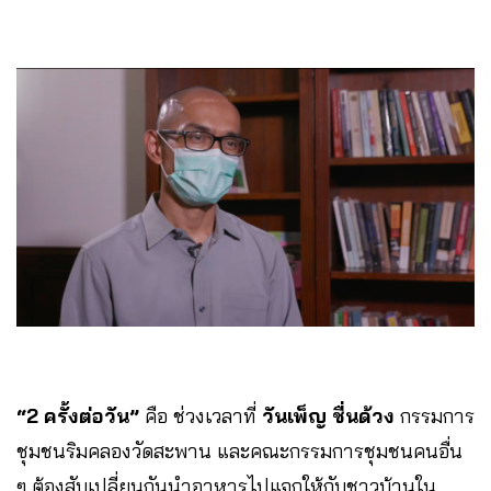
“2 ครั้งต่อวัน”
คือ ช่วงเวลาที่
วันเพ็ญ ชื่นด้วง
กรรมการ
ชุมชนริมคลองวัดสะพาน และคณะกรรมการชุมชนคนอื่น
ๆ ต้องสับเปลี่ยนกันนำอาหารไปแจกให้กับชาวบ้านใน