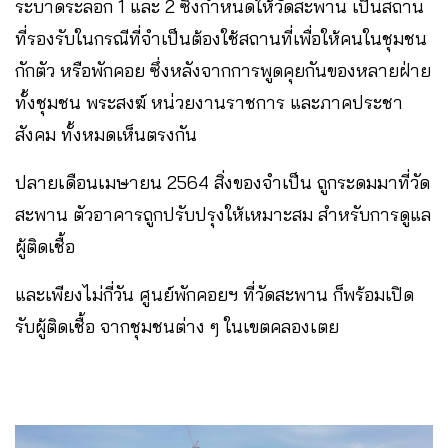
ระบาดระลอก 1 และ 2 ซึ่งกำหนดให้วัดสะพาน เป็นสถาน
ที่รองรับในกรณีที่จำเป็นต้องใช้สถานที่เพื่อให้คนในชุมชน
กักตัว หรือพักคอย ซึ่งหลังจากการพูดคุยกันของหลายฝ่าย
ทั้งชุมชน พระสงฆ์ หน่วยงานราชการ และภาคประชา
สังคม ทั้งหมดเห็นตรงกัน
ปลายเดือนเมษายน 2564 สิ่งของจำเป็น ถูกระดมมาที่วัด
สะพาน ตัวอาคารถูกปรับปรุงให้เหมาะสม สำหรับการดูแล
ผู้ติดเชื้อ
และเพียงไม่กี่วัน ศูนย์พักคอยฯ ที่วัดสะพาน ก็พร้อมเปิด
รับผู้ติดเชื้อ จากชุมชนต่าง ๆ ในเขตคลองเตย