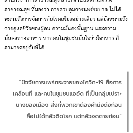
สาธารณสุข ที่มองว่า การควบคุมการแพร่ระบาด ไม่ได้
หมายถึงการจัดการกับโรคเพียงอย่างเดียว แต่ยังหมายถึง
การดูแลชีวิตของผู้คน ความมั่นคงพื้นฐาน และความ
มั่นคงทางอาหาร หากคนในชุมชนมั่นใจว่ามีอาหาร ก็
สามารถอยู่กับที่ได้
“ปัจจัยการแพร่กระจายของโควิด-19 คือการ
เคลื่อนที่ และคนในชุมชนแออัด ที่เป็นกลุ่มเปราะ
บางของเมือง สิ่งที่พวกเขาต้องคำนึงถึงก่อน
คือไม่ได้กลัวติดโรค แต่กลัวอดตายก่อน”