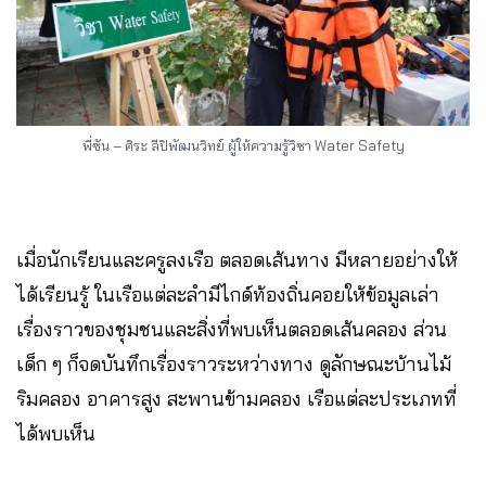
พี่ซัน – ศิระ ลีปิพัฒนวิทย์ ผู้ให้ความรู้วิชา Water Safety
เมื่อนักเรียนและครูลงเรือ ตลอดเส้นทาง มีหลายอย่างให้
ได้เรียนรู้ ในเรือแต่ละลำมีไกด์ท้องถิ่นคอยให้ข้อมูลเล่า
เรื่องราวของชุมชนและสิ่งที่พบเห็นตลอดเส้นคลอง ส่วน
เด็ก ๆ ก็จดบันทึกเรื่องราวระหว่างทาง ดูลักษณะบ้านไม้
ริมคลอง อาคารสูง สะพานข้ามคลอง เรือแต่ละประเภทที่
ได้พบเห็น