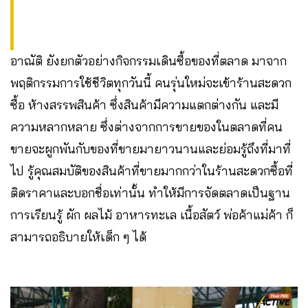
อาณัติ ยังยกตัวอย่างกิจกรรมเดินซื้อของที่ตลาด มาจาก
พฤติกรรมการใช้ชีวิตทุกวันนี้ คนรุ่นใหม่จะเข้าร้านสะดวก
ซื้อ ห้างสรรพสินค้า ซึ่งสินค้ามีความแตกต่างกัน และมี
ความหลากหลาย ซึ่งต่างจากการขายของในตลาดที่คน
ขายจะผูกพันกับของที่ขายมายาวนานและย่อมรู้ถึงที่มาที่
ไป รู้คุณสมบัติของสินค้าที่ขายมากกว่าในร้านสะดวกซื้อที่
ติดราคาและบอกชื่อเท่านั้น ทำให้มีการจัดตลาดเป็นฐาน
การเรียนรู้ ผัก ผลไม้ อาหารทะเล เนื้อสัตว์ พ่อค้าแม่ค้า ก็
สามารถอธิบายให้เด็ก ๆ ได้