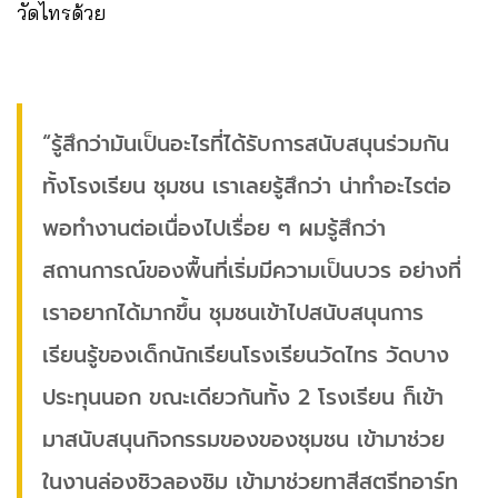
วัดไทรด้วย
“รู้สึกว่ามันเป็นอะไรที่ได้รับการสนับสนุนร่วมกัน
ทั้งโรงเรียน ชุมชน เราเลยรู้สึกว่า น่าทำอะไรต่อ
พอทำงานต่อเนื่องไปเรื่อย ๆ ผมรู้สึกว่า
สถานการณ์ของพื้นที่เริ่มมีความเป็นบวร อย่างที่
เราอยากได้มากขึ้น ชุมชนเข้าไปสนับสนุนการ
เรียนรู้ของเด็กนักเรียนโรงเรียนวัดไทร วัดบาง
ประทุนนอก ขณะเดียวกันทั้ง 2 โรงเรียน ก็เข้า
มาสนับสนุนกิจกรรมของของชุมชน เข้ามาช่วย
ในงานล่องชิวลองชิม เข้ามาช่วยทาสีสตรีทอาร์ท