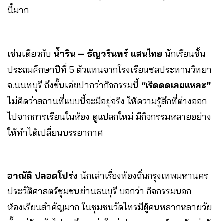
นี้มาก
เช่นเดียวกับ
น้ำริน – ธัญวรินทร์ แสนไทย
นักเรียนชั้น
ประถมศึกษาปีที่ 5 ตัวแทนจากโรงเรียนชลประทานวิทยา
จ.นนทบุรี ถึงขั้นเอ่ยปากว่ากิจกรรมนี้
“เริดดดเลยแหละ”
ไม่คิดว่าสถานที่แบบนี้จะมีอยู่จริง ให้ความรู้สึกที่ต่างออก
ไปจากการเรียนในห้อง ดูแปลกใหม่ มีกิจกรรมหลายอย่าง
ให้ทำได้เปลี่ยนบรรยากาศ
อาณัติ ปลอดโปร่ง
นักเล่าเรื่องท้องถิ่นกรุงเทพมหานคร
ประวัติศาสตร์ชุมชนย่านธนบุรี บอกว่า กิจกรรมนอก
ห้องเรียนสำคัญมาก ในชุมชนวัดไทรมีผู้คนหลากหลายวัย