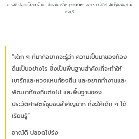
อาณัติ ปลอดโปร่ง นักเล่าเรื่องท้องถิ่นกรุงเทพมหานคร ประวัติศาสตร์ชุมชนย่าน
ธนบุรี
“เด็ก ๆ ที่มาก็อยากจะรู้ว่า ความเป็นมาของท้อง
ถิ่นเป็นอย่างไร ซึ่งเป็นพื้นฐานสำคัญที่จะทำให้
เขารักและหวงแหนท้องถิ่น และอยากทำงานและ
พัฒนาท้องถิ่นต่อไป และพื้นฐานของ
ประวัติศาสตร์ชุมชนสำคัญมาก ที่จะให้เด็ก ๆ ได้
เรียนรู้”
อาณัติ ปลอดโปร่ง