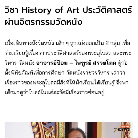
วิชา History of Art ประวัติศาสตร์
ผ่านจิตรกรรมวัดหนัง
เมื่อเดินทางถึงวัดหนัง เด็ก ๆ ถูกแบ่งออกเป็น 2 กลุ่ม เพื่อ
ร่วมเรียนรู้เรื่องราวประวัติศาสตร์ของพระอุโบสถ และพระ
วิหาร วัดหนัง
อาจารย์ป้อม – ไพฑูรย์ สรวยโภค
ผู้ก่อ
ตั้งพิพิธภัณฑ์เพื่อการศึกษา วัดหนังราชวรวิหาร เล่าว่า
เรื่องราวของพระอุโบสถมีสิ่งที่ให้นักเรียนได้เรียนรู้ จึงพา
เด็กมาดูว่าโบสถ์ในแต่ละวัดมีเรื่องราวซ่อนอยู่