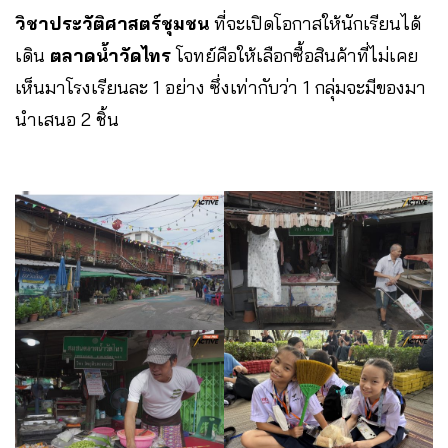
วิชาประวัติศาสตร์ชุมชน
ที่จะเปิดโอกาสให้นักเรียนได้
เดิน
ตลาดน้ำวัดไทร
โจทย์คือให้เลือกซื้อสินค้าที่ไม่เคย
เห็นมาโรงเรียนละ 1 อย่าง ซึ่งเท่ากับว่า 1 กลุ่มจะมีของมา
นำเสนอ 2 ชิ้น