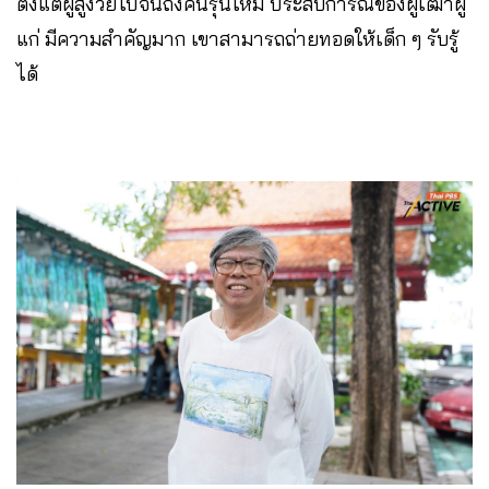
ตั้งแต่ผู้สูงวัยไปจนถึงคนรุ่นใหม่ ประสบการณ์ของผู้เฒ่าผู้
แก่ มีความสำคัญมาก เขาสามารถถ่ายทอดให้เด็ก ๆ รับรู้
ได้