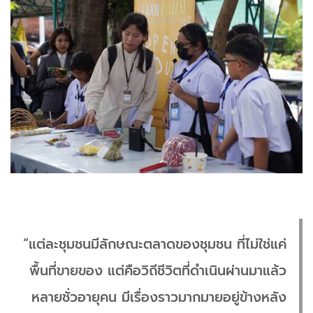
“แต่ละชุมชนมีลักษณะตลาดของชุมชน ที่ไม่ใช่แค่
พื้นที่ขายของ แต่คือวิถีชีวิตที่ดำเนินผ่านมาแล้ว
หลายชั่วอายุคน มีเรื่องราวมากมายอยู่ข้างหลัง