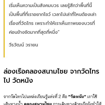
เริ่มเห็นความเป็นสังคมบวร เลยรู้สึกว่าพื้นที่นี้
เป็นพื้นที่ที่เราอยากโชว์ เวลาไปเล่าที่ไหนต้องเล่า
เรื่องที่วัดไทร เพราะทำให้เราเห็นภาพของบวรที่
ค่อนข้างชัดมากที่สุดที่หนึ่ง”
วีรวัฒน์ วรายน
ล่องเรือคลองสนามไชย จากวัดไทร
ไป วัดหนัง
จากวัดไทรไปแหล่งเรียนรู้แห่งที่ 2 คือ
“วัดหนัง”
เราใช้
เส้นทางน้ำ
คลองสนามไชย
การเดินทางด้วยเรือยังทำให้