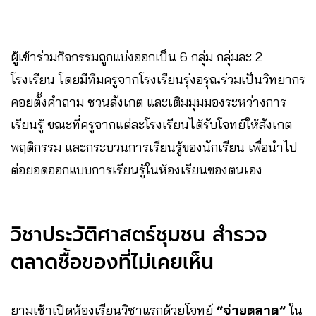
ผู้เข้าร่วมกิจกรรมถูกแบ่งออกเป็น 6 กลุ่ม กลุ่มละ 2
โรงเรียน โดยมีทีมครูจากโรงเรียนรุ่งอรุณร่วมเป็นวิทยากร
คอยตั้งคำถาม ชวนสังเกต และเติมมุมมองระหว่างการ
เรียนรู้ ขณะที่ครูจากแต่ละโรงเรียนได้รับโจทย์ให้สังเกต
พฤติกรรม และกระบวนการเรียนรู้ของนักเรียน เพื่อนำไป
ต่อยอดออกแบบการเรียนรู้ในห้องเรียนของตนเอง
วิชาประวัติศาสตร์ชุมชน สำรวจ
ตลาดซื้อของที่ไม่เคยเห็น
ยามเช้าเปิดห้องเรียนวิชาแรกด้วยโจทย์
“จ่ายตลาด”
ใน