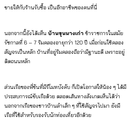
ขายให้กับร้านรับซื้อ เป็นอีกอาชีพของคนที่นี่
นอกจากนี้ยังได้เห็น
บ้านขุนนางเก่า
ข้าราชการในสมัย
รัชกาลที่ 6 – 7 ริมคลองอายุกว่า 120 ปี เมื่อก่อนใช้คลอง
สัญจรเป็นหลัก บ้านที่อยู่ริมคลองถือว่ามีฐานะดี เพราะอยู่
ติดถนนหลัก
ส่วนเรือของพี่ซันที่มีรีโมทบังคับ ก็เปิดโอกาสให้น้อง ๆ ได้มี
ประสบการณ์ขับเรือด้วย ตลอดเส้นทางสังเกตเห็นได้ว่า
นอกจากเรือของชาวบ้านลำเล็ก ๆ ที่ใช้สัญจรไปมา ยังมี
เรือที่ใช้สำหรับรองรับนักท่องเที่ยวอีกด้วย