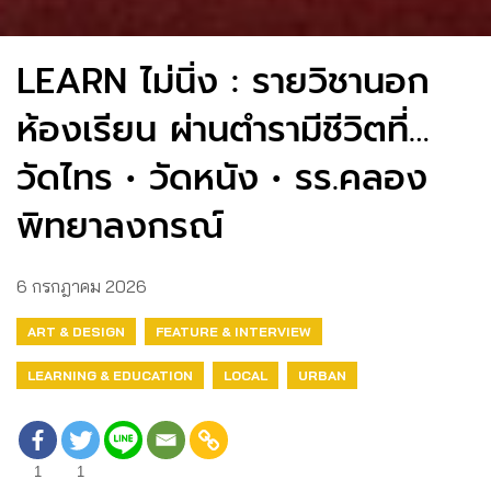
LEARN ไม่นิ่ง : รายวิชานอก
ห้องเรียน ผ่านตำรามีชีวิตที่…
วัดไทร • วัดหนัง • รร.คลอง
พิทยาลงกรณ์
6 กรกฎาคม 2026
ART & DESIGN
FEATURE & INTERVIEW
LEARNING & EDUCATION
LOCAL
URBAN
1
1