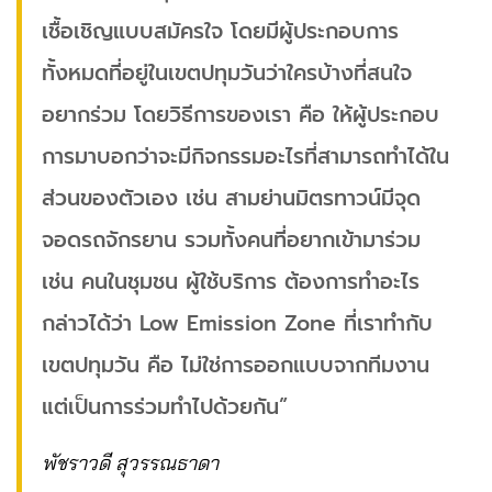
เชื้อเชิญแบบสมัครใจ โดยมีผู้ประกอบการ
ทั้งหมดที่อยู่ในเขตปทุมวันว่าใครบ้างที่สนใจ
อยากร่วม โดยวิธีการของเรา คือ ให้ผู้ประกอบ
การมาบอกว่าจะมีกิจกรรมอะไรที่สามารถทำได้ใน
ส่วนของตัวเอง เช่น สามย่านมิตรทาวน์มีจุด
จอดรถจักรยาน รวมทั้งคนที่อยากเข้ามาร่วม
เช่น คนในชุมชน ผู้ใช้บริการ ต้องการทำอะไร
กล่าวได้ว่า Low Emission Zone ที่เราทำกับ
เขตปทุมวัน คือ ไม่ใช่การออกแบบจากทีมงาน
แต่เป็นการร่วมทำไปด้วยกัน”
พัชราวดี สุวรรณธาดา