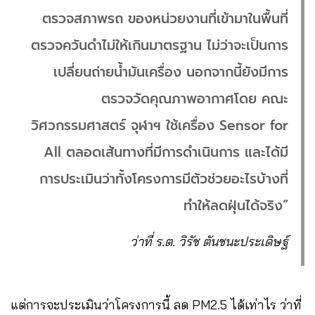
ตรวจสภาพรถ ของหน่วยงานที่เข้ามาในพื้นที่
ตรวจควันดำไม่ให้เกินมาตรฐาน ไม่ว่าจะเป็นการ
เปลี่ยนถ่ายน้ำมันเครื่อง นอกจากนี้ยังมีการ
ตรวจวัดคุณภาพอากาศโดย คณะ
วิศวกรรมศาสตร์ จุฬาฯ ใช้เครื่อง Sensor for
All ตลอดเส้นทางที่มีการดำเนินการ และได้มี
การประเมินว่าทั้งโครงการมีตัวช่วยอะไรบ้างที่
ทำให้ลดฝุ่นได้จริง”
ว่าที่ ร.ต. วิรัช ตันชนะประเดิษฐ์
แต่การจะประเมินว่าโครงการนี้ ลด PM2.5 ได้เท่าไร ว่าที่