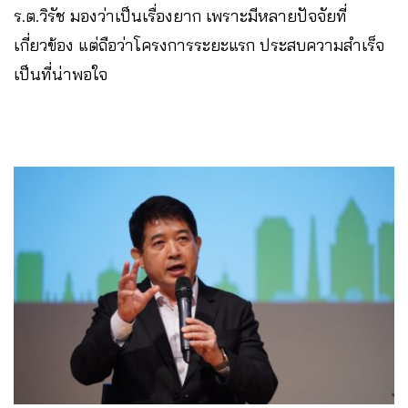
ร.ต.วิรัช
มองว่าเป็นเรื่องยาก เพราะมีหลายปัจจัยที่
เกี่ยวข้อง แต่ถือว่าโครงการระยะแรก ประสบความสำเร็จ
เป็นที่น่าพอใจ