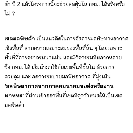
ต่ำ ปี 2 แล้วโครงการนี้จะช่วยลดฝุ่นใน กทม. ได้จริงหรือ
ไม่ ?
เขตมลพิษต่ำ
เป็นแนวคิดในการจัดการมลพิษทางอากาศ
เชิงพื้นที่ ตามความเหมาะสมของพื้นที่นั้น ๆ โดยเฉพาะ
พื้นที่ที่การจราจรหนาแน่น และมีกิจกรรมที่หลากหลาย
ซึ่ง กทม. ได้ เริ่มนำมาใช้กับเขตพื้นที่ชั้นใน ด้วยการ
ควบคุม และ ลดการระบายมลพิษอากาศ ที่มุ่งเน้น
‘มลพิษอากาศจากภาคคมนาคมขนส่งหรือยาน
พาหนะ’
ที่ผ่านเข้าออกพื้นที่เขตที่ถูกกำหนดให้เป็นเขต
มลพิษต่ำ