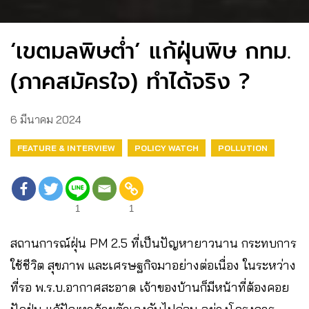
‘เขตมลพิษต่ำ’ แก้ฝุ่นพิษ กทม.
(ภาคสมัครใจ) ทำได้จริง ?
6 มีนาคม 2024
FEATURE & INTERVIEW
POLICY WATCH
POLLUTION
1
1
สถานการณ์ฝุ่น PM 2.5 ที่เป็นปัญหายาวนาน กระทบการ
ใช้ชีวิต สุขภาพ และเศรษฐกิจมาอย่างต่อเนื่อง ในระหว่าง
ที่รอ พ.ร.บ.อากาศสะอาด เจ้าของบ้านก็มีหน้าที่ต้องคอย