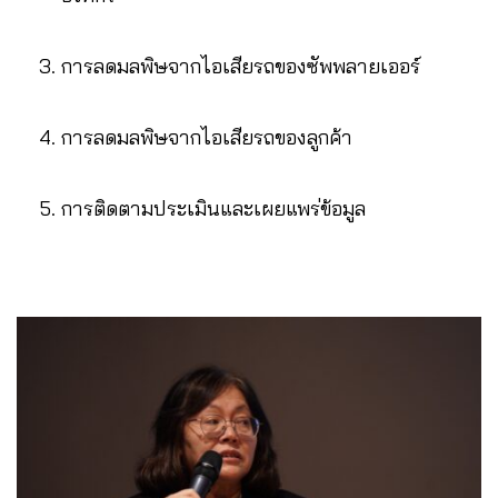
การลดมลพิษจากไอเสียรถของซัพพลายเออร์
การลดมลพิษจากไอเสียรถของลูกค้า
การติดตามประเมินและเผยแพร่ข้อมูล