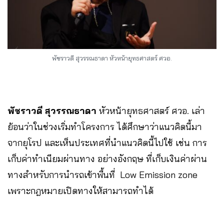
พัชราวดี สุวรรณธาดา หัวหน้ายุทธศาสตร์ ศวอ.
พัชราวดี สุวรรณธาดา
หัวหน้ายุทธศาสตร์ ศวอ.
เล่า
ย้อนว่าในช่วงเริ่มทำโครงการ ได้ศึกษาว่าแนวคิดนี้มา
จากยุโรป และเห็นประเทศที่นำแนวคิดนี้ไปใช้ เช่น การ
เก็บค่าทำเนียมผ่านทาง อย่างอังกฤษ ที่เก็บเงินค่าผ่าน
ทางสำหรับการนำรถเข้าพื้นที่ Low Emission zone
เพราะกฎหมายเปิดทางให้สามารถทำได้