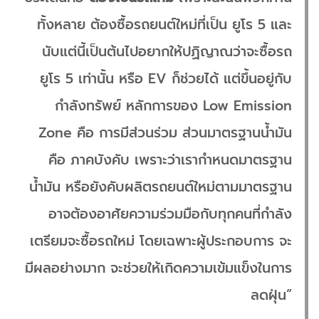
ทั้งหลาย ต้องซื้อรถยนต์ใหม่ที่เป็น ยูโร 5 และ
นับแต่นี้เป็นต้นไปอยากให้ปฏิญาณว่าจะซื้อรถ
ยูโร 5 เท่านั้น หรือ EV ก็ช่วยได้ แต่ขึ้นอยู่กับ
กำลังทรัพย์ หลักการของ Low Emission
Zone คือ การมีส่วนร่วม ส่วนมาตรฐานน้ำมัน
คือ ภาคบังคับ เพราะว่าเรากำหนดมาตรฐาน
น้ำมัน หรือยังคับผลิตรถยนต์ใหม่ตามมาตรฐาน
อาจต้องอาศัยความร่วมมือกับทุกคนที่กำลัง
เตรียมจะซื้อรถใหม่ โดยเฉพาะผู้ประกอบการ จะ
มีผลอย่างมาก จะช่วยให้เกิดความเข้มแข็งในการ
ลดฝุ่น”