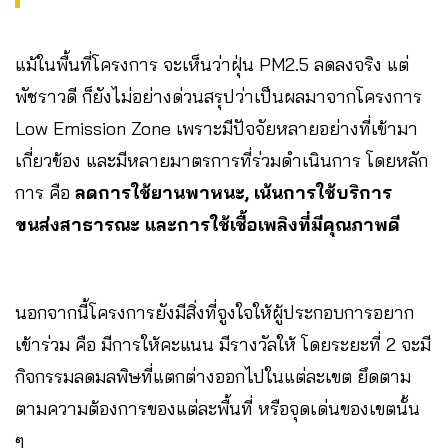
แม้ในพื้นที่โครงการ จะเห็นว่าฝุ่น PM2.5 ลดลงจริง แต่
พัชราวดี
ก็ยังไม่อย่างด่วนสรุปว่าเป็นผลมาจากโครงการ
Low Emission Zone เพราะมีปัจจัยหลายอย่างที่เข้ามา
เกี่ยวข้อง และมีหลายมาตรการที่ร่วมดำเนินการ โดยหลัก
การ คือ
ลดการใช้ยานพาหนะ, เน้นการใช้บริการ
ขนส่งสาธารณะ และการใช้เชื้อเพลิงที่มีคุณภาพดี
นอกจากนี้โครงการยังมีสิ่งที่จูงใจให้ผู้ประกอบการอยาก
เข้าร่วม คือ มีการให้คะแนน มีรางวัลให้ โดยระยะที่ 2 จะมี
กิจกรรมลดมลพิษที่แตกต่างออกไปในแต่ละเขต ยึดตาม
ตามความต้องการของแต่ละพื้นที่ หรือจุดเด่นของเขตนั้น
ๆ