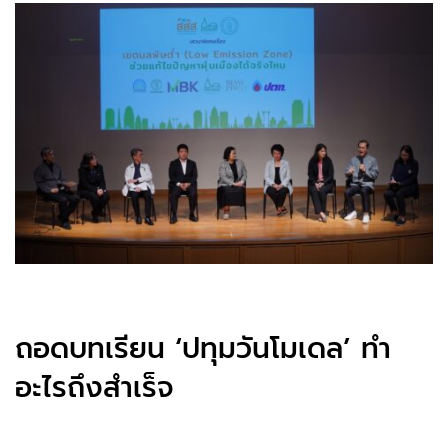
ถอดบทเรียน ‘ปทุมวันโมเดล’ ทำ
อะไรถึงสำเร็จ