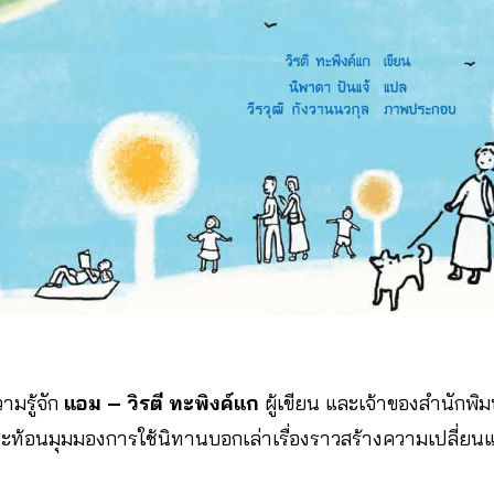
มรู้จัก
แอม
– วิรตี ทะพิงค์แก
ผู้เขียน และเจ้าของสำนักพิ
สะท้อนมุมมองการใช้นิทานบอกเล่าเรื่องราวสร้างความเปลี่ยนแ