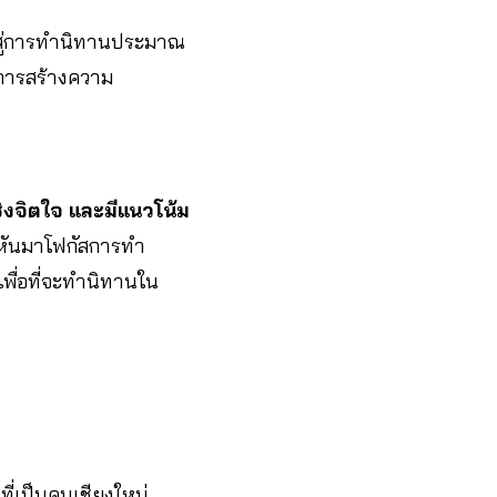
าสู่การทำนิทานประมาณ
การสร้างความ
ิงจิตใจ และมีแนวโน้ม
หันมาโฟกัสการทำ
พื่อที่จะทำนิทานใน
ที่เป็นคนเชียงใหม่