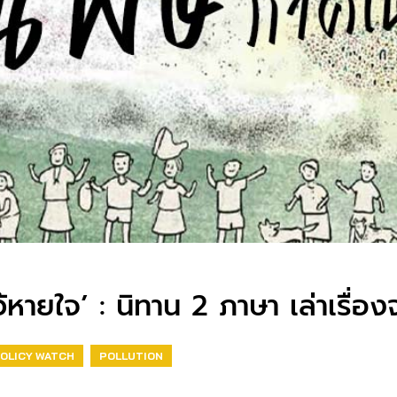
ว้หายใจ’ : นิทาน 2 ภาษา เล่าเรื่อง
OLICY WATCH
POLLUTION