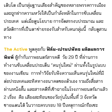
เติบโต เป็นกลุ่มฐานเสียงสำคัญของหลายพรรคการเมือง
และถูกฝากความหวังให้เป็นกำลังหลักในการขับเคลื่อน
ประเทศ แต่เมื่อดูนโยบาย การจัดสรรงบประมาณ และ
สวัสดิการที่เป็นตาข่ายรองรับสำหรับคนกลุ่มนี้ กลับดูสวน
ทาง
The Active
พูดคุยกับ
ฟิล์ม-เปรมปพัทธ ผลิตผลการ
พิมพ์
ผู้กำกับภาพยนตร์สารคดี วัย 29 ปี ที่ผ่านการ
ทำงานขับเคลื่อนประเด็น “คนรุ่นใหม่” ผ่านทั้งในรูปแบบ
ของงานเขียน การทำวิจัยรับฟังความเห็นคนรุ่นใหม่ที่มี
ต่อประเทศและทิศทางอนาคตของตัวเอง รวมถึงสื่อสาร
ผ่านหนังสั้น และสารคดีที่เข้าฉายในโรงภาพยนตร์มาแล้ว
2 เรื่อง คือ เสียงสะท้อนของวัยรุ่นในพื้นที่ 3 จังหวัด
ชายแดนใต้ ในวาระครบรอบ 18 ปีเหตุการณ์กรือเซะ