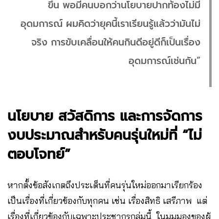
ขึ้น พอมีคนบอกว่านโยบายปากท้องไม่มี
อุดมการณ์ ผมคิดว่ายุคนี้เราเรียนรู้แล้วว่ามันไม่
จริง การขับเคลื่อนให้คนกินดีอยู่ดีก็เป็นเรื่อง
อุดมการณ์เช่นกัน”
นโยบาย สวัสดิการ และการจัดการ
งบประมาณสำหรับคนรุ่นใหม่ที่ “ไม่
ตอบโจทย์”
หากตั้งข้อสังเกตถึงประเด็นที่คนรุ่นใหม่ออกมาเรียกร้อง
เป็นเรื่องที่เกี่ยวข้องกับทุกคน เช่น เรื่องสิทธิ เสรีภาพ แต่
เรื่องที่เกี่ยวข้องกับเฉพาะประชากรกลุ่มนี้ ในมุมมองของผู้