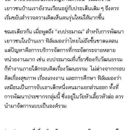
เยาวชนบ้านเรายังวนเวียนอยู่กับประเด็นเดิม ๆ จึงควร
เริ่มขยับสำรวจความคิดเห็นคนรุ่นใหม่ให้มากขึ้น
ขณะเดียวกัน เมื่อพูดถึง “งบประมาณ” สำหรับการพัฒนา
เยาวชนในบ้านเรา ฟิล์มมองว่าไทยไม่ถึงขั้นขาดแคลน
แต่ปัญหาคือการบริการจัดการที่กระจัดกระจายหลาย
หน่วยงานมาก เช่น งบประมาณที่เกี่ยวข้องกับวัฒนธรรม
ก็ทำงานภายใต้กรอบคิดเรื่องวัฒนธรรม ไม่ต่างจากกรอบ
คิดเรื่องสุขภาพ เรื่องแรงงาน และการศึกษา ฟิล์มมองว่า
เหมือนเป็นการจับเอาเด็กหนึ่งคนมาแยกส่วนออก ทั้งที่
การพัฒนาประชากรกลุ่มนี้ ซึ่งอยู่ในวัยหัวเลี้ยวหัวต่อ ควร
นำมาจัดการแบบเป็นองค์รวม