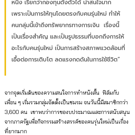
หนึ่ง เรียกว่ากองทุนตั้งตัวได้ น่าสนใจมาก
เพราะเป็นการให้ทุนโดยตรงกับคนรุ่นใหม่ ทำให้
คนกลุ่มนี้เข้าถึงทรัพยากรทางการเงิน เรื่องนี้
เป็นเรื่องสำคัญ และเป็นรูปธรรมที่บอกถึงการให้
อะไรกับคนรุ่นใหม่ เป็นการสร้างสภาพแวดล้อมที่
เอื้อต่อการเติบโต ลดแรงกดดันในการใช้ชีวิต”
จากจุดเริ่มต้นของความสนใจการทำหนังสั้น ฟิล์มกับ
เพื่อน ๆ เริ่มรวมกลุ่มจัดตั้งเป็นชมรม จนวันนี้มีสมาชิกกว่า
3,600 คน เขาพบว่าการของบประมาณและการสนับสนุน
จากภาครัฐเพื่อกิจกรรมสร้างสรรค์ของคนรุ่นใหม่เป็นเรื่อง
ที่ยากมาก