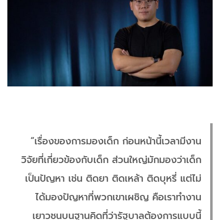
“เรื่องของการมองเด็ก ก่อนหน้านี้เวลามีงาน
วิจัยที่เกี่ยวข้องกับเด็ก ส่วนใหญ่มักมองว่าเด็ก
เป็นปัญหา เช่น ติดยา ติดเหล้า ติดบุหรี่ แต่ไม่
ได้มองปัญหาที่พวกเขาเผชิญ คือเราทำงาน
เยาวชนบนฐานคิดที่ว่ารัฐบาลต้องการแบบนี้