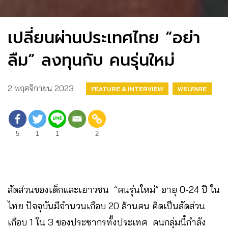
เปลี่ยนผ่านประเทศไทย “อย่า
ลืม” ลงทุนกับ คนรุ่นใหม่
2 พฤศจิกายน 2023
FEATURE & INTERVIEW
WELFARE
5
1
1
2
สัดส่วนของเด็กและเยาวชน “คนรุ่นใหม่” อายุ 0-24 ปี ใน
ไทย ปัจจุบันมีจำนวนเกือบ 20 ล้านคน คิดเป็นสัดส่วน
เกือบ 1 ใน 3 ของประชากรทั้งประเทศ คนกลุ่มนี้กำลัง