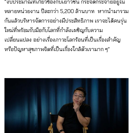
“งบประมาณที่เกี่ยวข้องกับเยาวชน กระจัดกระจายอยู่ใน
หลายหน่วยงาน ปีละกว่า 5,200 ล้านบาท หากนำมารวม
กันแล้วบริหารจัดการอย่างมีประสิทธิภาพ เราจะได้คนรุ่น
ใหม่ที่พร้อมรับมือกับโลกที่กำลังเผชิญกับความ
เปลี่ยนแปลง อย่างเรื่องภาวะโลกร้อนที่เป็นเรื่องสำคัญ
หรือปัญหาสุขภาพจิตที่เป็นเรื่องใกล้ตัวเรามาก ๆ“