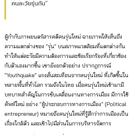
คนละวัยรุ่นกัน”
ผู้กำกับภาพยนตร์สารคดีคนรุ่นใหม่ ฉายภาพให้เห็นถึง
ความแตกต่างของ “รุ่น” บนสภาพแวดล้อมที่แตกต่างกัน
ทำให้แต่ละวัยมีความต้องการและข้อเรียกร้องที่เกี่ยวข้อง
กับตัวเองมากขึ้น เขายังยกตัวอย่าง ปรากฎการณ์
“Youthquake” แรงสั่นสะเทือนจากคนรุ่นใหม่ ที่เกิดขึ้นใน
หลายพื้นที่ทั่วโลก รวมถึงในไทย เมื่อคนรุ่นใหม่เข้ามามี
บทบาทสำคัญในการขับเคลื่อนงานทางการเมือง มีการใช้
ศัพท์ใหม่ อย่าง “ผู้ประกอบการทางการเมือง” (Political
entrepreneur) หมายถึงคนรุ่นใหม่ที่รู้สึกว่าการเมืองเป็น
เรื่องใกล้ตัว และเข้าไปมีส่วนในการบริหารจัดการ