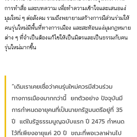
การทำสื่อ และบทความ เพื่อทำความเข้าใจและเสนอแง่
มุมใหม่ ๆ ต่อสังคม รวมถึงพยายามสร้างการมีส่วนร่วมให้
คนรุ่นใหม่มีพื้นที่ทางการเมือง และสะท้อนแง่มุมกฎหมาย
ต่าง ๆ ที่จำเป็นต้องแก้ไขให้เป็นมิตรและเป็นธรรมกับคน
รุ่นใหม่มากขึ้น
“เดิมเราเคยเชื่อว่าคนรุ่นใหม่ควรมีส่วนร่วม
ทางการเมืองมากกว่านี้ ยกตัวอย่าง ปัจจุบันมี
การกำหนดอายุคนที่เป็นนายกรัฐมนตรีอยู่ที่ 35
ปี แต่ในรัฐธรรมนูญฉบับแรก ปี 2475 กำหนด
ไว้ที่เพียงอายุแค่ 20 ปี ขณะที่พอเวลาผ่านไป