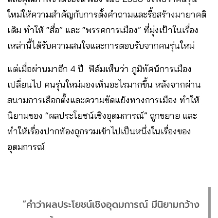
ใหม่ให้ความสำคัญกับการตั้งคำถามและรื้อสร้างมายาคติ
เดิม ทำให้ “สื่อ” และ “พรรคการเมือง” ที่มุ่งเป้าในเรื่อง
เหล่านี้ได้รับความสนใจและการตอบรับจากคนรุ่นใหม่
แต่เมื่อผ่านมาอีก 4 ปี ฟิล์มเห็นว่า ภูมิทัศน์การเมือง
เปลี่ยนไป คนรุ่นใหม่มองเห็นอะไรมากขึ้น หลังจากผ่าน
สนามการเลือกตั้งและความขัดแย้งทางการเมือง ทำให้
นิยามของ “ผลประโยชน์เชิงอุดมการณ์” ถูกขยาย และ
ทำให้เรื่องปากท้องถูกรวมเข้าไปเป็นหนึ่งในเรื่องของ
อุดมการณ์
“คำว่าผลประโยชน์เชิงอุดมการณ์ มีนิยามกว้าง