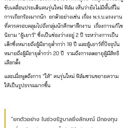
ขับเคลื่อนประเด็นคนรุ่นใหม่ ฟิล์ม เห็นว่ายังไม่มีพื้นที่ใน
การเรียกร้องมากนัก ยกตัวอย่างเช่น เรื่อง พ.ร.บ.แรงงาน
ที่ควรครอบคลุมไปถึงกลุ่มนักศึกษาฝึกงาน เรื่องการแก้ไข
นิยาม “ผู้เยาว์” ซึ่งเป็นช่องว่างอยู่ 2 ปี ระหว่างการเป็น
เด็กซึ่งหมายถึงผู้มีอายุต่ำกว่า 18 ปี และผู้เยาว์ที่ปัจจุบัน
หมายถึงผู้มีอายุต่ำกว่า 20 ปี รวมถึงการลดอายุผู้มีสิทธิ
เลือกตั้ง
และเมื่อพูดถึงการ “ให้” คนรุ่นใหม่ ฟิล์มชวนขยายความ
ให้เป็นรูปธรรมมากขึ้น
“ยกตัวอย่าง ในช่วงรัฐบาลยิ่งลักษณ์ มีกองทุน