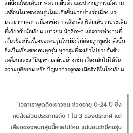
แต่ถึงแม้จะเห็นภาพความตื่นตัว และปรากฎการณ์ความ
เคลื่อนไหวของคนรุ่นใหม่เกิดขึ้นมาอย่างต่อเนื่อง แต่
บรรยากาศการเมืองหลังการเลือกตั้ง ฟิล์มเห็นว่าประเด็น
ที่เกี่ยวกับนักเรียน เยาวชน นักศึกษา และการทำงานที่
เกี่ยวข้องกับเรื่องของคนรุ่นใหม่ยังไม่ค่อยถูกพูดถึง ดังนั้น
จึงเป็นเรื่องของคนทุกรุ่น ทุกกลุ่มที่จะเข้าไปช่วยกันขับ
เคลื่อนและแก้ปัญหา ยกตัวอย่างเช่น เรื่องเด็กไม่ได้รับ
ความยุติธรรม หรือ ปัญหาการถูกละเมิดสิทธิในโรงเรียน
“เวลาเราพูดถึงเยาวชน ช่วงอายุ 0-24 ปี ซึ่ง
กินสัดส่วนประชากรถึง 1 ใน 3 ของประเทศ แต่
เสียงของคนกลุ่มนี้หายไปไหน แน่นอนว่ามีคนรุ่น