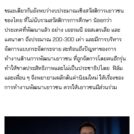
ขณะเดียวกันยังพบว่างบประมาณเชิงสวัสดิการเยาวชน
ของไทย ที่ไม่นับรวมสวัสดิการการศึกษา น้อยกว่า
ประเทศที่พัฒนาแล้ว อย่าง เยอรมนี ออสเตรเลีย และ
แคนาดา ถึงประมาณ 200-300 เท่า และมีการบริหาร
จัดการแบบกระจัดกระจาย สะท้อนถึงปัญหาของการ
ทำงานด้านการพัฒนาเยาวชน ที่ถูกจัดการโดยคนอีกรุ่น
ทำให้ขาดประสิทธิภาพและไม่เป็นประชาธิปไตย ฟิล์ม
และเพื่อน ๆ จึงพยายามผลักดันค่านิยมใหม่ ให้เรื่องของ
การทำงานพัฒนาเยาวชน ควรให้เยาวชนมีส่วนร่วม