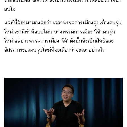
สนใจ
แต่ทีนี้ต้องมามองต่อว่า เวลาพรรคการเมืองคุยเรื่องคนรุ่น
ใหม่ เขามีท่าทีแบบไหน บางพรรคการเมือง ‘ใช้’ คนรุ่น
ใหม่ แต่บางพรรคการเมือง ‘ให้’ ดังนั้นจึงเป็นสิทธิและ
อิสรภาพของคนรุ่นใหม่ที่จะเลือกว่าจะเอาอย่างไร