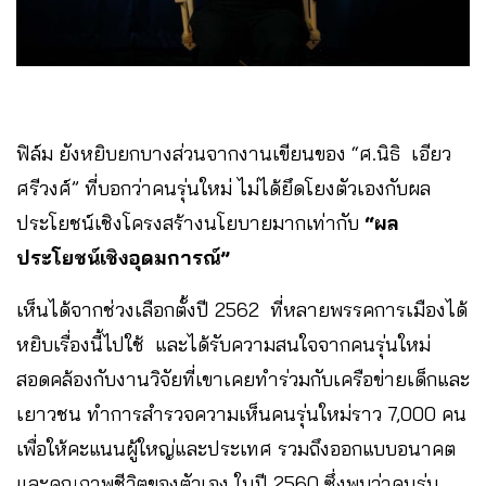
ฟิล์ม ยังหยิบยกบางส่วนจากงานเขียนของ “ศ.นิธิ เอียว
ศรีวงศ์” ที่บอกว่าคนรุ่นใหม่ ไม่ได้ยึดโยงตัวเองกับผล
ประโยชน์เชิงโครงสร้างนโยบายมากเท่ากับ
“ผล
ประโยชน์เชิงอุดมการณ์”
เห็นได้จากช่วงเลือกตั้งปี 2562 ที่หลายพรรคการเมืองได้
หยิบเรื่องนี้ไปใช้ และได้รับความสนใจจากคนรุ่นใหม่
สอดคล้องกับงานวิจัยที่เขาเคยทำร่วมกับเครือข่ายเด็กและ
เยาวชน ทำการสำรวจความเห็นคนรุ่นใหม่ราว 7,000 คน
เพื่อให้คะแนนผู้ใหญ่และประเทศ รวมถึงออกแบบอนาคต
และคุณภาพชีวิตของตัวเอง ในปี 2560 ซึ่งพบว่าคนรุ่น