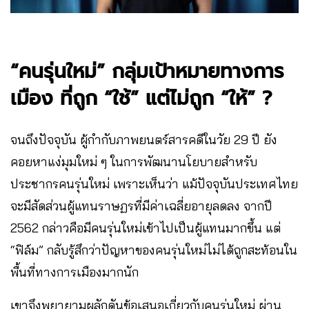
“คนรุ่นใหม่” กลุ่มเป้าหมายทางการ
เมือง ที่ถูก “ใช้” แต่ไม่ถูก “ให้” ?
จนถึงปัจจุบัน ผู้กำกับภาพยนตร์สารคดีในวัย 29 ปี ยัง
คอยหาแง่มุมใหม่ ๆ ในการพัฒนานโยบายสำหรับ
ประชากรคนรุ่นใหม่ เพราะเห็นว่า แม้ปัจจุบันประเทศไทย
จะมีสัดส่วนผู้แทนราษฏรที่มีค่าเฉลี่ยอายุลดลง จากปี
2562 กล่าวคือมีคนรุ่นใหม่เข้าไปเป็นผู้แทนมากขึ้น แต่
“ฟิล์ม” กลับรู้สึกว่าปัญหาของคนรุ่นใหม่ไม่ได้ถูกสะท้อนใน
พื้นที่ทางการเมืองมากนัก
เขาจึงพยายามผลักดันข้อเสนอเกี่ยวกับคนรุ่นใหม่ ผ่าน