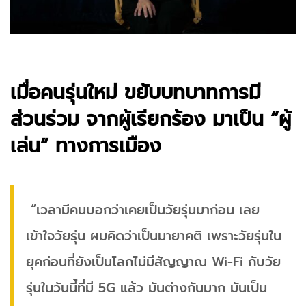
เมื่อคนรุ่นใหม่ ขยับบทบาทการมี
ส่วนร่วม จากผู้เรียกร้อง มาเป็น “ผู้
เล่น” ทางการเมือง
“เวลามีคนบอกว่าเคยเป็นวัยรุ่นมาก่อน เลย
เข้าใจวัยรุ่น ผมคิดว่าเป็นมายาคติ เพราะวัยรุ่นใน
ยุคก่อนที่ยังเป็นโลกไม่มีสัญญาณ Wi-Fi กับวัย
รุ่นในวันนี้ที่มี 5G แล้ว มันต่างกันมาก มันเป็น