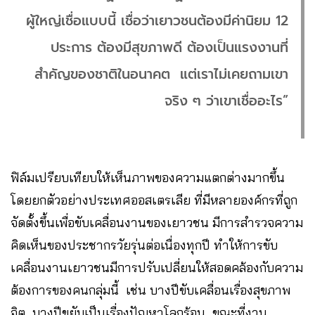
ผู้ใหญ่เชื่อแบบนี้ เชื่อว่าเยาวชนต้องมีค่านิยม 12
ประการ ต้องมีสุขภาพดี ต้องเป็นแรงงานที่
สำคัญของชาติในอนาคต แต่เราไม่เคยถามเขา
จริง ๆ ว่าเขาเชื่ออะไร”
ฟิล์มเปรียบเทียบให้เห็นภาพของความแตกต่างมากขึ้น
โดยยกตัวอย่างประเทศออสเตรเลีย ที่มีหลายองค์กรที่ถูก
จัดตั้งขึ้นเพื่อขับเคลื่อนงานของเยาวชน มีการสำรวจความ
คิดเห็นของประชากรวัยรุ่นต่อเนื่องทุกปี ทำให้การขับ
เคลื่อนงานเยาวชนมีการปรับเปลี่ยนให้สอดคล้องกับความ
ต้องการของคนกลุ่มนี้ เช่น บางปีขับเคลื่อนเรื่องสุขภาพ
จิต บางปีขยับเป็นเรื่องปัญหาโลกร้อน ขณะที่งาน