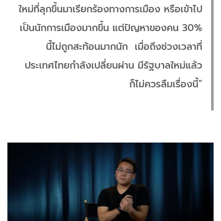
ใหม่ที่ลุกขึ้นมาเรียกร้องทางการเมือง หรือเข้าไป
เป็นนักการเมืองมากขึ้น แต่ปัญหาของคน 30%
นี้ไม่ถูกสะท้อนมากนัก เมื่อถึงช่วงเวลาที่
ประเทศไทยกำลังเปลี่ยนผ่าน มีรัฐบาลใหม่แล้ว
ก็ไม่ควรลืมเรื่องนี้”