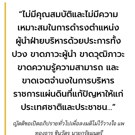
“ไม่มีคุณสมบัติและไม่มีความ
เหมาะสมในการดำรงตำแหน่ง
ผู้นำฝ่ายบริหารด้วยประการทั้ง
ปวง ขาดภาวะผู้นำ ขาดวุฒิภาวะ
ขาดความรู้ความสามารถ และ
ขาดเจตจำนงในการบริหาร
ราชการแผ่นดินที่แก้ปัญหาให้แก่
ประเทศชาติและประชาชน…”
ญัตติขอเปิดอภิปรายทั่วไปเพื่อลงมติไม่ไว้วางใจ แพ
ทองธาร ชินวัตร นายกรัฐมนตรี