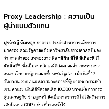
Proxy Leadership : ความเป็น
ผู้นำแบบตัวแทน
ปุรวิชญ์ วัฒนสุข
อาจารย์ประจำสาขาการเมืองการ
ปกครอง คณะรัฐศาสตร์ มหาวิทยาลัยธรรมศาสตร์ มอง
ว่า ภาพจำของ แพทองธาร คือ
“มีกิน มีใช้ มีเกียรติ มี
ศักดิ์ศรี”
ซึ่งเป็นภาพลักษณ์ที่สังคมจดจำ ระหว่างการ
แถลงนโยบายรัฐบาลต่อที่ประชุมรัฐสภา เมื่อวันที่ 12
กันยายน 2567 แต่หลายมาตรการที่รัฐบาลพยายามทำ
เช่น ค่าแรง เงินดิจิทัลวอลเล็ต 10,000 บาทเพื่อ การกระ
ตุ้นเศรษฐกิจ ช่วยลูกหนี้ ยังเป็นมาตรการที่ไม่ได้สร้างการ
เติบโตทาง GDP อย่างที่วาดหวังไว้