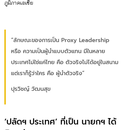
ภูมิภาคเอเชีย
“ลักษณะของการเป็น Proxy Leadership
หรือ ความเป็นผู้นำแบบตัวแทน มีในหลาย
ประเทศไม่ใช่แค่ไทย คือ ตัวจริงไม่ได้อยู่ในสนาม
แต่เราก็รู้ว่าใคร คือ ผู้นำตัวจริง”
ปุรวิชญ์ วัฒนสุข
‘ปลัดฯ ประเทศ’ ที่เป็น นายกฯ ได้