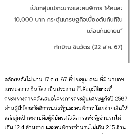
เป็นกลุ่มเปราะบางและคนพิการ ให้คนละ
10,000 บาท กระตุ้นเศรษฐกิจเบื้องต้นทันทีใน
เดือนกันยายน”
ทักษิณ ชินวัตร (22 ส.ค. 67)
คล้อยหลังไม่นาน 17 ก.ย. 67 ที่ประชุม ครม.ที่มี นายกฯ
แพทองธาร ชินวัตร เป็นประธาน ก็ได้อนุมัติตามที่
กระทรวงการคลังเสนอโครงการกระตุ้นเศรษฐกิจปี 2567
ผ่านผู้มีบัตรสวัสดิการแห่งรัฐและคนพิการ โดยจ่ายเงินให้
แก่กลุ่มเป้าหมายคือผู้มีบัตรสวัสดิการแห่งรัฐจำนวนไม่
เกิน 12.4 ล้านราย และคนพิการจำนวนไม่เกิน 2.15 ล้าน