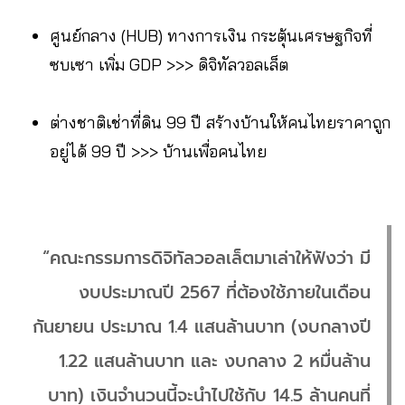
ศูนย์กลาง (HUB) ทางการเงิน กระตุ้นเศรษฐกิจที่
ซบเซา เพิ่ม GDP >>> ดิจิทัลวอลเล็ต
ต่างชาติเช่าที่ดิน 99 ปี สร้างบ้านให้คนไทยราคาถูก
อยู่ได้ 99 ปี >>> บ้านเพื่อคนไทย
“คณะกรรมการดิจิทัลวอลเล็ตมาเล่าให้ฟังว่า มี
งบประมาณปี 2567 ที่ต้องใช้ภายในเดือน
กันยายน ประมาณ 1.4 แสนล้านบาท (งบกลางปี
1.22 แสนล้านบาท และ งบกลาง 2 หมื่นล้าน
บาท) เงินจำนวนนี้จะนำไปใช้กับ 14.5 ล้านคนที่