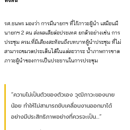
ทั้งสิ้น”
รศ.ธนพร มองว่า การมีนายกฯ ที่ไร้ภาวะผู้นำ เสมือนมี
นายกฯ 2 คน ส่งผลเสียต่อประเทศ ยกตัวอย่างเช่น การ
ประชุม ครม.ที่มีเสียงสะท้อนถึงบทบาทผู้นำประชุม ที่ไม่
สามารถขมวดประเด็นได้ในแต่ละวาระ น้ำภาพการขาด
ภาวะผู้นำของการเป็นประธานในการประชุม
“ความไม่เป็นตัวของตัวเอง วุฒิภาวะของนาย
น้อย ทำให้ไม่สามารถขับเคลื่อนงานออกมาได้
อย่างมีประสิทธิภาพอย่างที่ควรจะเป็น…”