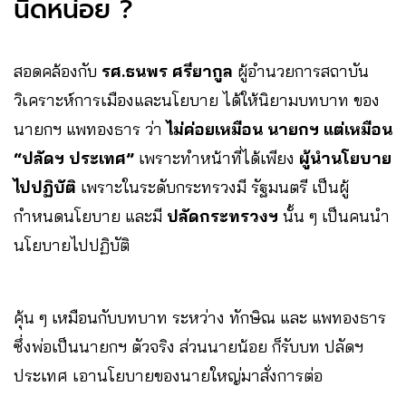
นิดหน่อย ?
สอดคล้องกับ
รศ.ธนพร ศรียากูล
ผู้อำนวยการสถาบัน
วิเคราะห์การเมืองและนโยบาย ได้ให้นิยามบทบาท ของ
นายกฯ แพทองธาร ว่า
ไม่ค่อยเหมือน นายกฯ แต่เหมือน
“ปลัดฯ ประเทศ”
เพราะทำหน้าที่ได้เพียง
ผู้นำนโยบาย
ไปปฏิบัติ
เพราะในระดับกระทรวงมี รัฐมนตรี เป็นผู้
กำหนดนโยบาย และมี
ปลัดกระทรวงฯ
นั้น ๆ เป็นคนนำ
นโยบายไปปฏิบัติ
คุ้น ๆ เหมือนกับบทบาท ระหว่าง ทักษิณ และ แพทองธาร
ซึ่งพ่อเป็นนายกฯ ตัวจริง ส่วนนายน้อย ก็รับบท ปลัดฯ
ประเทศ เอานโยบายของนายใหญ่มาสั่งการต่อ