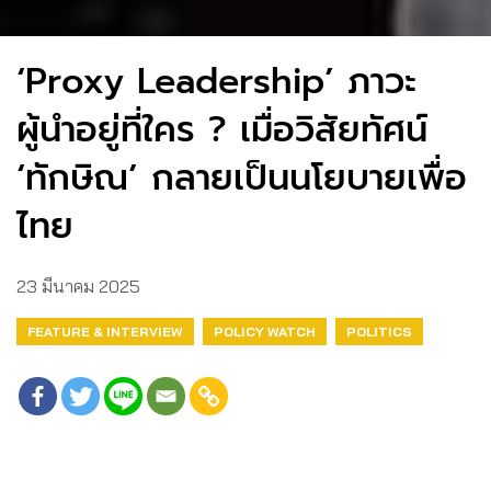
‘Proxy Leadership’ ภาวะ
ผู้นำอยู่ที่ใคร ? เมื่อวิสัยทัศน์
‘ทักษิณ’ กลายเป็นนโยบายเพื่อ
ไทย
23 มีนาคม 2025
FEATURE & INTERVIEW
POLICY WATCH
POLITICS