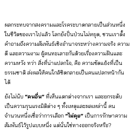
ผลกระทบจากสงครามและโรคระบาดกลายเป็นส่วนหนึ่ง
ในชีวิตของเราไปแล้ว โลกยังปั่นป่วนไม่หยุด, ชวนเราตั้ง
คำถามถึงความสัมพันธ์เชิงอำนาจระหว่างความจริง ความ
ดี และความงาม ผู้คนทะเลาะกันด้วยเรื่องความฝันและ
ความหวัง ทว่า สิ่งที่น่าแปลกใจ, คือ ความขัดแย้งที่เป็น
ธรรมชาติ ส่งผลให้คนใกล้ชิดกลายเป็นคนแปลกหน้ากัน
ได้
ยังไม่นับ
“คนอื่น”
ที่เห็นแตกต่างจากเรา และยกระดับ
เป็นความรุนแรงมิติต่าง ๆ ทั้งเหตุและผลเหล่านี้ คน
จำนวนหนึ่งเชื่อว่าการเลือก
“ไม่คุย”
เป็นการรักษาความ
สัมพันธ์ไว้รูปแบบหนึ่ง แต่นั่นใช่ทางออกจริงหรือ?