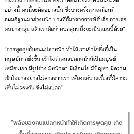
กระบวนการคิดไปเอง คือเราคิดไปเองว่าคนนั้นจะคิด
อย่างนี้ คนนี้จะคิดอย่างนั้น ซึ่งบางครั้งเราเหมือนมี
สมมติฐานมาล่วงหน้า บางทีก็มาจากการที่รับสื่อ การเจอ
คนบางกลุ่ม แล้วเราคิดว่าคนกลุ่มหนึ่งจะเป็นแบบนี้ด้วย”
“การพูดคุยกับคนแปลกหน้า ทำให้เราเข้าใจสิ่งที่เป็น
มนุษย์มากยิ่งขึ้น เข้าใจว่าคนแปลกหน้าก็เป็นมนุษย์
เหมือนเรา มีรูปร่าง มีหน้าตา มีเงื่อนไข มีปัญหา มีความ
เข้าใจบางอย่างไม่ต่างจากเรา เพียงแค่บางเรื่องที่มีความ
เห็นไม่ตรงกัน ซึ่งไม่แปลก”
“พลังของคนแปลกหน้าทำให้เกิดการพูดคุย เกิด