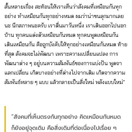
สั้นหลายเรื่อง สะท้อนให้เราเห็นว่าสังคมที่เหมือนกันทุก
อย่าง ทำเหมือนกันทุกอย่างหมด ผมว่าน่าขนลุกมากเลย
นะ นึกสภาพนะครับ เราตื่นมาวันหนึ่ง เราเดินออกไปนอก
บ้าน ทุกคนแต่งตัวเหมือนกันหมด ทุกคนพูดเหมือนกัน
เดินเหมือนกัน คือถูกบังคับให้ทุกอย่างเหมือนกันหมด ท้าย
ที่สุด สังคมจะไม่พัฒนา เพราะความเปลี่ยนแปลง การ
พัฒนาต่าง ๆ อยู่บนความสัมพันธ์ของการแบ่งปัน พูดจา
แลกเปลี่ยน เกิดบางอย่างที่ต่างไปจากเดิม เกิดจากความ
สัมพันธ์หลาย ๆ แบบ แล้วกลายเป็นสิ่งใหม่ พลังแบบใหม่”
“สังคมที่เห็นตรงกันทุกอย่าง คิดเหมือนกันหมด
ก็ยังอยู่จุดเดิม คือสิ่งเดิมที่ต่อเนื่องไปเรื่อย ๆ