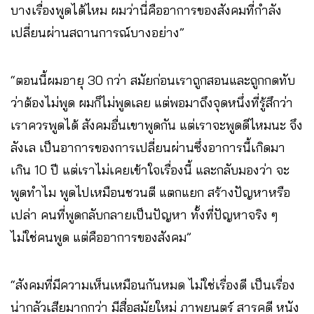
บางเรื่องพูดได้ไหม ผมว่านี่คืออาการของสังคมที่กำลัง
เปลี่ยนผ่านสถานการณ์บางอย่าง”
“ตอนนี้ผมอายุ 30 กว่า สมัยก่อนเราถูกสอนและถูกกดทับ
ว่าต้องไม่พูด ผมก็ไม่พูดเลย แต่พอมาถึงจุดหนึ่งที่รู้สึกว่า
เราควรพูดได้ สังคมอื่นเขาพูดกัน แต่เราจะพูดดีไหมนะ จึง
ลังเล เป็นอาการของการเปลี่ยนผ่านซึ่งอาการนี้เกิดมา
เกิน 10 ปี แต่เราไม่เคยเข้าใจเรื่องนี้ และกลับมองว่า จะ
พูดทำไม พูดไปเหมือนชวนตี แตกแยก สร้างปัญหาหรือ
เปล่า คนที่พูดกลับกลายเป็นปัญหา ทั้งที่ปัญหาจริง ๆ
ไม่ใช่คนพูด แต่คืออาการของสังคม”
“สังคมที่มีความเห็นเหมือนกันหมด ไม่ใช่เรื่องดี เป็นเรื่อง
น่ากลัวเสียมากกว่า มีสื่อสมัยใหม่ ภาพยนตร์ สารคดี หนัง