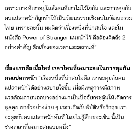
เพราะบางทีเราอยู่ในสังคมที่เราไม่ไว้ใจกัน และการคุยกับ
คนแปลกหน้าก็ถูกทำให้เป็นวัฒนธรรมเชิงลบในวัฒนธรรม
ไทย เพราะฉะนั้น ผมคิดว่าเรื่องหนึ่งที่น่าสนใจ และใน
หนังสือ Power of Stranger แนะนำไว้ คือต้องคิดถึง 2
อย่างสำคัญ คือเรื่องของเวลาและสถานที่”
เรื่องแรกคือเมื่อไหร่ เวลาไหนที่เหมาะสมในการคุยกับ
คนแปลกหน้า
“เรื่องหนึ่งที่น่าสนใจคือ เราจะคุยกับคน
แปลกหน้าได้อย่างสบายใจขึ้น เมื่อมีเหตุการณ์สภาพ
แวดล้อมภายนอกบางอย่างมาเป็นปัจจัยกระตุ้นให้เกิดการ
พูดคุย ยกตัวอย่างง่าย ๆ เวลาเกิดภัยพิบัติหรือวิกฤต เรา
จะคุยกับคนแปลกหน้าทันที โดยไม่รู้สึกเขอะเขิน นี้เป็น
ช่วงเวลาที่เหมาะสมแบบหนึ่ง”