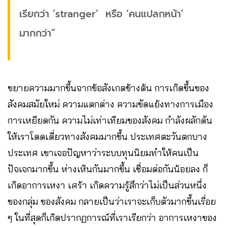
เรียกว่า ‘stranger’ หรือ ‘คนแปลกหน้า’
มากกว่า”
ขยายความมากขึ้นจากข้อสังเกตข้างต้น การเกิดขึ้นของ
สังคมสมัยใหม่ ความแตกต่าง ความขัดแย้งทางการเมือง
การเหยียดกัน ความไม่เท่าเทียมของสังคม กำลังผลักดัน
ให้เราโดดเดี่ยวทางสังคมมากขึ้น ประเทศตะวันตกบาง
ประเทศ เขาเจอปัญหาว่าระบบทุนนิยมทำให้คนเป็น
ปัจเจกมากขึ้น ห่างเหินกันมากขึ้น เชื่อมต่อกันน้อยลง ก็
เกิดอาการเหงา เศร้า เกิดความรู้สึกว่าไม่เป็นส่วนหนึ่ง
ของกลุ่ม ของสังคม กลายเป็นว่าเราจะเก็บตัวมากขึ้นเรื่อย
ๆ ในที่สุดก็เกิดปรากฏการณ์ที่เราเรียกว่า อาการเหงาของ