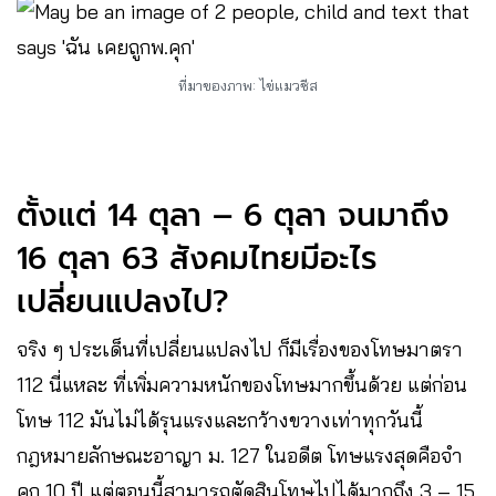
ที่มาของภาพ: ไข่แมวชีส
ตั้งแต่ 14 ตุลา – 6 ตุลา จนมาถึง
16 ตุลา 63 สังคมไทยมีอะไร
เปลี่ยนแปลงไป?
จริง ๆ ประเด็นที่เปลี่ยนแปลงไป ก็มีเรื่องของโทษมาตรา
112 นี่แหละ ที่เพิ่มความหนักของโทษมากขึ้นด้วย แต่ก่อน
โทษ 112 มันไม่ได้รุนแรงและกว้างขวางเท่าทุกวันนี้
กฎหมายลักษณะอาญา ม. 127 ในอดีต โทษแรงสุดคือจำ
คุก 10 ปี แต่ตอนนี้สามารถตัดสินโทษไปได้มากถึง 3 – 15