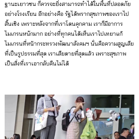
ฐานะเยาวชน ก็ควรจะยิ่งสามารถทำได้ในพื้นที่ปลอดภัย
อย่างโรงเรียน อีกอย่างคือ รัฐได้พรากสุขภาพของเราไป
สิ้นเชิง เพราะหลังจากที่เราโดนคุกคาม เราก็มีอาการ
ไมเกรนหนักมาก อย่างที่ทุกคนได้เห็นเราไปเทยาแก้
ไมเกรนที่หน้ากระทรวงพัฒนาสังคมฯ นั่นคือความสูญเสีย
ที่เป็นรูปธรรมที่สุด เราเสียดายที่สุดแล้ว เพราะสุขภาพ
เป็นสิ่งที่เราเอากลับคืนไม่ได้