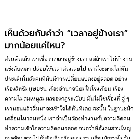
เห็นด้วยกับคำว่า “เวลาอยู่ข้างเรา”
มากน้อยแค่ไหน?
ส่วนตัวแล้ว เราเชื่อว่าเวลาอยู่ข้างเรา แต่ถ้าเราไม่ทำงาน
แข่งกับเวลา ปล่อยให้เวลาล่วงเลยไป เราก็จะตามไม่ทัน
ประเด็นในสังคมที่มันมีการเปลี่ยนแปลงอยู่ตลอด อย่าง
เรื่องสิทธิมนุษยชน เรื่องอำนาจนิยมในโรงเรียน เรื่อง
ความไม่สมเหตุสมผลของกฎระเบียบ มันไม่ใช่เรื่องที่ จู่ ๆ
เรานอนแล้วตื่นมาจะเข้าใจได้ทันทีเลย ฉะนั้น ในฐานะนัก
เคลื่อนไหวคนหนึ่ง เราจำเป็นต้องทำงานกับความคิดคน
ทำความเข้าใจความคิดคนตลอด จนกว่าที่สังคมส่วนใหญ่
จะคล้อยตามไปกับข้อเรียกร้องของเรา หรือแม้กระทั่ง วัน