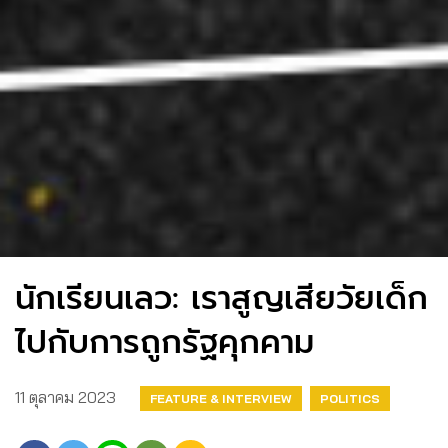
นักเรียนเลว: เราสูญเสียวัยเด็ก
ไปกับการถูกรัฐคุกคาม
11 ตุลาคม 2023
FEATURE & INTERVIEW
POLITICS