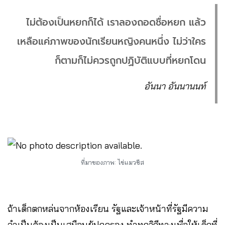
ไม่ต้องเป็นหยกก็ได้ เราลองถอดชื่อหยก แล้ว
เหลือแค่ภาพของนักเรียนหญิงคนหนึ่ง ไม่ว่าใคร
ก็ตามก็ไม่ควรถูกปฏิบัติแบบที่หยกโดน
อันนา อันนานนท์
ที่มาของภาพ: ไข่แมวชีส
ถ้าเด็กตกหล่นจากห้องเรียน รัฐและเจ้าหน้าที่รัฐมีความ
จำเป็นต้องเป็นเสมือนผู้ปกครอง ทำทุกวิถีทางเพื่อให้เด็กที่