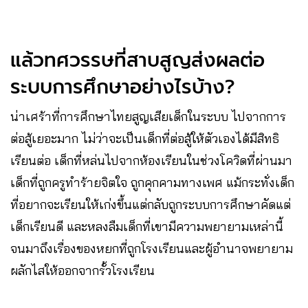
แล้วทศวรรษที่สาบสูญส่งผลต่อ
ระบบการศึกษาอย่างไรบ้าง?
น่าเศร้าที่การศึกษาไทยสูญเสียเด็กในระบบ ไปจากการ
ต่อสู้เยอะมาก ไม่ว่าจะเป็นเด็กที่ต่อสู้ให้ตัวเองได้มีสิทธิ
เรียนต่อ เด็กที่หล่นไปจากห้องเรียนในช่วงโควิดที่ผ่านมา
เด็กที่ถูกครูทำร้ายจิตใจ ถูกคุกคามทางเพศ แม้กระทั่งเด็ก
ที่อยากจะเรียนให้เก่งขึ้นแต่กลับถูกระบบการศึกษาคัดแต่
เด็กเรียนดี และหลงลืมเด็กที่เขามีความพยายามเหล่านี้
จนมาถึงเรื่องของหยกที่ถูกโรงเรียนและผู้อำนาจพยายาม
ผลักไสให้ออกจากรั้วโรงเรียน