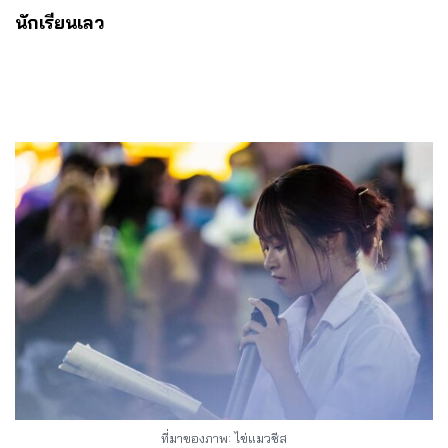
นักเรียนเลว
ที่มาของภาพ: ไข่แมวชีส