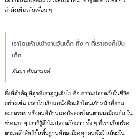
กำลังเที่ยวกับเพื่อน ๆ
เราโดนห้ามเข้างานวันเด็ก ทั้ง ๆ ที่เราเองก็เป็น
เด็ก
อันนา อันนานนท์
สิ่งที่สำคัญที่สุดที่เราสูญเสียไปคือ ความปลอดภัยในชีวิต
อย่างเช่น เวลาไปเรียนหนังสือแล้วโดนเจ้าหน้าที่ตาม
สะกดรอย หรือคนที่บ้านเองก็พลอยโดนตามเหมือนกัน ใน
ช่วงแรก ๆ เราก็รู้สึกไม่ปลอดภัยมาก ทั้ง ๆ ที่เราเรียกร้อง
ตามหลักสิทธิขั้นพื้นฐานที่พลเมืองทุกคนพึงมี แม้จะใน