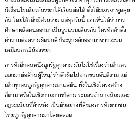
มีเงื่อนไขเดียวกับหยกได้เรียนต่อได้ ตั้งโต๊ะเจรจาพูดคุย
กัน โดยให้เด็กมีส่วนร่วม แต่ทุกวันนี้ เราเห็นได้ว่าการ
ศึกษาผลิตคนออกมาเป็นรูปแบบเดียวกัน ใครที่กล้าตั้ง
คำถามต่อความผิดปกติ ก็จะถูกผลักออกมาจากระบบ
เหมือนกรณีน้องหยก
การที่เด็กคนหนึ่งถูกรัฐคุกคาม มันไม่ใช่เรื่องว่าเด็กเลว
ออกมาต่อต้านผู้ใหญ่ ทำตัวผิดไปจากขนบอันดีงาม แต่
เด็กทุกคนถูกรัฐคุกคามมาแต่ต้น ทั้งในเชิงโครงสร้าง
ก็ตาม หรือในเชิงกายภาพก็ตาม ระบอบอำนาจนิยมและ
กฎระเบียบที่ล้าหลัง เป็นตัวอย่างที่ดีของการที่เยาวชน
ไทยถูกรัฐคุกคามมาโดยตลอด