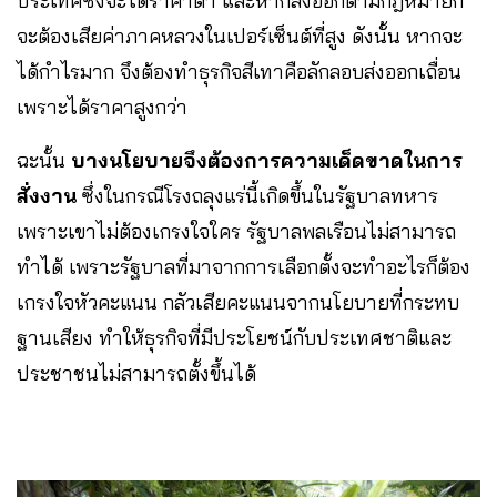
ประเทศซึ่งจะได้ราคาต่ำ และหากส่งออกตามกฎหมายก็
จะต้องเสียค่าภาคหลวงในเปอร์เซ็นต์ที่สูง ดังนั้น หากจะ
ได้กำไรมาก จึงต้องทำธุรกิจสีเทาคือลักลอบส่งออกเถื่อน
เพราะได้ราคาสูงกว่า
ฉะนั้น
บางนโยบายจึงต้องการความเด็ดขาดในการ
สั่งงาน
ซึ่งในกรณีโรงถลุงแร่นี้เกิดขึ้นในรัฐบาลทหาร
เพราะเขาไม่ต้องเกรงใจใคร รัฐบาลพลเรือนไม่สามารถ
ทำได้ เพราะรัฐบาลที่มาจากการเลือกตั้งจะทำอะไรก็ต้อง
เกรงใจหัวคะแนน กลัวเสียคะแนนจากนโยบายที่กระทบ
ฐานเสียง ทําให้ธุรกิจที่มีประโยชน์กับประเทศชาติและ
ประชาชนไม่สามารถตั้งขึ้นได้