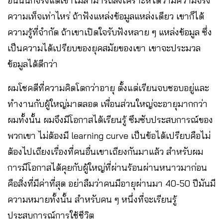
อันนั้นก็จริงแต่เขาไม่สามารถสังเคราะห์ได้ว่ามีความจริง
ความเท็จเท่าไหร่ ถ้าฟังแหล่งข้อมูลแหล่งเดียว เขาก็ได้
ความรู้ที่จำกัด ถ้าเขาเปิดใจรับฟังหลาย ๆ แหล่งข้อมูล ซึ่ง
เป็นความได้เปรียบของยุคสมัยของเขา เขาจะประมวล
ข้อมูลได้ดีกว่า
ผมโชคดีที่ความคิดโตกว่าอายุ ตั้งแต่เรียนจบชอบอยู่และ
ทำงานกับผู้ใหญ่มาตลอด เพื่อนส่วนใหญ่จะอายุมากกว่า
ผมทั้งนั้น ผมจึงมีโอกาสได้เรียนรู้ ซึมซับประสบการณ์ของ
พวกเขา ไม่ต้องมี learning curve เป็นข้อได้เปรียบคือไม่
ต้องไปเถียงเรื่องที่คนอื่นเขาเถียงกันมาแล้ว สำหรับผม
การมีโอกาสได้คุยกับผู้ใหญ่ที่ผ่านร้อนผ่านหนาวมาก่อน
คือสิ่งที่มีค่าที่สุด อย่าลืมว่าคนมีอายุผ่านมา 40-50 ปีมันมี
ความหมายทั้งนั้น สำหรับคน ๆ หนึ่งที่จะเรียนรู้
ประสบการณ์การใช้ชีวิต