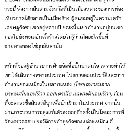
กระบี่ พังงา กลืนสามจังหวัดที่เป็นเมืองหลวงของการท่อง
เที่ยวภาคใต้กลายเป็นเมืองร้าง ผู้คนจมอยู่ในความเศร้า
เศรษฐกิจซบเซาอยู่หลายปี ขณะนั้นเขาทำงานอยู่บนเขา
มองไปยังทะเลอันเวิ้งว้างโดยไม่รู้ว่าเกิดอะไรขึ้นที่
ชายหาดของไข่มุกอันดามัน
หน้าที่ของผู้อำนวยการฝ่ายจัดซื้อนั้นน่าสนใจ เพราะทำให้
เขาได้เดินทางหลายประเทศ ไปตรวจสอบประวัติและการ
ทำงานของเหมืองในหลายแหล่ง
(โดยเฉพาะหลาย
ประเทศในแอฟริกา ออสเตรเลีย และละตินอเมริกา)
ก่อน
ที่จะตกลงซื้อสินแร่ดีบุกเพื่อนำเข้ามาในประเทศ จากนั้น
ผ่านกระบวนการถลุงแร่แล้วส่งออกอีกครั้งเป็นโลหะ การที่
ต้องตรวจสอบประวัติการทำธุรกิจของแต่ละเหมือง ก็