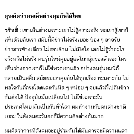
คุณคิดว่าคนเห็นต่างคุยกันได้ไหม
วริทธิ์ :
เขาเห็นต่างเพราะเขาไม่รู้ความจริง พอเขารู้เขาก็
เห็นด้วยกับเรา สมัยนี้มีข่าวไม่จริงเยอะ น้อง ๆ อาจรับ
ข่าวสารข้างเดียว ไม่รอบด้าน ไม่เปิดใจ เลยไม่รู้ว่าอะไร
จริงหรือไม่จริง คนรุ่นใหม่คุยอยู่แต่ในกลุ่มของตัวเอง ใคร
เห็นต่างจากเราก็ไม่ใช่พวกเราแล้ว อย่างคนรุ่นผมนี่ก็
กลายเป็นสลิ่ม สมัยผมเราคุยกันได้ทุกเรื่อง ทะเลาะกัน ไม่
พอใจกันก็กระโดดเตะกันนิด ๆ หน่อย ๆ จบแล้วก็ไปกินข้าว
กันต่อได้ ปัจจุบันมันเปลี่ยนไป ไม่ใช่เฉพาะใน
ประเทศไทย มันเป็นกันทั่วโลก ผมทำงานกับคนต่างชาติ
เยอะ ในสังคมตะวันตกก็มีความคิดต่างกันมาก
ผมคิดว่าการที่สังคมจะอยู่ร่วมกันได้มันควรจะมีความแตก