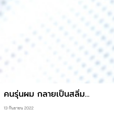
คนรุ่นผม กลายเป็นสลิ่ม…
13 กันยายน 2022