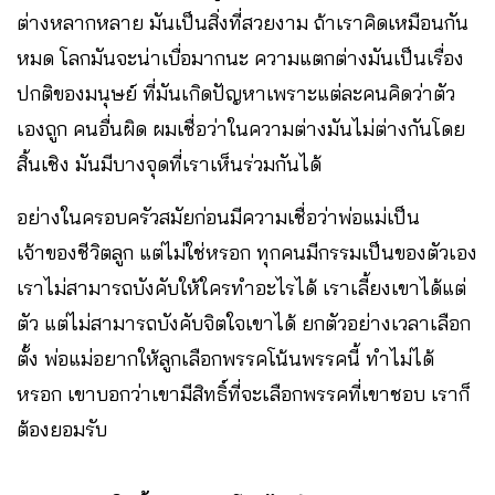
ต่างหลากหลาย มันเป็นสิ่งที่สวยงาม ถ้าเราคิดเหมือนกัน
หมด โลกมันจะน่าเบื่อมากนะ ความแตกต่างมันเป็นเรื่อง
ปกติของมนุษย์ ที่มันเกิดปัญหาเพราะแต่ละคนคิดว่าตัว
เองถูก คนอื่นผิด ผมเชื่อว่าในความต่างมันไม่ต่างกันโดย
สิ้นเชิง มันมีบางจุดที่เราเห็นร่วมกันได้
อย่างในครอบครัวสมัยก่อนมีความเชื่อว่าพ่อแม่เป็น
เจ้าของชีวิตลูก แต่ไม่ใช่หรอก ทุกคนมีกรรมเป็นของตัวเอง
เราไม่สามารถบังคับให้ใครทำอะไรได้ เราเลี้ยงเขาได้แต่
ตัว แต่ไม่สามารถบังคับจิตใจเขาได้ ยกตัวอย่างเวลาเลือก
ตั้ง พ่อแม่อยากให้ลูกเลือกพรรคโน้นพรรคนี้ ทำไม่ได้
หรอก เขาบอกว่าเขามีสิทธิ์ที่จะเลือกพรรคที่เขาชอบ เราก็
ต้องยอมรับ