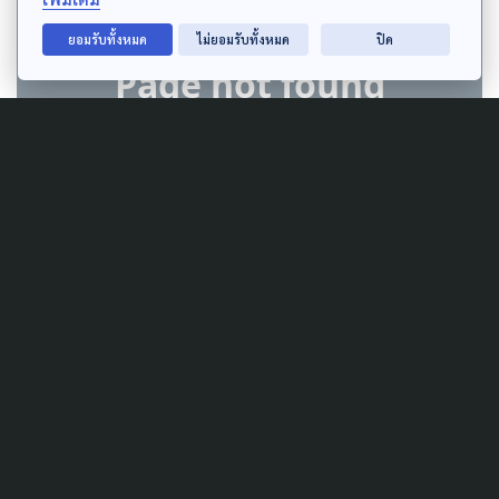
ยอมรับทั้งหมด
ไม่ยอมรับทั้งหมด
ปิด
Author