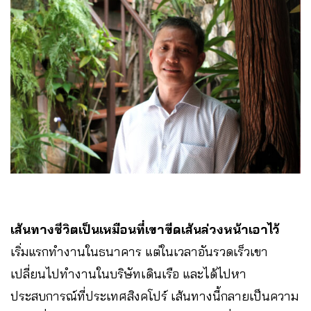
เส้นทางชีวิตเป็นเหมือนที่เขาขีดเส้นล่วงหน้าเอาไว้
เริ่มแรกทำงานในธนาคาร แต่ในเวลาอันรวดเร็วเขา
เปลี่ยนไปทำงานในบริษัทเดินเรือ และได้ไปหา
ประสบการณ์ที่ประเทศสิงคโปร์ เส้นทางนี้กลายเป็นความ