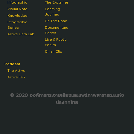
Infographic
The Explainer
Visual Note
Learning
Journey
Knowledge
On The Road
Infographic
Series
Documentary
Series
Active Data Lab
Live & Public
Forum
On air Clip
Podcast
The Active
Active Talk
© 2020 องค์การกระจายเสียงและแพร่ภาพสาธารณะแห่ง
ประเทศไทย