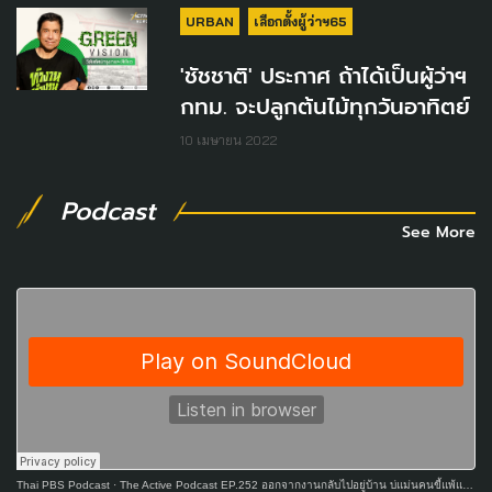
URBAN
เลือกตั้งผู้ว่าฯ65
'ชัชชาติ' ประกาศ ถ้าได้เป็นผู้ว่าฯ
กทม. จะปลูกต้นไม้ทุกวันอาทิตย์
10 เมษายน 2022
Podcast
See More
Thai PBS Podcast
·
The Active Podcast EP.252 ออกจากงานกลับไปอยู่บ้าน บ่แม่นคนขี้แพ้แต่เป็นจอมยุทธ์เด้หนิ