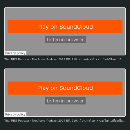
Thai PBS Podcast
·
The Active Podcast 2024 EP. 218: พ่ายแพ้แค่ชั่วคราว ไม่ได้ยืนยาวชั่วชีวิต
Thai PBS Podcast
·
The Active Podcast 2024 EP. 216: เมืองแห่งโอกาส ของใคร...เมืองเป็นธรรมสร้างได้กี่โมง