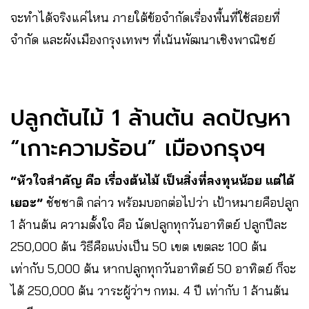
จะทำได้จริงแค่ไหน ภายใต้ข้อจำกัดเรื่องพื้นที่ใช้สอยที่
จำกัด และผังเมืองกรุงเทพฯ ที่เน้นพัฒนาเชิงพาณิชย์
ปลูกต้นไม้ 1 ล้านต้น ลดปัญหา
“เกาะความร้อน” เมืองกรุงฯ
“หัวใจสำคัญ คือ เรื่องต้นไม้ เป็นสิ่งที่ลงทุนน้อย แต่ได้
เยอะ”
ชัชชาติ กล่าว พร้อมบอกต่อไปว่า เป้าหมายคือปลูก
1 ล้านต้น ความตั้งใจ คือ นัดปลูกทุกวันอาทิตย์ ปลูกปีละ
250,000 ต้น วิธีคือแบ่งเป็น 50 เขต เขตละ 100 ต้น
เท่ากับ 5,000 ต้น หากปลูกทุกวันอาทิตย์ 50 อาทิตย์ ก็จะ
ได้ 250,000 ต้น วาระผู้ว่าฯ กทม. 4 ปี เท่ากับ 1 ล้านต้น