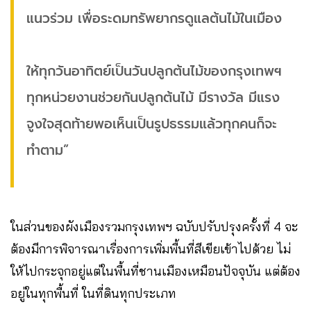
แนวร่วม เพื่อระดมทรัพยากรดูแลต้นไม้ในเมือง
ให้ทุกวันอาทิตย์เป็นวันปลูกต้นไม้ของกรุงเทพฯ
ทุกหน่วยงานช่วยกันปลูกต้นไม้ มีรางวัล มีแรง
จูงใจสุดท้ายพอเห็นเป็นรูปธรรมแล้วทุกคนก็จะ
ทำตาม”
ในส่วนของผังเมืองรวมกรุงเทพฯ ฉบับปรับปรุงครั้งที่ 4 จะ
ต้องมีการพิจารณาเรื่องการเพิ่มพื้นที่สีเขียเข้าไปด้วย ไม่
ให้ไปกระจุกอยู่แต่ในพื้นที่ชานเมืองเหมือนปัจจุบัน แต่ต้อง
อยู่ในทุกพื้นที่ ในที่ดินทุกประเภท