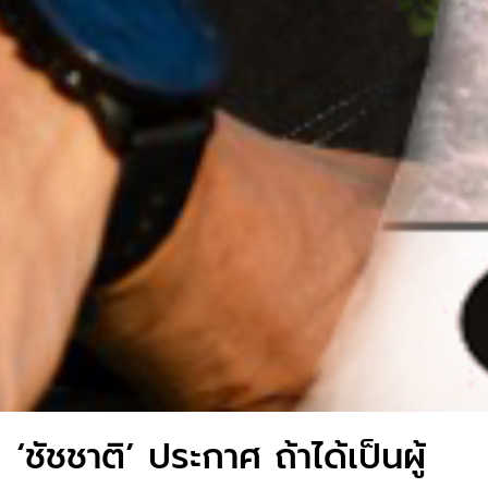
‘ชัชชาติ’ ประกาศ ถ้าได้เป็นผู้