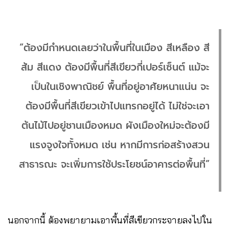
“ต้องมีกำหนดเลยว่าในพื้นที่ในเมือง สีเหลือง สี
ส้ม สีแดง ต้องมีพื้นที่สีเขียวกี่เปอร์เซ็นต์ แม้จะ
เป็นในเชิงพาณิชย์ พื้นที่อยู่อาศัยหนาแน่น จะ
ต้องมีพื้นที่สีเขียวเข้าไปแทรกอยู่ได้ ไม่ใช่จะเอา
ต้นไม้ไปอยู่ชานเมืองหมด ผังเมืองใหม่จะต้องมี
แรงจูงใจทั้งหมด เช่น หากมีการก่อสร้างสวน
สาธารณะ จะเพิ่มการใช้ประโยชน์อาคารต่อพื้นที่”
นอกจากนี้ ต้องพยายามเอาพื้นที่สีเขียวกระจายลงไปใน