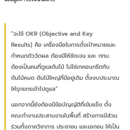
“จะใช้ OKR (Objective and Key
Results) คือ เครื่องมือในการตั้งเป้าหมายและ
กำหนดตัววัดผล ต้องมีให้ชัดเจน และ กทม.
ต้องเป็นคนที่ดูแลต้นไม้ ไม่ใช่เทคอนกรีตทับ
ต้นไม้หมด ต้นไม้ใหญ่ที่มีอยู่เดิม ตั้งงบประมาณ
ให้รุกขกรเข้าไปดูแล”
นอกจากนี้ยังต้องมีข้อบัญญัติที่เข้มแข็ง ตั้ง
คณะทำงานประสานงานในพื้นที่ สร้างการมีส่วน
ร่วมทั้งภาควิชาการ ประชาชน และเอกชน ให้เป็น