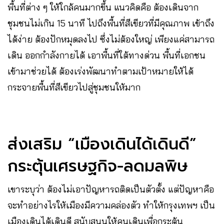
พื้นที่ต่าง ๆ ให้ใกล้คนมากขึ้น แนวคิดคือ ต้องเดินจาก
ชุมชนไม่เกิน 15 นาที ไปถึงพื้นที่สีเขียวที่มีคุณภาพ เข้าถึง
ได้ง่าย ต้องปักหมุดลงไป ซึ่งไม่ต้องใหญ่ เพียงแค่สามารถ
เดิน ออกกำลังกายได้ เอาพื้นที่ใต้ทางด่วน พื้นที่เอกชน
เข้ามาช่วยได้ ต้องเร่งพัฒนาทำตามเป้าหมายให้ได้
กระจายพื้นที่สีเขียวไปสู่ชุมชนให้มาก
ส่งเสริม “เมืองเดินได้เดินดี”
กระตุ้นเศรษฐกิจ-ลดมลพิษ
เขาระบุว่า ต้องไม่เอาปัญหารถติดเป็นตัวตั้ง แต่ปัญหาคือ
จะทำอย่างไรให้เมืองมีความคล่องตัว ทำให้กรุงเทพฯ เป็น
เมืองเดินได้เดินดี สนับสนุนให้คนเดินเพื่อกระตุ้น