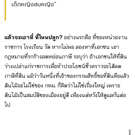
เด็กหญิงสมหญิง”
แล้วจะเอาที่ ที่ไหนปลูก?
อย่างแรกคือ ที่ของหน่วยงาน
ราชการ โรงเรียน วัด หากไม่พอ ลองหาที่เอกชน เอา
กฎหมายที่รกร้างลดหย่อนภาษี ระบุว่า ถ้าเอกชนให้ที่ดิน
ว่างเปล่าแก่ราชการเพื่อทำประโยชน์ชั่วคราวจะได้ลด
ภาษีที่ดิน แม้ว่าวันหนึ่งที่เจ้าของกรรมสิทธิ์ขอที่ดินคือแล้ว
ต้นไม้จะไม่ใช่ของ กทม. ก็คิดว่าไม่ใช่เรื่องใหญ่ เพราะ
ต้นไม้เป็นสมบัติของเมืองอยู่ดี เพียงแต่หวังให้ดูแลกันต่อ
ไป