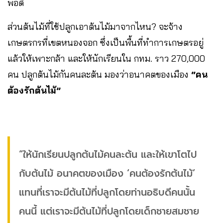
พอดี
ส่วนต้นไม้ที่ใช้ปลูกเอาต้นไม้มาจากไหน? จะจ้าง
เกษตรกรที่เขตหนองจอก ซึ่งเป็นพื้นที่ทำการเกษตรอยู่
แล้วให้เพาะกล้า และให้นักเรียนใน กทม. ราว 270,000
คน ปลูกต้นไม้กันคนละต้น มองว่าอนาคตของเมือง
“คน
ต้องรักต้นไม้”
“ให้นักเรียนปลูกต้นไม้คนละต้น และให้เขาโตไป
กับต้นไม้ อนาคตของเมือง ‘คนต้องรักต้นไม้’
แทนที่เราจะมีต้นไม้ที่ปลูกโดยท่านอธิบดีคนนั้น
คนนี้ แต่เราจะมีต้นไม้ที่ปลูกโดยเด็กชายสมชาย