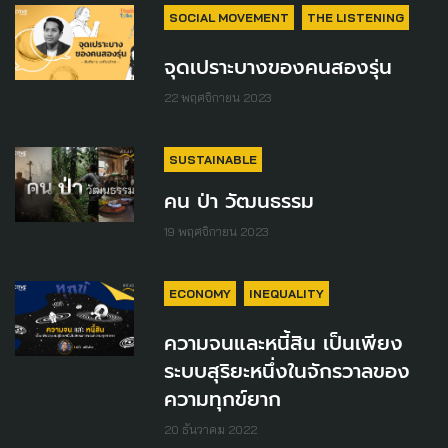
SOCIAL MOVEMENT
THE LISTENING
จุดเปราะบางของคนสองรุ่น
22 พฤศจิกายน 2023
SUSTAINABLE
คน ป่า วัฒนธรรม
19 พฤศจิกายน 2023
ECONOMY
INEQUALITY
ความจนและหนี้สิน เป็นเพียง
ระบบสุริยะหนึ่งในจักรวาลของ
ความทุกข์ยาก
20 ธันวาคม 2022