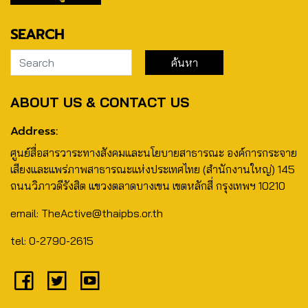
SEARCH
ABOUT US & CONTACT US
Address:
ศูนย์สื่อสารวาระทางสังคมและนโยบายสาธารณะ องค์การกระจาย
เสียงและแพร่ภาพสาธารณะแห่งประเทศไทย (สำนักงานใหญ่) 145
ถนนวิภาวดีรังสิต แขวงตลาดบางเขน เขตหลักสี่ กรุงเทพฯ 10210
email: TheActive@thaipbs.or.th
tel: 0-2790-2615