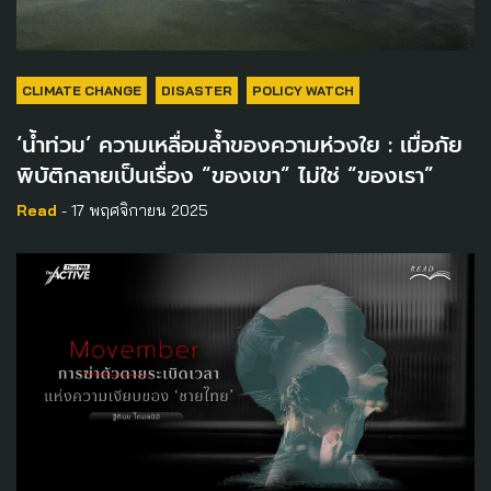
CLIMATE CHANGE
DISASTER
POLICY WATCH
‘น้ำท่วม’ ความเหลื่อมล้ำของความห่วงใย : เมื่อภัย
พิบัติกลายเป็นเรื่อง “ของเขา” ไม่ใช่ “ของเรา”
Read
- 17 พฤศจิกายน 2025