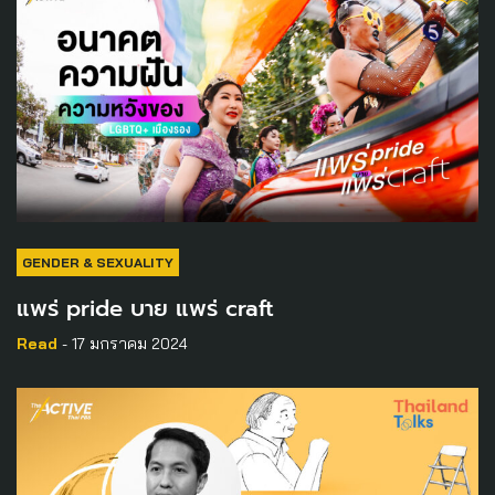
GENDER & SEXUALITY
แพร่ pride บาย แพร่ craft
Read
- 17 มกราคม 2024