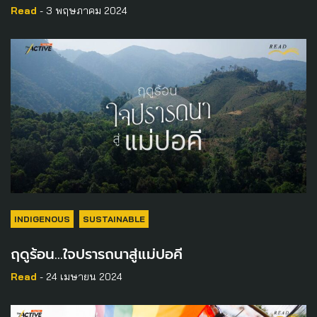
Read
- 3 พฤษภาคม 2024
INDIGENOUS
SUSTAINABLE
ฤดูร้อน…ใจปรารถนาสู่แม่ปอคี
Read
- 24 เมษายน 2024