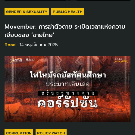
GENDER & SEXUALITY
PUBLIC HEALTH
Movember: การฆ่าตัวตาย ระเบิดเวลาแห่งความ
เงียบของ ‘ชายไทย’
Read
- 14 พฤศจิกายน 2025
CORRUPTION
POLICY WATCH