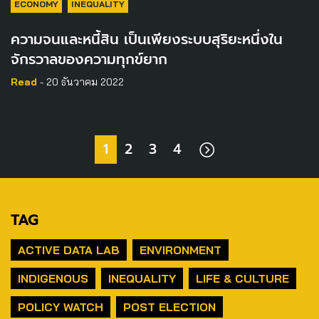
ECONOMY
INEQUALITY
ความจนและหนี้สิน เป็นเพียงระบบสุริยะหนึ่งใน
จักรวาลของความทุกข์ยาก
Read
- 20 ธันวาคม 2022
1
2
3
4
TAG
ACTIVE DATA LAB
ENVIRONMENT
INDIGENOUS
INEQUALITY
LIFE & CULTURE
POLICY WATCH
POST ELECTION