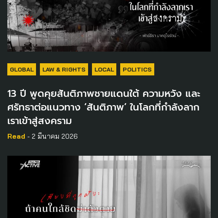
GLOBAL
LAW & RIGHTS
LOCAL
POLITICS
13 ปี พูดคุยสันติภาพชายแดนใต้ ความหวัง และ
ศรัทธาต่อแนวทาง ‘สันติภาพ’ ในโลกที่กำลังลาก
เราเข้าสู่สงคราม
Read
- 2 มีนาคม 2026