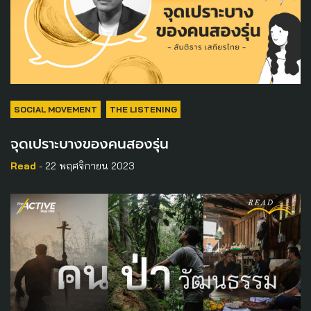
SOCIAL MOVEMENT
THE LISTENING
จุดเปราะบางของคนสองรุ่น
Read
- 22 พฤศจิกายน 2023