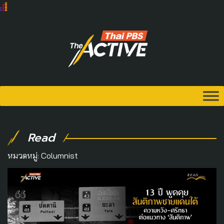
Read
หมวดหมู่:
Columnist