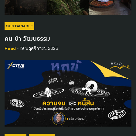
SUSTAINABLE
คน ป่า วัฒนธรรม
Read
- 19 พฤศจิกายน 2023