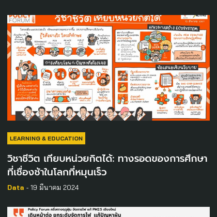
LEARNING & EDUCATION
วิชาชีวิต เทียบหน่วยกิตได้: ทางรอดของการศึกษา
ที่เชื่องช้าในโลกที่หมุนเร็ว
Data
- 19 มีนาคม 2024