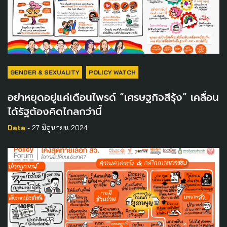
GENDER & SEXUALITY
POLICY WATCH
อย่าหยุดอยู่แค่เดือนไพรด์ “เศรษฐกิจสีรุ้ง” เคลื่อน
ได้รัฐต้องคิดไกลกว่านี้
Data
- 27 มิถุนายน 2024