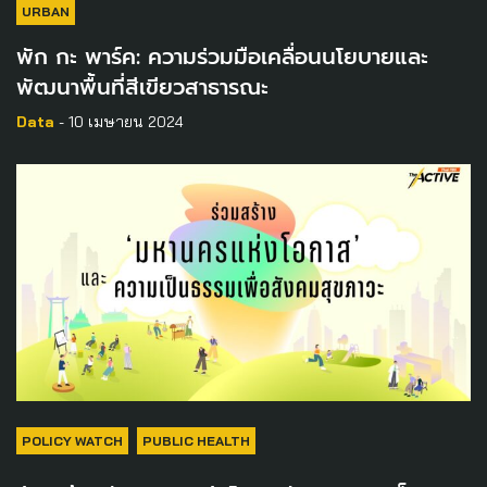
URBAN
พัก กะ พาร์ค: ความร่วมมือเคลื่อนนโยบายและ
พัฒนาพื้นที่สีเขียวสาธารณะ
Data
- 10 เมษายน 2024
POLICY WATCH
PUBLIC HEALTH