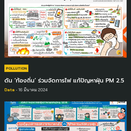
POLLUTION
ดัน ‘ท้องถิ่น’ ร่วมจัดการไฟ แก้ปัญหาฝุ่น PM 2.5
Data
- 16 มีนาคม 2024