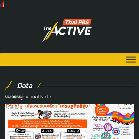
Data
หมวดหมู่:
Visual Note