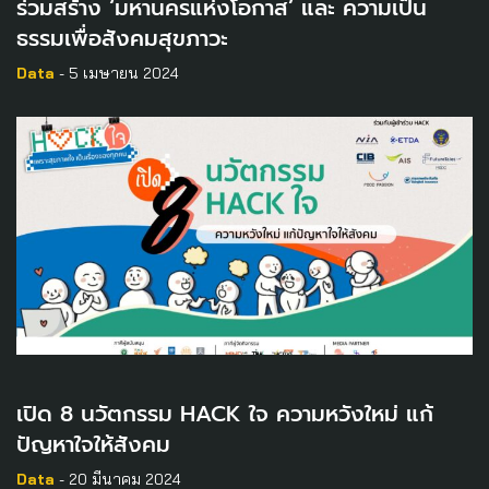
ร่วมสร้าง ‘มหานครแห่งโอกาส’ และ ความเป็น
ธรรมเพื่อสังคมสุขภาวะ
Data
- 5 เมษายน 2024
เปิด 8 นวัตกรรม HACK ใจ ความหวังใหม่ แก้
ปัญหาใจให้สังคม
Data
- 20 มีนาคม 2024