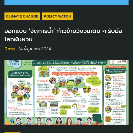
CLIMATE CHANGE
POLICY WATCH
ออกแบบ ‘จัดการน้ำ’ ก้าวข้ามวังวนเดิม ๆ รับมือ
โลกผันผวน
Data
- 14 มิถุนายน 2024