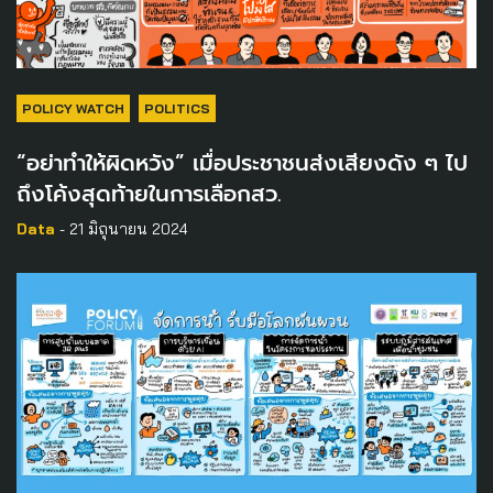
POLICY WATCH
POLITICS
“อย่าทำให้ผิดหวัง” เมื่อประชาชนส่งเสียงดัง ๆ ไป
ถึงโค้งสุดท้ายในการเลือกสว.
Data
- 21 มิถุนายน 2024