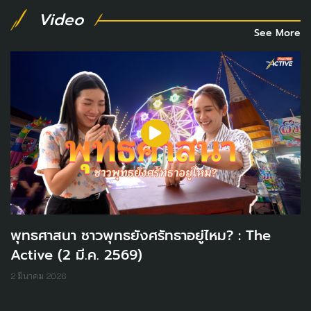
Video
See More
พุทธศาสนา ชาวพุทธยังศรัทธาอยู่ไหม? : The
Active (2 มี.ค. 2569)
2 มีนาคม 2026