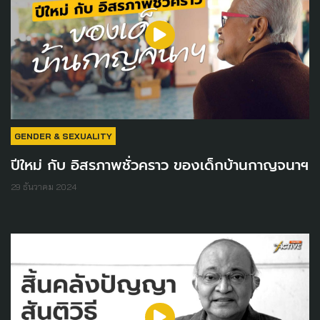
GENDER & SEXUALITY
ปีใหม่ กับ อิสรภาพชั่วคราว ของเด็กบ้านกาญจนาฯ
29 ธันวาคม 2024