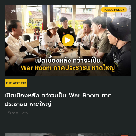
DISASTER
เปิดเบื้องหลัง กว่าจะเป็น War Room ภาค
ประชาชน หาดใหญ่
3 ธันวาคม 2025