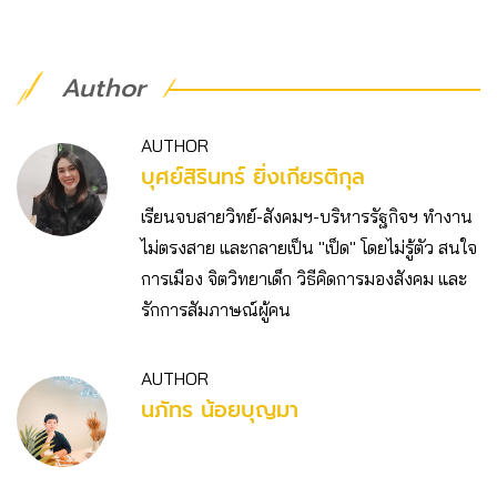
Author
AUTHOR
บุศย์สิรินทร์ ยิ่งเกียรติกุล
เรียนจบสายวิทย์-สังคมฯ-บริหารรัฐกิจฯ ทำงาน
ไม่ตรงสาย และกลายเป็น "เป็ด" โดยไม่รู้ตัว สนใจ
การเมือง จิตวิทยาเด็ก วิธีคิดการมองสังคม และ
รักการสัมภาษณ์ผู้คน
AUTHOR
นภัทร น้อยบุญมา