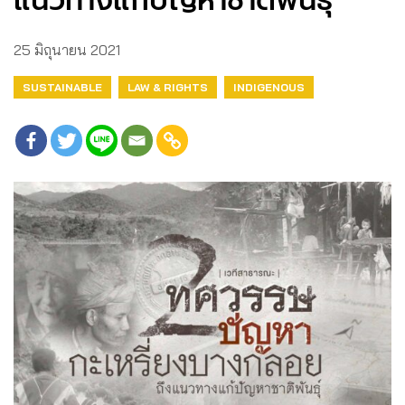
แนวทางแก้ปัญหาชาติพันธุ์
25 มิถุนายน 2021
SUSTAINABLE
LAW & RIGHTS
INDIGENOUS