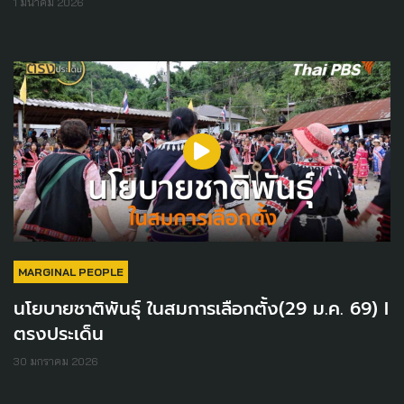
1 มีนาคม 2026
MARGINAL PEOPLE
นโยบายชาติพันธุ์ ในสมการเลือกตั้ง(29 ม.ค. 69) I
ตรงประเด็น
30 มกราคม 2026