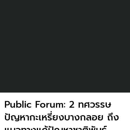
Public Forum: 2 ทศวรรษ
ปัญหากะเหรี่ยงบางกลอย ถึง