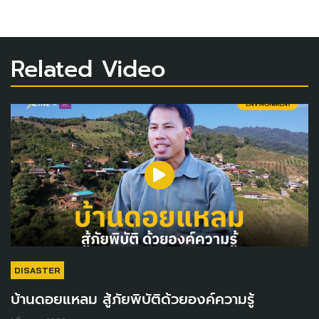
Related Video
DISASTER
บ้านดอยแหลม สู้ภัยพิบัติด้วยองค์ความรู้