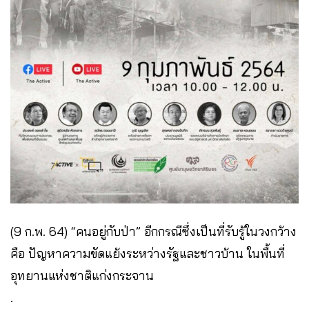
(9 ก.พ. 64) “คนอยู่กับป่า” อีกกรณีซึ่งเป็นที่รับรู้ในวงกว้าง
คือ ปัญหาความขัดแย้งระหว่างรัฐและชาวบ้าน ในพื้นที่
อุทยานแห่งชาติแก่งกระจาน
.