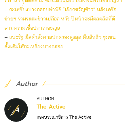
ทยานฯ ชุดติดตาม ขอระดับนโยบายลงพื้นที่รับฟังปัญหา
–
กะเหรี่ยงบางกลอยทำพิธี “เรียกขวัญข้าว” หลังเครือ
ข่ายฯ ร่วมระดมข้าวเปลือก หวัง ปีหน้าจะมีผลผลิตที่ดี
ตามความเชื่อปกาเกอะญอ
–
แนะรัฐ ยึดคำสั่งศาลปกครองสูงสุด คืนสิทธิฯ ชุมชน
ดั้งเดิมให้กะเหรี่ยงบางกลอย
Author
AUTHOR
The Active
กองบรรณาธิการ The Active