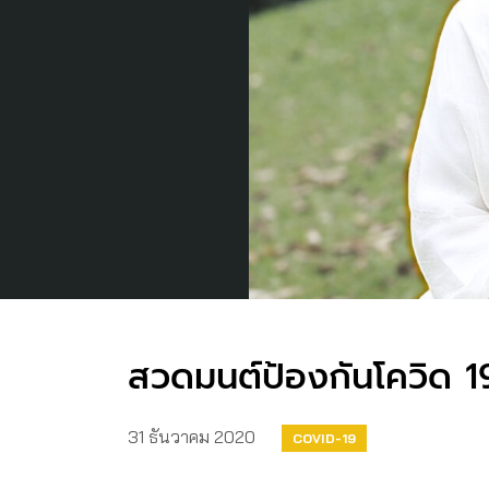
สวดมนต์ป้องกันโควิด 19
31 ธันวาคม 2020
COVID-19