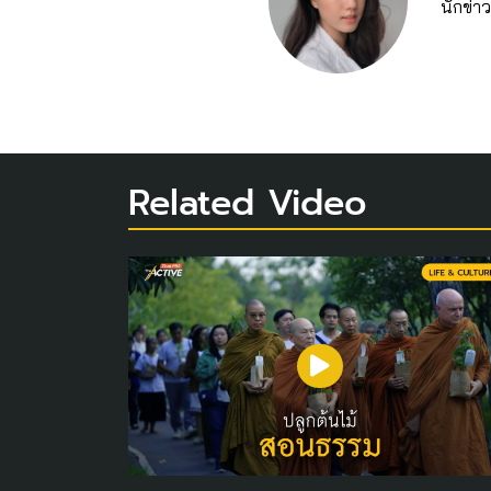
นักข่าว
Related Video