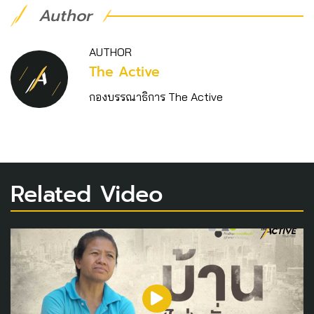
Author
AUTHOR
The Active
กองบรรณาธิการ The Active
Related Video