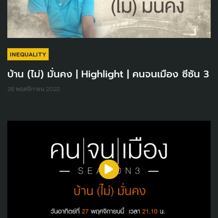
INEQUALITY
บ้าน (ไม่) มั่นคง | Highlight | คนจนเมือง ซีซัน 3
26 พฤศจิกายน 2022