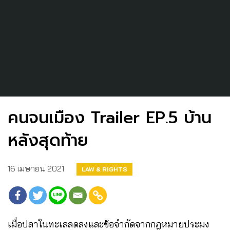
คนจนเมือง Trailer EP.5 บ้าน
หลังสุดท้าย
16 เมษายน 2021
LAW & RIGHTS
เมื่อปลาในทะเลลดลงและข้อจำกัดจากกฎหมายประมง