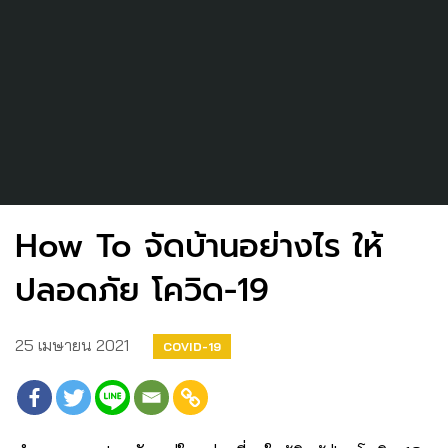
How To จัดบ้านอย่างไร ให้
ปลอดภัย โควิด-19
25 เมษายน 2021
COVID-19