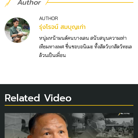
Author
AUTHOR
รุ่งโรจน์ สมบุญเก่า
หนุ่มหน้ามนต์คนบางเลน สนับสนุนความเท่า
เทียมทางเพศ ชื่นชอบอนิเมะ ทั้งสัตว์บกสัตว์ทะเล
ล้วนเป็นเพื่อน
Related Video