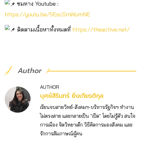
ชมทาง Youtube :
https://youtu.be/5EscSmWumNE
ติดตามเนื้อหาทั้งหมดที่
https://theactive.net/
Author
AUTHOR
บุศย์สิรินทร์ ยิ่งเกียรติกุล
เรียนจบสายวิทย์-สังคมฯ-บริหารรัฐกิจฯ ทำงาน
ไม่ตรงสาย และกลายเป็น "เป็ด" โดยไม่รู้ตัว สนใจ
การเมือง จิตวิทยาเด็ก วิธีคิดการมองสังคม และ
รักการสัมภาษณ์ผู้คน