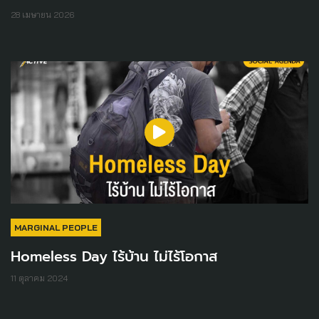
28 เมษายน 2026
MARGINAL PEOPLE
Homeless Day ไร้บ้าน ไม่ไร้โอกาส
11 ตุลาคม 2024