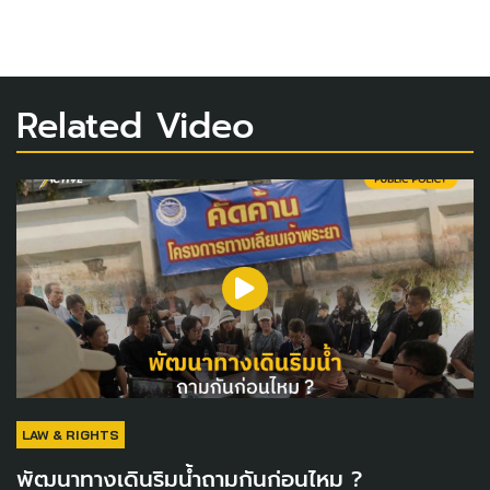
Related Video
LAW & RIGHTS
พัฒนาทางเดินริมน้ำถามกันก่อนไหม ?