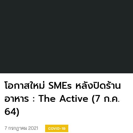
โอกาสใหม่ SMEs หลังปิดร้าน
อาหาร : The Active (7 ก.ค.
64)
7 กรกฎาคม 2021
COVID-19