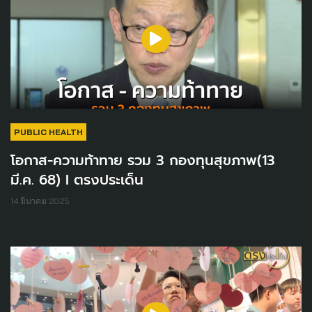
PUBLIC HEALTH
โอกาส-ความท้าทาย รวม 3 กองทุนสุขภาพ(13
มี.ค. 68) I ตรงประเด็น
14 มีนาคม 2025