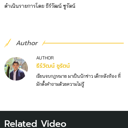
ดำเนินรายการโดย ธีร์วัฒน์ ชูรัตน์
Author
AUTHOR
ธีร์วัฒน์ ชูรัตน์
เรียนจบกฎหมาย มาเป็นนักข่าว เด็กหลังห้อง ที่
มักตั้งคำถามด้วยความไม่รู้
Related Video