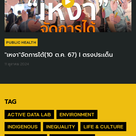
PUBLIC HEALTH
"เหงา"จัดการได้(10 ต.ค. 67) I ตรงประเด็น
11 ตุลาคม 2024
TAG
ACTIVE DATA LAB
ENVIRONMENT
INDIGENOUS
INEQUALITY
LIFE & CULTURE