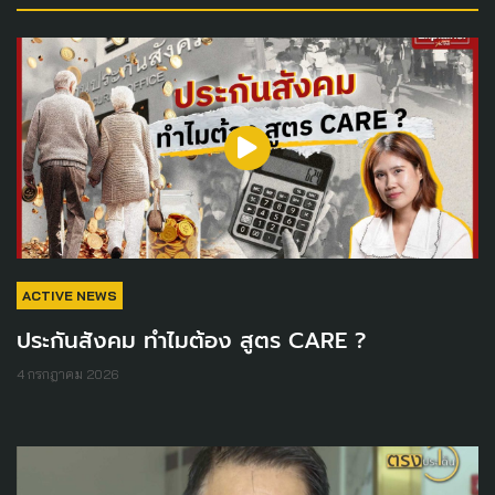
ACTIVE NEWS
ประกันสังคม ทำไมต้อง สูตร CARE ?
4 กรกฎาคม 2026