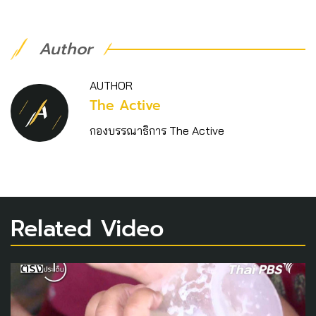
Author
AUTHOR
The Active
กองบรรณาธิการ The Active
Related Video