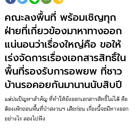
คณะลงพื้นที่ พร้อมเชิญทุก
ฝ่ายที่เกี่ยวข้องมาหาทางออก
แน่นอนว่าเรื่องใหญ่คือ ขอให้
เร่งจัดการเรื่องเอกสารสิทธิ์ใน
พื้นที่รองรับการอพยพ ที่ชาว
บ้านรอคอยกันมานานนับสิบปี
แต่ปมปัญหาสำคัญ ที่ทำให้ยังออกเอกสารสิทธิ์ไม่ได้ คือ
ต้องเพิกถอนพื้นที่ป่าสงวนฯ เสียก่อน เรื่องนี้จะมีทางออก
อย่างไร ลองไปฟัง