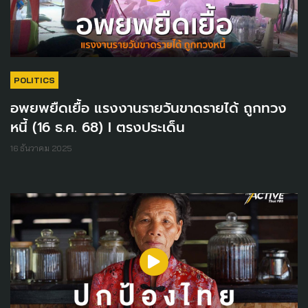
POLITICS
อพยพยืดเยื้อ แรงงานรายวันขาดรายได้ ถูกทวง
หนี้ (16 ธ.ค. 68) I ตรงประเด็น
16 ธันวาคม 2025