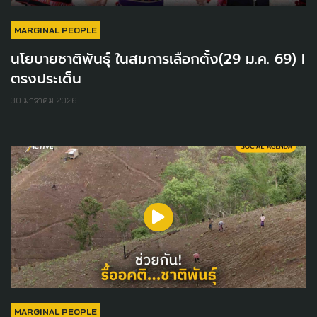
MARGINAL PEOPLE
นโยบายชาติพันธุ์ ในสมการเลือกตั้ง(29 ม.ค. 69) I
ตรงประเด็น
30 มกราคม 2026
MARGINAL PEOPLE