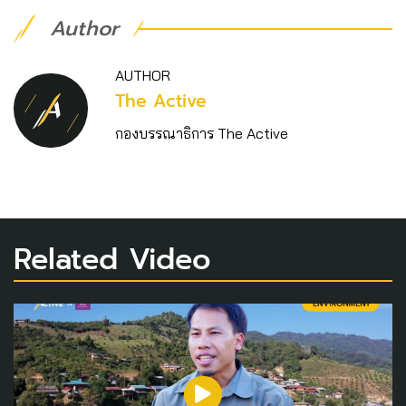
Author
AUTHOR
The Active
กองบรรณาธิการ The Active
Related Video