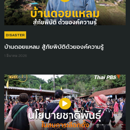
DISASTER
บ้านดอยแหลม สู้ภัยพิบัติด้วยองค์ความรู้
1 มีนาคม 2026