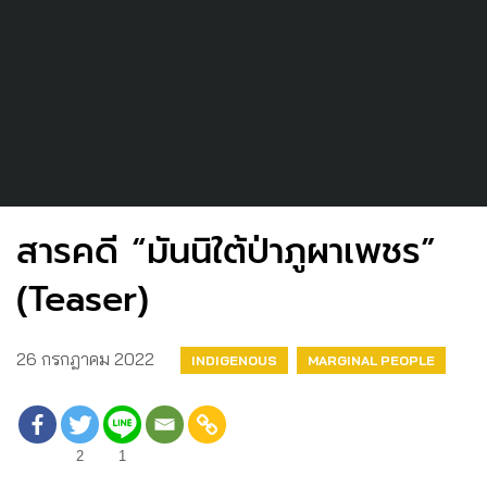
สารคดี “มันนิใต้ป่าภูผาเพชร”
(Teaser)
26 กรกฎาคม 2022
INDIGENOUS
MARGINAL PEOPLE
2
1