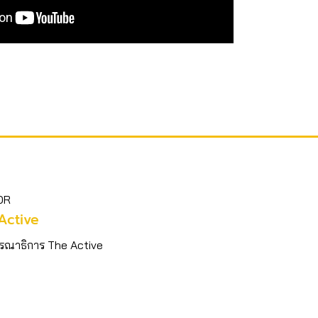
OR
Active
รณาธิการ The Active