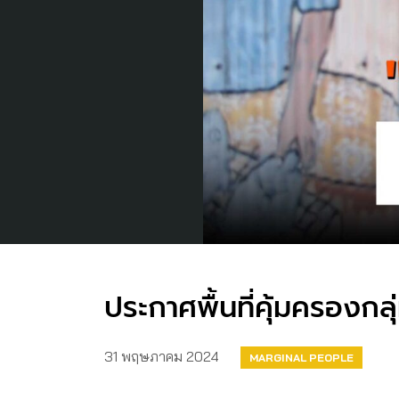
ประกาศพื้นที่คุ้มครองกลุ
31 พฤษภาคม 2024
MARGINAL PEOPLE