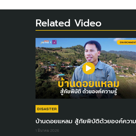
Related Video
DISASTER
บ้านดอยแหลม สู้ภัยพิบัติด้วยองค์ความร
1 มีนาคม 2026