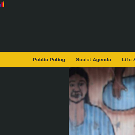
Public Policy
Social Agenda
Life 