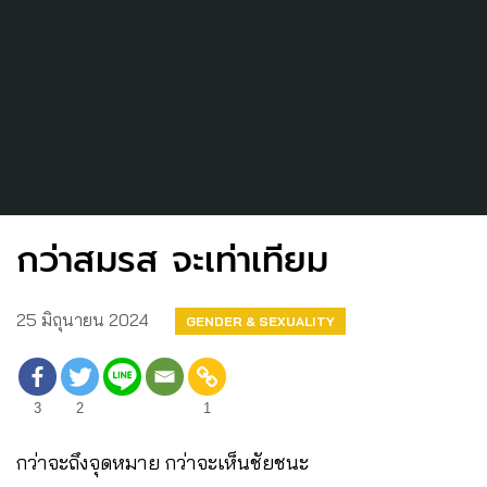
กว่าสมรส จะเท่าเทียม
25 มิถุนายน 2024
GENDER & SEXUALITY
3
2
1
กว่าจะถึงจุดหมาย กว่าจะเห็นชัยชนะ