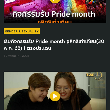
GENDER & SEXUALITY
เริ่มกิจกรรมรับ Pride month ชูสิทธิเท่าเทียม(30
พ.ค. 68) I ตรงประเด็น
30 พฤษภาคม 2025