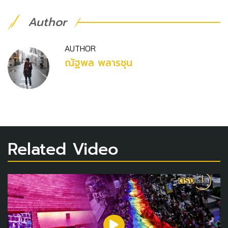
Author
AUTHOR
ณัฐพล พลารชุน
Related Video