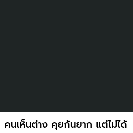
คนเห็นต่าง คุยกันยาก แต่ไม่ได้