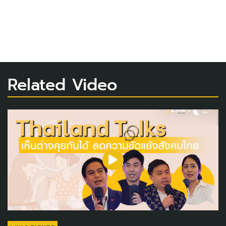
Related Video