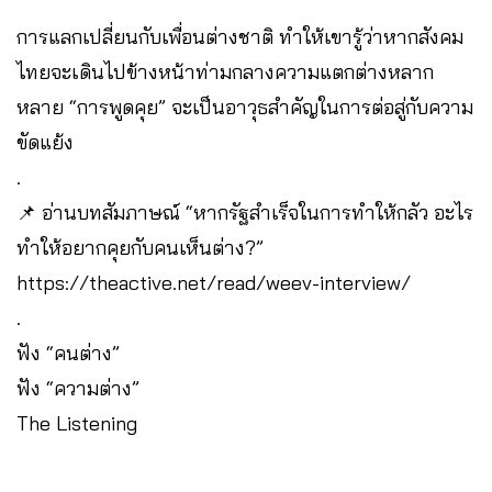
การแลกเปลี่ยนกับเพื่อนต่างชาติ ทำให้เขารู้ว่าหากสังคม
ไทยจะเดินไปข้างหน้าท่ามกลางความแตกต่างหลาก
หลาย “การพูดคุย” จะเป็นอาวุธสำคัญในการต่อสู่กับความ
ขัดแย้ง
.
📌 อ่านบทสัมภาษณ์ “หากรัฐสำเร็จในการทำให้กลัว อะไร
ทำให้อยากคุยกับคนเห็นต่าง?”
https://theactive.net/read/weev-interview/
.
ฟัง “คนต่าง”
ฟัง “ความต่าง”
The Listening