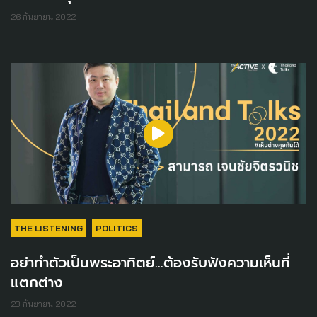
26 กันยายน 2022
THE LISTENING
POLITICS
อย่าทำตัวเป็นพระอาทิตย์...ต้องรับฟังความเห็นที่
แตกต่าง
23 กันยายน 2022