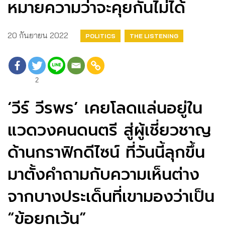
หมายความว่าจะคุยกันไม่ได้
20 กันยายน 2022
POLITICS
THE LISTENING
2
‘วีร์ วีรพร’ เคยโลดแล่นอยู่ใน
แวดวงคนดนตรี สู่ผู้เชี่ยวชาญ
ด้านกราฟิกดีไซน์ ที่วันนี้ลุกขึ้น
มาตั้งคำถามกับความเห็นต่าง
จากบางประเด็นที่เขามองว่าเป็น
“ข้อยกเว้น”