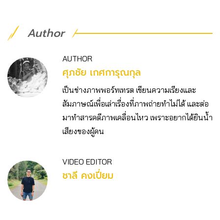
Author
AUTHOR
ศุภชัย เกศการุณกุล
เป็นช่างภาพพอร์ทเทรต เขียนความเรียงและ
สัมภาษณ์เพื่อเล่าเรื่องที่ภาพถ่ายทําไม่ได้ และต่อ
มาทําสารคดีภาพเคลื่อนไหว เพราะอยากได้ยินน้ํา
เสียงของผู้คน
VIDEO EDITOR
ชาลี คงเปี่ยม