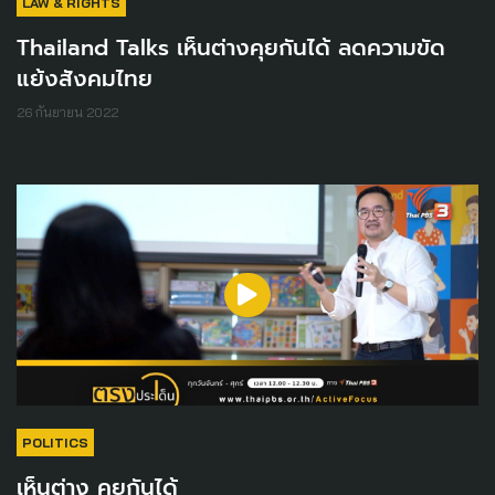
LAW & RIGHTS
Thailand Talks เห็นต่างคุยกันได้ ลดความขัด
แย้งสังคมไทย
26 กันยายน 2022
POLITICS
เห็นต่าง คุยกันได้