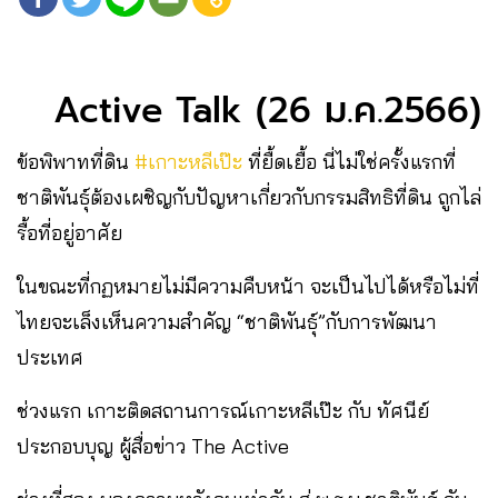
Active Talk (26 ม.ค.2566)
ข้อพิพาทที่ดิน
#เกาะหลีเป๊ะ
ที่ยื้ดเยื้อ นี่ไม่ใช่ครั้งแรกที่
ชาติพันธุ์ต้องเผชิญกับปัญหาเกี่ยวกับกรรมสิทธิที่ดิน ถูกไล่
รื้อที่อยู่อาศัย
ในขณะที่กฏหมายไม่มีความคืบหน้า จะเป็นไปได้หรือไม่ที่
ไทยจะเล็งเห็นความสำคัญ “ชาติพันธุ์”กับการพัฒนา
ประเทศ
ช่วงแรก เกาะติดสถานการณ์เกาะหลีเป๊ะ กับ ทัศนีย์
ประกอบบุญ ผู้สื่อข่าว The Active