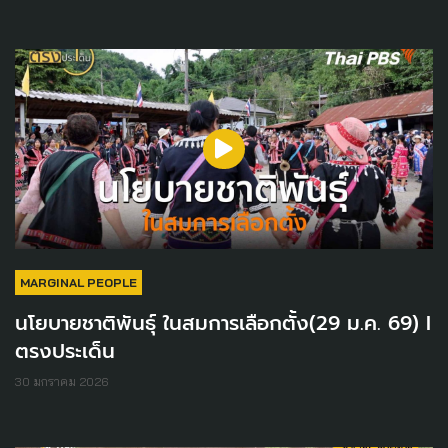
MARGINAL PEOPLE
นโยบายชาติพันธุ์ ในสมการเลือกตั้ง(29 ม.ค. 69) I
ตรงประเด็น
30 มกราคม 2026