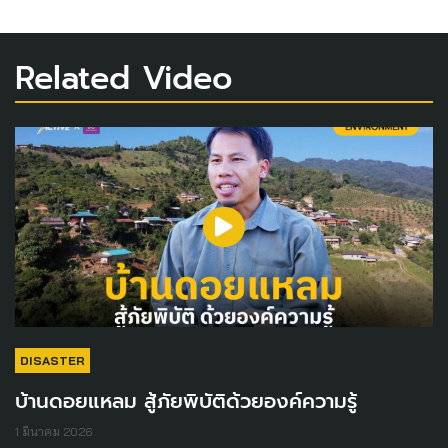
Related Video
DISASTER
บ้านดอยแหลม สู้ภัยพิบัติด้วยองค์ความรู้
1 มีนาคม 2026