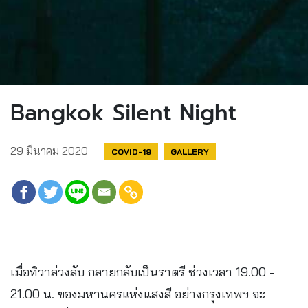
Bangkok Silent Night
29 มีนาคม 2020
COVID-19
GALLERY
เมื่อทิวาล่วงลับ กลายกลับเป็นราตรี ช่วงเวลา 19.00 -
21.00 น. ของมหานครแห่งแสงสี อย่างกรุงเทพฯ จะ