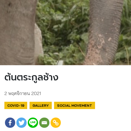
ต้นตระกูลช้าง
2 พฤศจิกายน 2021
COVID-19
GALLERY
SOCIAL MOVEMENT