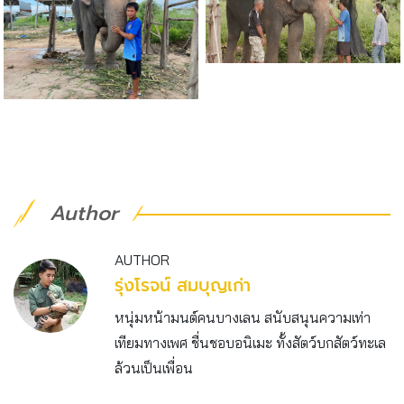
Author
AUTHOR
รุ่งโรจน์ สมบุญเก่า
หนุ่มหน้ามนต์คนบางเลน สนับสนุนความเท่า
เทียมทางเพศ ชื่นชอบอนิเมะ ทั้งสัตว์บกสัตว์ทะเล
ล้วนเป็นเพื่อน