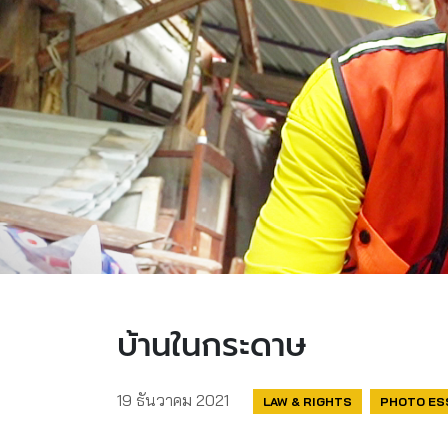
บ้านในกระดาษ
19 ธันวาคม 2021
LAW & RIGHTS
PHOTO ES