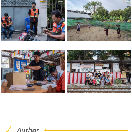
Author