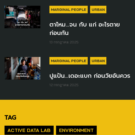
MARGINAL PEOPLE
URBAN
ตาไหม...จน กับ แก่ อะไรตาย
ก่อนกัน
13 กรกฎาคม 2025
MARGINAL PEOPLE
URBAN
ปูแป้น...เดอะแบก ก่อนวัยอันควร
12 กรกฎาคม 2025
TAG
ACTIVE DATA LAB
ENVIRONMENT