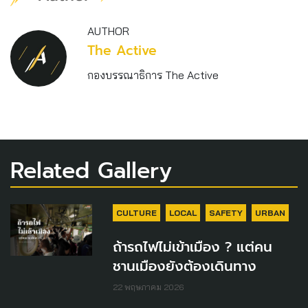
AUTHOR
The Active
กองบรรณาธิการ The Active
Related Gallery
CULTURE
LOCAL
SAFETY
URBAN
ถ้ารถไฟไม่เข้าเมือง ? แต่คน
ชานเมืองยังต้องเดินทาง
22 พฤษภาคม 2026