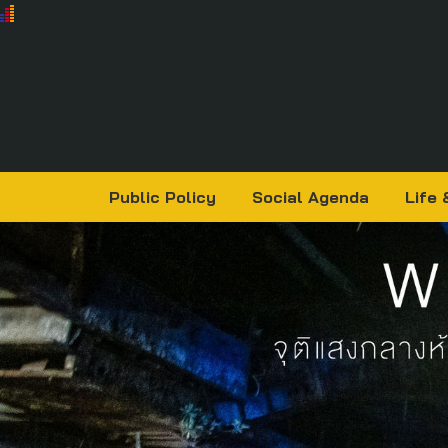
Public Policy
Social Agenda
Life 