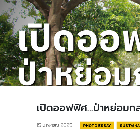
เปิดออฟฟิศ…ป่าหย่อมกล
15 เมษายน 2025
PHOTO ESSAY
SUSTAINA