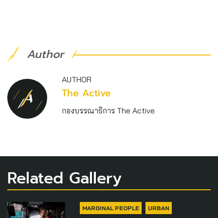
Author
AUTHOR
The Active
กองบรรณาธิการ The Active
Related Gallery
MARGINAL PEOPLE
URBAN