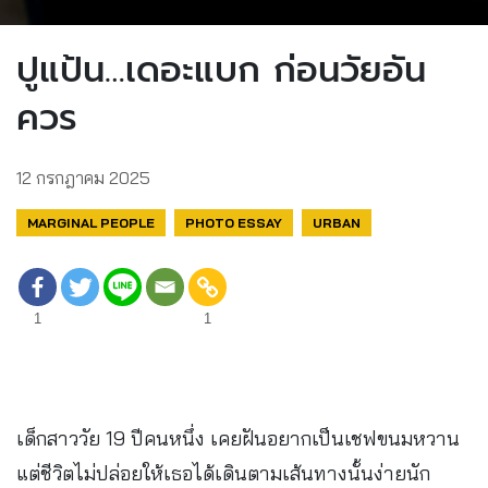
ปูแป้น…เดอะแบก ก่อนวัยอัน
ควร
12 กรกฎาคม 2025
MARGINAL PEOPLE
PHOTO ESSAY
URBAN
1
1
เด็กสาววัย 19 ปีคนหนึ่ง เคยฝันอยากเป็นเชฟขนมหวาน
แต่ชีวิตไม่ปล่อยให้เธอได้เดินตามเส้นทางนั้นง่ายนัก