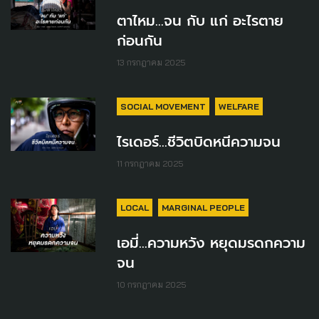
ตาไหม...จน กับ แก่ อะไรตาย
ก่อนกัน
13 กรกฎาคม 2025
SOCIAL MOVEMENT
WELFARE
ไรเดอร์…ชีวิตบิดหนีความจน
11 กรกฎาคม 2025
LOCAL
MARGINAL PEOPLE
เอมี่...ความหวัง หยุดมรดกความ
จน
10 กรกฎาคม 2025