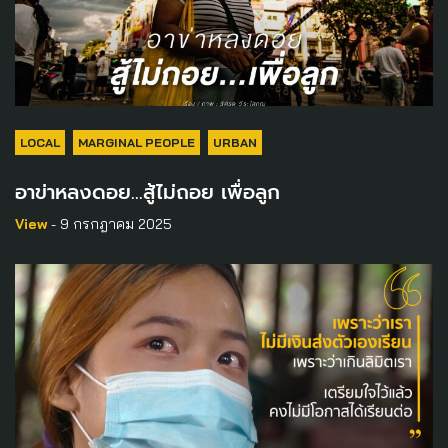
LOCAL
MARGINAL PEOPLE
URBAN
อาข่าหลงดอย…สู้ไม่ถอย เพื่อลูก
View
- 9 กรกฎาคม 2025