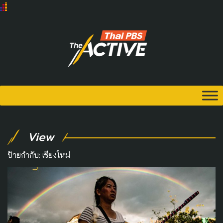
View
ป้ายกำกับ:
เชียงใหม่