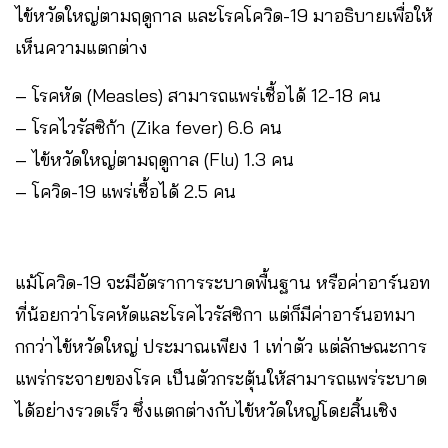
ไข้หวัดใหญ่ตามฤดูกาล และโรคโควิด-19 มาอธิบายเพื่อให้
เห็นความแตกต่าง
– โรคหัด (Measles) สามารถแพร่เชื้อได้ 12-18 คน
– โรคไวรัสซิก้า (Zika fever) 6.6 คน
– ไข้หวัดใหญ่ตามฤดูกาล (Flu) 1.3 คน
– โควิด-19 แพร่เชื้อได้ 2.5 คน
แม้โควิด-19 จะมีอัตราการระบาดพื้นฐาน หรือค่าอาร์นอท
ที่น้อยกว่าโรคหัดและโรคไวรัสซิกา แต่ก็มีค่าอาร์นอทมา
กกว่าไข้หวัดใหญ่ ประมาณเพียง 1 เท่าตัว แต่ลักษณะการ
แพร่กระจายของโรค เป็นตัวกระตุ้นให้สามารถแพร่ระบาด
ได้อย่างรวดเร็ว ซึ่งแตกต่างกับไข้หวัดใหญ่โดยสิ้นเชิง