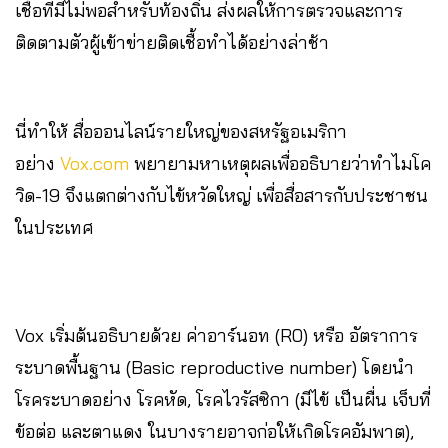
เชื้อที่มีไม่พอสำหรับท้องถิ่น ส่งผลให้การตรวจและการ
ติดตามตัวผู้เข้าข่ายติดเชื้อทำได้อย่างล่าช้า
นี่ทำให้ สื่อออนไลน์รายใหญ่ของสหรัฐอเมริกา
อย่าง
Vox.com
พยายามหาเหตุผลเพื่ออธิบายว่าทำไมโค
วิด-19 จึงแตกต่างกับไข้หวัดใหญ่ เพื่อสื่อสารกับประชาชน
ในประเทศ
Vox เริ่มต้นอธิบายด้วย ค่าอาร์นอท (R0) หรือ อัตราการ
ระบาดพื้นฐาน (Basic reproductive number) โดยนำ
โรคระบาดอย่าง โรคหัด, โรคไวรัสซิกา (มีไข้ เป็นผื่น เจ็บที่
ข้อต่อ และตาแดง ในบางรายอาจก่อให้เกิดโรคอัมพาต),