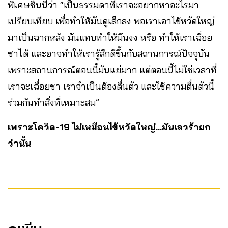
พิเศษชิ้นนี้ว่า “เป็นธรรมดาที่เราจะอยากหาอะไรมา
เปรียบเทียบ เพื่อทำให้มันดูเล็กลง พอเราเอาไข้หวัดใหญ่
มาเป็นฉากหลัง มันแทบทำให้มึนงง หรือ ทำให้เราเฉื่อย
ชาได้ และอาจทำให้เรารู้สึกดีขึ้นกับสถานการณ์ปัจจุบัน
เพราะสถานการณ์ตอนนี้มันแย่มาก แต่ตอนนี้ไม่ใช่เวลาที่
เราจะเฉื่อยชา เราจำเป็นต้องตื่นตัว และใช้ความตื่นตัวนี้
ร่วมกันทำสิ่งที่เหมาะสม”
เพราะโควิด-19 ไม่เหมือนไข้หวัดใหญ่…มันเลวร้ายก
ว่านั้น