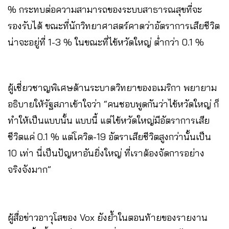
% กระทบต่อความสามารถของระบบสาธารณสุขที่จะ
รองรับได้ ขณะที่นักวิทยาศาสตร์คาดว่าอัตราการเสียชีวิต
น่าจะอยู่ที่ 1-3 % ในขณะที่ไข้หวัดใหญ่ ต่ำกว่า 0.1 %
ผู้เชี่ยวชาญพิเศษด้านระบาดวิทยาของอเมริกา พยายาม
อธิบายให้รัฐสภาเข้าใจว่า “คนชอบพูดกันว่าไข้หวัดใหญ่ ก็
ทำให้เป็นแบบนั้น แบบนี้ แต่ไข้หวัดใหญ่มีอัตราการเสีย
ชีวิตแค่ 0.1 % แต่โควิด-19 อัตราเสียชีวิตสูงกว่านั้นเป็น
10 เท่า นี่เป็นปัญหาอันยิ่งใหญ่ ที่เราต้องจัดการอย่าง
จริงจังมาก”
ผู้สื่อข่าวอาวุโสของ Vox ยังย้ำในตอนท้ายของรายงาน