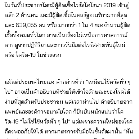
ในวันที่ประชากรโลกมีผู้ติดเชื้อไวรัสโคโรนา 2019 เข้าสู่
หลัก 2 ล้านคน และมีผู้ติดเชื้อในสหรัฐอเมริกามากที่สุด
แตะ 639,055 คน หรือ มากกว่า 1 ใน 4 ของจำนวนผู้ติด
เชื้อทั้งหมดทั่วโลก อาจเป็นเรื่องไม่เหนือการคาดการณ์
หากดูจากปฏิกิริยาและการรับมือต่อไวรัสสายพันธุ์ใหม่
หรือ โควิด-19 ในช่วงแรก
แม้แต่ประเทศไทยเอง คำกล่าวที่ว่า “เหมือนไข้หวัดทั่ว ๆ
ไป” อาจเป็นคำอธิบายที่ช่วยให้เข้าใจลักษณะของโรคได้
ง่ายที่สุดสำหรับประชาชน แต่เวลาผ่านไป คำอธิบายจาก
แพทย์และองค์การอนามัยโลก ก็ยืนยันหนักแน่นว่าโค
วิด-19 “ไม่ใช่ไข้หวัดทั่ว ๆ ไป” แต่เพราะความใหม่ของโรค
ก็คงพออภัยให้ได้ หากมาตรการรับมือในขั้นถัดมานั้น “ทัน