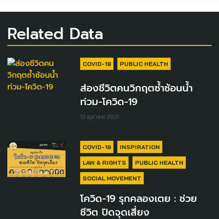
Related Data
COVID-19
PUBLIC HEALTH
ส่องชีวิตคนวิกฤตซ้ำซ้อนน้ำ
ท่วม-โควิด-19
13 ตุลาคม 2021
COVID-19
INSPIRATION
LAW & RIGHTS
PUBLIC HEALTH
SOCIAL MOVEMENT
โควิด-19 รุกคลองเตย : ช่วย
ชีวิต ปิดจุดเสี่ยง