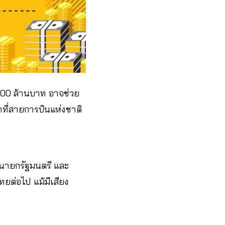
,000 ล้านบาท อาจช่วย
าที่สายการบินแห่งชาติ
ะนายกรัฐมนตรี และ
ยต่อไป แม้มีเสียง