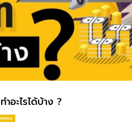
ทำอะไรได้บ้าง ?
AGENDA