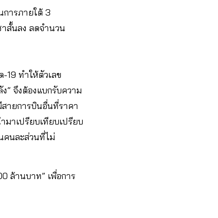
ินการภายใต้ 3
ญชาสั้นลง ลดจำนวน
ด-19 ทำให้ตัวเลข
ัง” จึงต้องแบกรับความ
มีสายการบินอื่นที่ราคา
กนำมาเปรียบเทียบเปรียบ
คนละส่วนที่ไม่
0 ล้านบาท” เพื่อการ