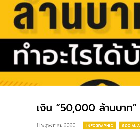
เงิน “50,000 ล้านบาท” 
11 พฤษภาคม 2020
INFOGRAPHIC
SOCIAL 