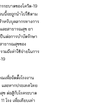
าการระบาดของโควิด-19
วนนี้จะถูกนำไปใช้ตาม
ัย สำหรับบุคลากรทางการ
ทย์และสาธารณสุข ยา
ำเป็นต่อการบำบัดรักษา
ฟูสาธารณสุขของ
วมถึงค่าใช้จ่ายในการ
-19
เพื่อจัดตั้งโรงงาน
บาท และหากประเทศไทย
ุข ต่อสู้กับโรคระบาด
1 โรง เพื่อเทียบเท่า