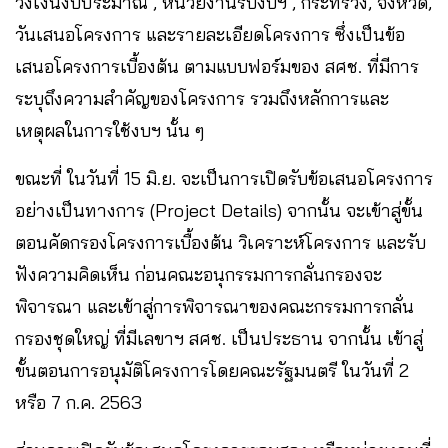
วงเงินงบประมาณ , หน่วยงานรับงบฯ , กระทรวง, จังหวัด,
วันเสนอโครงการ และรายละเอียดโครงการ ซึ่งเป็นข้อ
เสนอโครงการเบื้องต้น ตามแบบฟอร์มของ สศช. ที่มีการ
ระบุถึงความสำคัญของโครงการ รวมถึงหลักการและ
เหตุผลในการใช้งบฯ นั้น ๆ
ขณะที่ ในวันที่ 15 มิ.ย. จะเป็นการเปิดรับข้อเสนอโครงการ
อย่างเป็นทางการ (Project Details) จากนั้น จะเข้าสู่ขั้น
ตอนคัดกรองโครงการเบื้องต้น วิเคราะห์โครงการ และรับ
ฟังความคิดเห็น ก่อนคณะอนุกรรมการกลั่นกรองจะ
พิจารณา และเข้าสู่การพิจารณาของคณะกรรมการกลั่น
กรองชุดใหญ่ ที่มีเลขาฯ สศช. เป็นประธาน จากนั้น เข้าสู่
ขั้นตอนการอนุมัติโครงการโดยคณะรัฐมนตรี ในวันที่ 2
หรือ 7 ก.ค. 2563