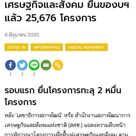
เศรษฐกิจและสังคม ยื่นของบฯ
แล้ว 25,676 โครงการ
9 มิถุนายน 2020
COVID-19
INFOGRAPHIC
SOCIAL MOVEMENT
1
1
1
รอบแรก ยื่นโครงการทะลุ 2 หมื่น
โครงการ
หลัง ‘เลขาธิการสภาพัฒน์’ หรือ สำนักงานสภาพัฒนาการ
เศรษฐกิจและสังคมแห่งชาติ (สศช.) แถลงความคืบหน้า
การพิจารณาโครงการเพื่อฟื้นฟูเศรษฐกิจและสังคม ตาม