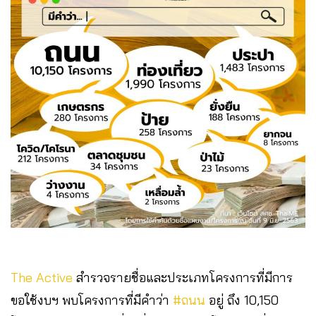
The Active
สำรวจรายชื่อและประเภทโครงการที่มีการ
ขอใช้งบฯ พบโครงการที่มีคำว่า
#ถนน
อยู่ ถึง 10,150