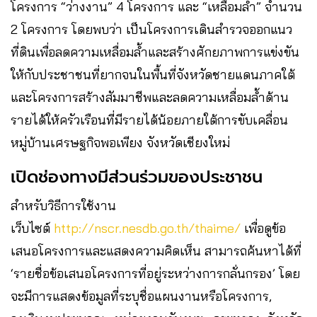
โครงการ “ว่างงาน” 4 โครงการ และ “เหลื่อมล้ำ” จำนวน
2 โครงการ โดยพบว่า เป็นโครงการเดินสำรวจออกแนว
ที่ดินเพื่อลดความเหลื่อมล้ำและสร้างศักยภาพการแข่งขัน
ให้กับประชาชนที่ยากจนในพื้นที่จังหวัดชายแดนภาคใต้
และโครงการสร้างสัมมาชีพและลดความเหลื่อมล้ำด้าน
รายได้ให้ครัวเรือนที่มีรายได้น้อยภายใต้การขับเคลื่อน
หมู่บ้านเศรษฐกิจพอเพียง จังหวัดเชียงใหม่
เปิดช่องทางมีส่วนร่วมของประชาชน
สำหรับวิธีการใช้งาน
เว็บไซต์
http://nscr.nesdb.go.th/thaime/
เพื่อดูข้อ
เสนอโครงการและแสดงความคิดเห็น สามารถค้นหาได้ที่
‘รายชื่อข้อเสนอโครงการที่อยู่ระหว่างการกลั่นกรอง’ โดย
จะมีการแสดงข้อมูลที่ระบุชื่อแผนงานหรือโครงการ,