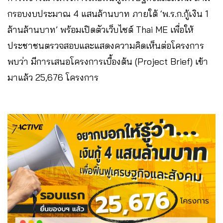
กรอบงบประมาณ 4 แสนล้านบาท ภายใต้ ‘พ.ร.ก.กู้เงิน 1
ล้านล้านบาท’ พร้อมเปิดตัวเว็บไซต์ Thai ME เพื่อให้
ประชาชนตรวจสอบและแสดงความคิดเห็นต่อโครงการ
พบว่า มีการเสนอโครงการเบื้องต้น (Project Brief) เข้า
มาแล้ว 25,676 โครงการ