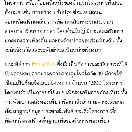
โครงการ หรือเกือบครึ่งหนึ่งของจำนวนโครงการที่เสนอ
ทั้งหมด เช่น การสร้าง ปรับปรุง ซ่อมแซมถนน
คอนกรีตเสริมเหล็ก, การพัฒนาเส้นทางขนส่ง, ถนน
ลาดยาง, ผิวจราจร ฯลฯ โดยส่วนใหญ่ มีกรมส่งเสริมการ
ปกครองส่วนท้องถิ่น และองค์กรปกครองส่วนท้องถิ่น ทั้ง
ระดับจังหวัดและระดับตำบลเป็นหน่วยรับงบฯ
ขณะที่คำว่า
#ท่องเที่ยว
ซึ่งถือเป็นกิจการและกิจกรรมที่ได้
รับผลกระทบจากมาตรการควบคุมโรคโควิด-19 มีการใช้
เขียนเป็นชื่อเพื่อเสนอโครงการ จำนวน 1,990 โครงการ
โดยพบว่า เป็นการขอใช้งบฯ เพื่อส่งเสริมการท่องเที่ยว ทั้ง
การพัฒนาแหล่งท่องเที่ยว พัฒนาสิ่งอำนวยความสะดวก
พัฒนาฐานข้อมูล ประชาสัมพันธ์ รวมถึงโครงการเพื่อ
พัฒนาโครงสร้างพื้นฐานเพื่อรองรับการท่องเที่ยว