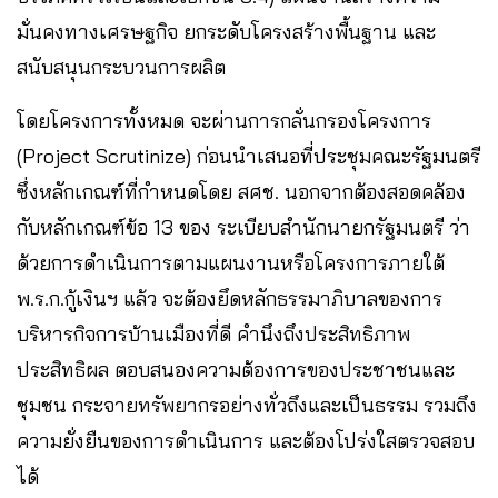
มั่นคงทางเศรษฐกิจ ยกระดับโครงสร้างพื้นฐาน และ
สนับสนุนกระบวนการผลิต
โดยโครงการทั้งหมด จะผ่านการกลั่นกรองโครงการ
(Project Scrutinize) ก่อนนำเสนอที่ประชุมคณะรัฐมนตรี
ซึ่งหลักเกณฑ์ที่กำหนดโดย สศช. นอกจากต้องสอดคล้อง
กับหลักเกณฑ์ข้อ 13 ของ ระเบียบสำนักนายกรัฐมนตรี ว่า
ด้วยการดำเนินการตามแผนงานหรือโครงการภายใต้
พ.ร.ก.กู้เงินฯ แล้ว จะต้องยึดหลักธรรมาภิบาลของการ
บริหารกิจการบ้านเมืองที่ดี คำนึงถึงประสิทธิภาพ
ประสิทธิผล ตอบสนองความต้องการของประชาชนและ
ชุมชน กระจายทรัพยากรอย่างทั่วถึงและเป็นธรรม รวมถึง
ความยั่งยืนของการดำเนินการ และต้องโปร่งใสตรวจสอบ
ได้