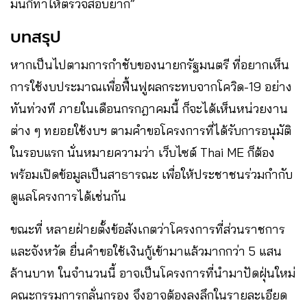
มันก็ทำให้ตรวจสอบยาก”
บทสรุป
หากเป็นไปตามการกำชับของนายกรัฐมนตรี ที่อยากเห็น
การใช้งบประมาณเพื่อฟื้นฟูผลกระทบจากโควิด-19 อย่าง
ทันท่วงที ภายในเดือนกรกฎาคมนี้ ก็จะได้เห็นหน่วยงาน
ต่าง ๆ ทยอยใช้งบฯ ตามคำขอโครงการที่ได้รับการอนุมัติ
ในรอบแรก นั่นหมายความว่า เว็บไซต์ Thai ME ก็ต้อง
พร้อมเปิดข้อมูลเป็นสาธารณะ เพื่อให้ประชาชนร่วมกำกับ
ดูแลโครงการได้เช่นกัน
ขณะที่ หลายฝ่ายตั้งข้อสังเกตว่าโครงการที่ส่วนราชการ
และจังหวัด ยื่นคำขอใช้เงินกู้เข้ามาแล้วมากกว่า 5 แสน
ล้านบาท ในจำนวนนี้ อาจเป็นโครงการที่นำมาปัดฝุ่นใหม่
คณะกรรมการกลั่นกรอง จึงอาจต้องลงลึกในรายละเอียด