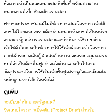
ทั้งความจำเป็นและเหมาะสมกับพื้นที่ พร้อมประสาน
หน่วยงานที่เกี่ยวข้องเข้าตรวจสอบ
ฟากของประชาชน แม้ไม่มีช่องทางเสนอโครงการเพื่อใช้
งบฯ ได้โดยตรง เพราะต้องผ่านหน่วยรับงบฯ ที่เป็นหน่วย
งานของรัฐ แต่การตรวจสอบและกำกับการใช้งบฯ ผ่าน
เว็บไซต์ ก็พอจะเป็นช่องทางให้ใช้เพื่อติดตามว่า โครงการ
ภายใต้กรอบวงเงินกู้ 4 แสนล้านบาท จะครอบคลุมผลกระ
ทบที่จำเป็นต้องฟื้นฟูอย่างเร่งด่วน และเป็นไปตาม
วัตถุประสงค์ในการใช้เงินเพื่อฟื้นฟูเศรษฐกิจและสังคมใน
ระดับฐานรากได้จริงหรือไม่
ดูเพิ่ม
ระเบียบสำนักนายกรัฐมนตรี
ข้อเสนอโครงการเบื้องต้น (Project Brief) สำหรับ