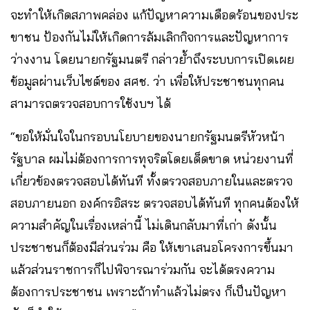
จะทำให้เกิดสภาพคล่อง แก้ปัญหาความเดือดร้อนของประ
ขาชน ป้องกันไม่ให้เกิดการล้มเลิกกิจการและปัญหาการ
ว่างงาน โดยนายกรัฐมนตรี กล่าวย้ำถึงระบบการเปิดเผย
ข้อมูลผ่านเว็บไซต์ของ สศช. ว่า เพื่อให้ประชาชนทุกคน
สามารถตรวจสอบการใช้งบฯ ได้
“ขอให้มั่นใจในกรอบนโยบายของนายกรัฐมนตรีหัวหน้า
รัฐบาล ผมไม่ต้องการการทุจริตโดยเด็ดขาด หน่วยงานที่
เกี่ยวข้องตรวจสอบได้ทันที ทั้งตรวจสอบภายในและตรวจ
สอบภายนอก องค์กรอิสระ ตรวจสอบได้ทันที ทุกคนต้องให้
ความสำคัญในเรื่องเหล่านี้ ไม่เดินกลับมาที่เก่า ดังนั้น
ประชาชนก็ต้องมีส่วนร่วม คือ ให้เขาเสนอโครงการขึ้นมา
แล้วส่วนราชการก็ไปพิจารณาร่วมกัน จะได้ตรงความ
ต้องการประชาชน เพราะถ้าทำแล้วไม่ตรง ก็เป็นปัญหา