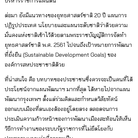
บริหารราชการแผ่นดิน
ต่อมา ยังมีแนวทางของยุทธศาสตร์ชาติ 20 ปี แผนการ
ปฏิรูปประเทศ นโยบายและแผนระดับชาติว่าด้วยความ
มั่นคงแห่งชาติเข้าไว้ด้วยตามพระราชบัญญัติการจัดทำ
ยุทธศาสตร์ชาติ พ.ศ. 2561 ไปจนถึงเป้าหมายการพัฒนา
ที่ยั่งยืน (Sustainable Development Goals) ของ
องค์การสหประชาชาติด้วย
ที่น่าสนใจ คือ บทบาทของประชาชนซึ่งควรจะเป็นคนที่ได้
ประโยชน์จากแผนพัฒนาฯ มากที่สุด ได้หายไปจากแผน
พัฒนากรุงเทพฯ ตั้งแต่ร่วมคิดและกำหนดวิสัยทัศน์
ออกแบบเมืองที่ตนเองต้องอยู่โดยตรง ตลอดจนการ
ประเมินความก้าวหน้าของการพัฒนาเมืองสะท้อนให้เห็น
วิธีการทำงานของระบบรัฐราชการที่ไม่ยึดโยงกับ