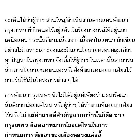
จะเห็นได้ว่าผู้ว่าฯ ส่วนใหญ่ดำเนินงานตามแผนพัฒนา
กรุงเทพฯ ที่กำหนดไว้อยู่แล้ว มีเพียงบางกรณีที่อยู่นอก
เหนือแผน กระนั้นก็ตามเนื่องจากเนื้อหาในแผนฯ มักเขียน
อย่างไม่เฉพาะเจาะจงและมีแนวนโยบายครอบคลุมเกือบ
ทุกปัญหาในกรุงเทพฯ จึงเอื้อให้ผู้ว่าฯ ในเวลานั้นสามารถ
นำเอานโยบายของตนเองหรือสิ่งที่ตนเองเคยหาเสียงไว้
มาปรับใช้เป็นโครงการต่าง ๆ ได้
การพัฒนากรุงเทพฯ จึงไม่ได้อยู่แค่เพียงว่าแผนพัฒนา
นั้นดีมากน้อยแค่ไหน หรือผู้ว่าฯ ได้ทำตามที่เคยหาเสียง
ไว้หรือไม่
แต่คำถามที่สำคัญมากกว่านั้นก็คือ ชาว
กรุงเทพฯ มีบทบาทมากน้อยแค่ไหนในการ
กำหนดการพัฒนาของเมืองหลวงแห่งนี้