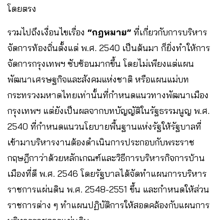
โดยตรง
รวมไปถึงเงื่อนไขเรื่อง
“กฎหมาย”
ที่เกี่ยวกับการบริหาร
จัดการท้องถิ่นตั้งแต่ พ.ศ. 2540 เป็นต้นมา ก็ยิ่งทำให้การ
จัดการกรุงเทพฯ ซับซ้อนมากขึ้น โดยไม่เพียงแต่แผน
พัฒนาเศรษฐกิจและสังคมแห่งชาติ หรือแผนแม่บท
กระทรวงมหาดไทยเท่านั้นที่กำหนดแนวทางพัฒนาเมือง
กรุงเทพฯ แต่ยังเป็นผลจากบทบัญญัติในรัฐธรรมนูญ พ.ศ.
2540 ที่กำหนดแนวนโยบายพื้นฐานแห่งรัฐให้รัฐบาลที่
เข้ามาบริหารงานต้องดำเนินการประกอบกับพระราช
กฤษฎีกาว่าด้วยหลักเกณฑ์และวิธีการบริหารกิจการบ้าน
เมืองที่ดี พ.ศ. 2546 โดยรัฐบาลได้จัดทำแผนการบริหาร
ราชการแผ่นดิน พ.ศ. 2548-2551 ขึ้น และกำหนดให้ส่วน
ราชการต่าง ๆ ทำแผนปฏิบัติการให้สอดคล้องกับแผนการ