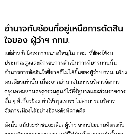
อำนาจทับซ้อนที่อยู่เหนือการตัดสิน
ใจของ ผู้ว่าฯ กทม.
แต่สำหรับโครงการขนาดใหญ่ใน กทม. ที่ต้องใช้งบ
ประมาณสูงและมีกรอบการดำเนินการที่ยาวนานนั้น
อำนาจการตัดสินใจชี้ขาดก็ไม่ได้ขึ้นของผู้ว่าฯ กทม. เพียง
คนเดียวเท่านั้น เนื่องจากอำนาจในการบริหารจัดการ
กรุงเทพมหานครถูกรวมศูนย์ไว้ที่รัฐบาลและส่วนราชการ
อื่น ๆ ที่เกี่ยวข้อง ทำให้กรุงเทพฯ ไม่สามารถบริหาร
จัดการเมืองได้อย่างอิสระดังที่คาดคิด
ดังนั้น แม้ประชาชนจะเลือกผู้ว่าฯ จากนโยบายที่ตรงกับ