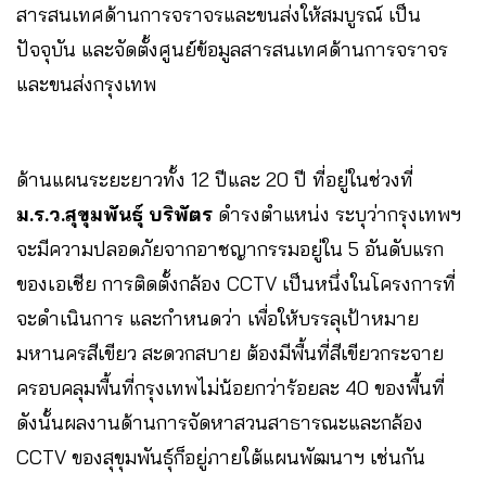
สารสนเทศด้านการจราจรและขนส่งให้สมบูรณ์ เป็น
ปัจจุบัน และจัดตั้งศูนย์ข้อมูลสารสนเทศด้านการจราจร
และขนส่งกรุงเทพ
ด้านแผนระยะยาวทั้ง 12 ปีและ 20 ปี ที่อยู่ในช่วงที่
ม.ร.ว.สุขุมพันธุ์ บริพัตร
ดำรงตำแหน่ง ระบุว่ากรุงเทพฯ
จะมีความปลอดภัยจากอาชญากรรมอยู่ใน 5 อันดับแรก
ของเอเชีย การติดตั้งกล้อง CCTV เป็นหนึ่งในโครงการที่
จะดำเนินการ และกำหนดว่า เพื่อให้บรรลุเป้าหมาย
มหานครสีเขียว สะดวกสบาย ต้องมีพื้นที่สีเขียวกระจาย
ครอบคลุมพื้นที่กรุงเทพไม่น้อยกว่าร้อยละ 40 ของพื้นที่
ดังนั้นผลงานด้านการจัดหาสวนสาธารณะและกล้อง
CCTV ของสุขุมพันธุ์ก็อยู่ภายใต้แผนพัฒนาฯ เช่นกัน