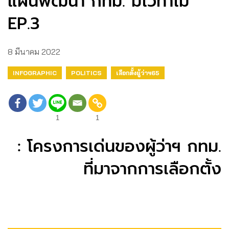
แผนพัฒนา กทม. มีไว้ทำไม
EP.3
8 มีนาคม 2022
INFOGRAPHIC
POLITICS
เลือกตั้งผู้ว่าฯ65
1
1
: โครงการเด่นของผู้ว่าฯ กทม.
ที่มาจากการเลือกตั้ง