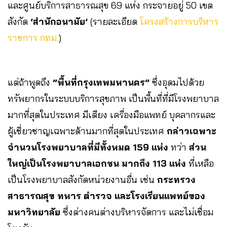
และศูนย์บริการสาธารณสุข 69 แห่ง กระจายอยู่ 50 เขต
สังกัด
‘สำนักอนามัย’
(รายละเอียด
โครงสร้างการบริหาร
ราชการ กทม.
)
แต่ถ้าพูดถึง
“พื้นที่กรุงเทพมหานคร”
ซึ่งอุดมไปด้วย
ทรัพยากรในระบบบริการสุขภาพ เป็นพื้นที่ที่มีโรงพยาบาล
มากที่สุดในประเทศ มีเตียง เครื่องมือแพทย์ บุคลากรและ
ผู้เชี่ยวชาญเฉพาะด้านมากที่สุดในประเทศ
กล่าวเฉพาะ
จำนวนโรงพยาบาลที่มีทั้งหมด 159 แห่ง
ทว่า
ส่วน
ใหญ่เป็นโรงพยาบาลเอกชน มากถึง 113 แห่ง
ที่เหลือ
เป็นโรงพยาบาลสังกัดหน่วยงานอื่น เช่น
กระทรวง
สาธารณสุข ทหาร ตำรวจ และโรงเรียนแพทย์ของ
มหาวิทยาลัย
ซึ่งต่างคนต่างบริหารจัดการ และไม่เชื่อม