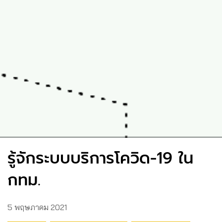
รู้จักระบบบริการโควิด-19 ใน
กทม.
5 พฤษภาคม 2021