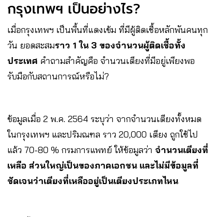
กรุงเทพฯ เป็นอย่างไร?
เมื่อกรุงเทพฯ เป็นพื้นที่แดงเข้ม ที่มีผู้ติดเชื้อหลักพันคนทุก
วัน ยอดสะสม
ราว 1 ใน 3 ของจำนวนผู้ติดเชื้อทั้ง
ประเทศ
คำถามสำคัญคือ จำนวนเตียงที่มีอยู่เพียงพอ
รับมือกับสถานการณ์หรือไม่?
ข้อมูลเมื่อ 2 พ.ค. 2564 ระบุว่า จากจำนวนเตียงทั้งหมด
ในกรุงเทพฯ และปริมณฑล ราว 20,000 เตียง ถูกใช้ไป
แล้ว 70-80 % กรมการแพทย์ ให้ข้อมูลว่า
จำนวนเตียงที่
เหลือ ส่วนใหญ่เป็นของภาคเอกชน
และไม่มีข้อมูลที่
ชัดเจนว่าเตียงที่เหลืออยู่เป็นเตียงประเภทไหน