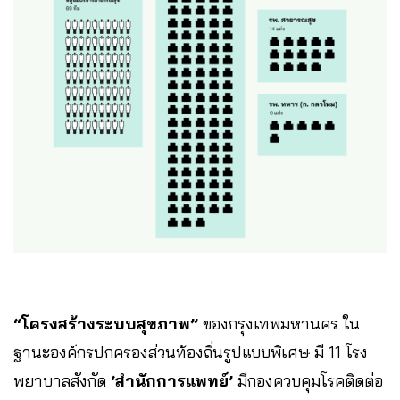
“โครงสร้างระบบสุขภาพ”
ของกรุงเทพมหานคร ใน
ฐานะองค์กรปกครองส่วนท้องถิ่นรูปแบบพิเศษ มี 11 โรง
พยาบาลสังกัด
‘สำนักการแพทย์’
มีกองควบคุมโรคติดต่อ