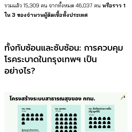
รวมแล้ว 15,309 คน จากทั้งหมด 46,037 คน
หรือราว 1
ใน 3 ของจำนวนผู้ติดเชื้อทั้งประเทศ
ทั้งทับซ้อนและซับซ้อน: การควบคุม
โรคระบาดในกรุงเทพฯ เป็น
อย่างไร?