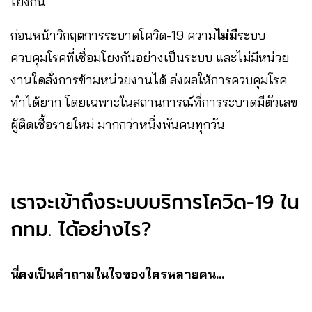
โยงกัน
ก่อนหน้าวิกฤตการระบาดโควิด-19 ความ
ไม่มี
ระบบ
ควบคุมโรคที่เชื่อมโยงกันอย่างเป็นระบบ และไม่มีหน่วย
งานใดสั่งการข้ามหน่วยงานได้ ส่งผลให้การควบคุมโรค
ทำได้ยาก โดยเฉพาะในสถานการณ์ที่การระบาดมีตัวเลข
ผู้ติดเชื้อรายใหม่ มากกว่าหนึ่งพันคนทุกวัน
เราจะเข้าถึงระบบบริการโควิด-19 ใน
กทม. ได้อย่างไร?
นี่คงเป็นคำถามในใจของใครหลายคน…