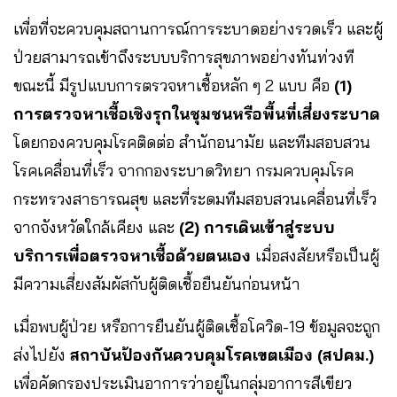
เพื่อที่จะควบคุมสถานการณ์การระบาดอย่างรวดเร็ว และผู้
ป่วยสามารถเข้าถึงระบบบริการสุขภาพอย่างทันท่วงที
ขณะนี้ มีรูปแบบการตรวจหาเชื้อหลัก ๆ 2 แบบ คือ
(1)
การตรวจหาเชื้อเชิงรุกในชุมชนหรือพื้นที่เสี่ยงระบาด
โดยกองควบคุมโรคติดต่อ สำนักอนามัย และทีมสอบสวน
โรคเคลื่อนที่เร็ว จากกองระบาดวิทยา กรมควบคุมโรค
กระทรวงสาธารณสุข และที่ระดมทีมสอบสวนเคลื่อนที่เร็ว
จากจังหวัดใกล้เคียง และ
(2) การเดินเข้าสู่ระบบ
บริการเพื่อตรวจหาเชื้อด้วยตนเอง
เมื่อสงสัยหรือเป็นผู้
มีความเสี่ยงสัมผัสกับผู้ติดเชื้อยืนยันก่อนหน้า
เมื่อพบผู้ป่วย หรือการยืนยันผู้ติดเชื้อโควิด-19 ข้อมูลจะถูก
ส่งไปยัง
สถาบันป้องกันควบคุมโรคเขตเมือง (สปคม.)
เพื่อคัดกรองประเมินอาการว่าอยู่ในกลุ่มอาการสีเขียว