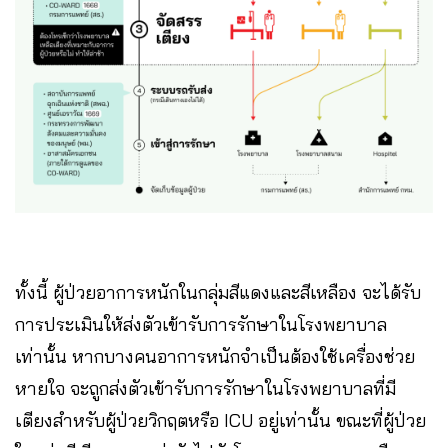
ทั้งนี้ ผู้ป่วยอาการหนักในกลุ่มสีแดงและสีเหลือง จะได้รับ
การประเมินให้ส่งตัวเข้ารับการรักษาในโรงพยาบาล
เท่านั้น หากบางคนอาการหนักจำเป็นต้องใช้เครื่องช่วย
หายใจ จะถูกส่งตัวเข้ารับการรักษาในโรงพยาบาลที่มี
เตียงสำหรับผู้ป่วยวิกฤตหรือ ICU อยู่เท่านั้น ขณะที่ผู้ป่วย