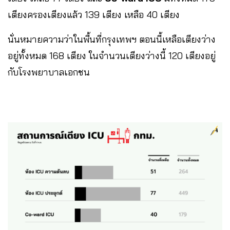
เตียงครองเตียงแล้ว 139 เตียง​ เหลือ​ 40​ เตียง
นั่นหมายความว่าในพื้นที่กรุงเทพฯ ตอนนี้เหลือเตียงว่าง
อยู่ทั้งหมด 168 เตียง​ ในจำนวนเตียงว่างนี้ 120 เตียงอยู่
กับโรงพยาบาลเอกชน