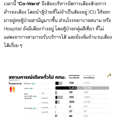
เวลานี้
‘Co-Ward’
จึงต้องบริหารจัดการเตียงด้วยการ
สำรองเตียง โดยนำผู้ป่วยที่ไม่จำเป็นต้องอยู่ ICU ให้ออก
มาอยู่หอผู้ป่วยสามัญมากขึ้น ส่วนโรงพยาบาลสนาม หรือ
Hospitel ยังมีเตียงว่างอยู่ โดยผู้ป่วยกลุ่มสีเขียว ที่ไม่
แสดงอาการสามารถรับบริการได้ และยังเพิ่มจำนวนเตียง
ได้เรื่อย ๆ