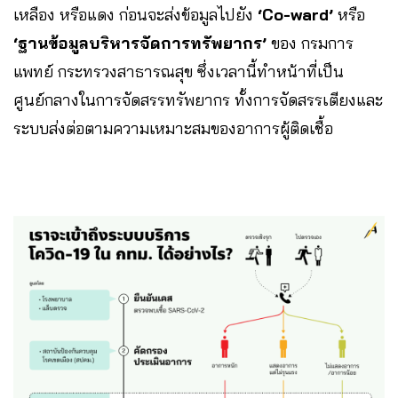
เหลือง หรือแดง ก่อนจะส่งข้อมูลไปยัง
‘Co-ward’
หรือ
‘ฐานข้อมูลบริหารจัดการทรัพยากร’
ของ กรมการ
แพทย์ กระทรวงสาธารณสุข ซึ่งเวลานี้ทำหน้าที่เป็น
ศูนย์กลางในการจัดสรรทรัพยากร ทั้งการจัดสรรเตียงและ
ระบบส่งต่อตามความเหมาะสมของอาการผู้ติดเชื้อ