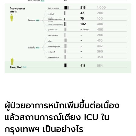
ผู้ป่วยอาการหนักเพิ่มขึ้นต่อเนื่อง
แล้วสถานการณ์เตียง ICU ใน
กรุงเทพฯ เป็นอย่างไร