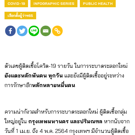
COVID-19
INFOGRAPHIC SERIES
PUBLIC HEALTH
เลือกตั้งผู้ว่าฯ65
ตัวเลขผู้ติดเชื้อโควิด-19 รายวัน ในการระบาดระลอกใหม่
ยังแตะหลักพันคน ทุกวัน
และยังมีผู้ติดเชื้ออยู่ระหว่าง
การรักษาอีก
หลักหลายหมื่นคน
ความน่ากังวลสำหรับการระบาดระลอกใหม่ ผู้ติดเชื้อกลุ่ม
ใหญ่อยู่ใน
กรุงเทพมหานคร และปริมณฑล
หากนับจาก
วันที่ 1 เม.ย. ถึง 4 พ.ค. 2564 กรุงเทพฯ มีจำนวนผู้ติดเชื้อ