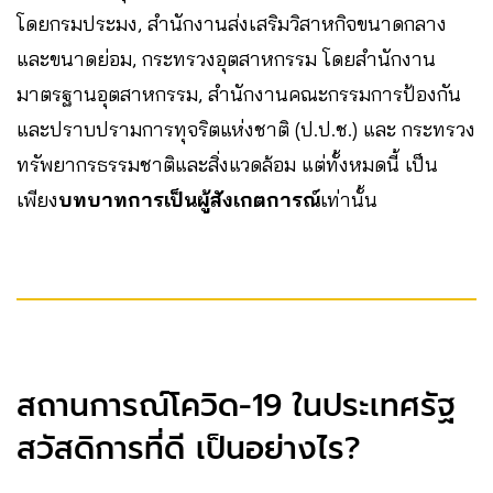
โดยกรมประมง, สำนักงานส่งเสริมวิสาหกิจขนาดกลาง
และขนาดย่อม, กระทรวงอุตสาหกรรม โดยสำนักงาน
มาตรฐานอุตสาหกรรม, สำนักงานคณะกรรมการป้องกัน
และปราบปรามการทุจริตแห่งชาติ (ป.ป.ช.) และ กระทรวง
ทรัพยากรธรรมชาติและสิ่งแวดล้อม แต่ทั้งหมดนี้ เป็น
เพียง
บทบาทการเป็นผู้สังเกตการณ์
เท่านั้น
สถานการณ์โควิด-19 ในประเทศรัฐ
สวัสดิการที่ดี เป็นอย่างไร?