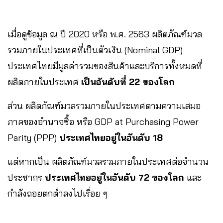
เมื่อดูข้อมูล ณ ปี 2020 หรือ พ.ศ. 2563 ผลิตภัณฑ์มวล
รวมภายในประเทศที่เป็นตัวเงิน (Nominal GDP)
ประเทศไทยมีมูลค่ารวมของสินค้าและบริการทั้งหมดที่
ผลิตภายในประเทศ
เป็นอันดับที่ 22 ของโลก
ส่วน ผลิตภัณฑ์มวลรวมภายในประเทศตามความเสมอ
ภาคของอำนาจซื้อ หรือ GDP at Purchasing Power
Parity (PPP)
ประเทศไทยอยู่ในอันดับ 18
แต่หากเป็น ผลิตภัณฑ์มวลรวมภายในประเทศต่อจำนวน
ประชากร
ประเทศไทยอยู่ในอันดับ 72 ของโลก
และ
กำลังถอยตกต่ำลงไปเรื่อย ๆ