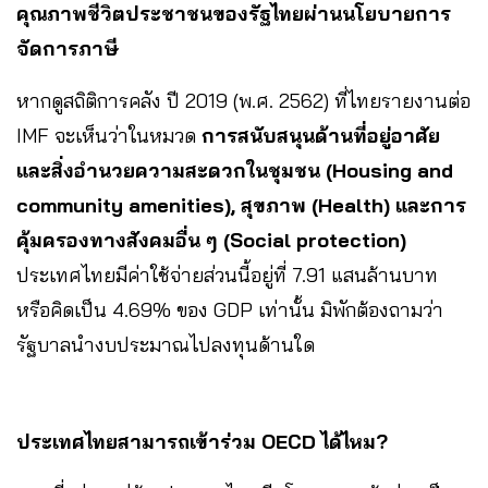
คุณภาพชีวิตประชาชนของรัฐไทยผ่านนโยบายการ
จัดการภาษี
หากดูสถิติการคลัง ปี 2019 (พ.ศ. 2562) ที่ไทยรายงานต่อ
IMF จะเห็นว่าในหมวด
การสนับสนุนด้านที่อยู่อาศัย
และสิ่งอำนวยความสะดวกในชุมชน (Housing and
community amenities), สุขภาพ (Health) และการ
คุ้มครองทางสังคมอื่น ๆ (Social protection)
ประเทศไทยมีค่าใช้จ่ายส่วนนี้อยู่ที่ 7.91 แสนล้านบาท
หรือคิดเป็น 4.69% ของ GDP เท่านั้น มิพักต้องถามว่า
รัฐบาลนำงบประมาณไปลงทุนด้านใด
ประเทศไทยสามารถเข้าร่วม OECD ได้ไหม?