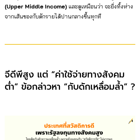
(Upper Middle Income)
และดูเหมือนว่า จะยิ่งทิ้งห่าง
จากเส้นของกับดักรายได้ปานกลางขึ้นทุกที
จีดีพีสูง แต่ “ค่าใช้จ่ายทางสังคม
ต่ำ” ข้อกล่าวหา “กับดักเหลื่อมล้ำ” ?