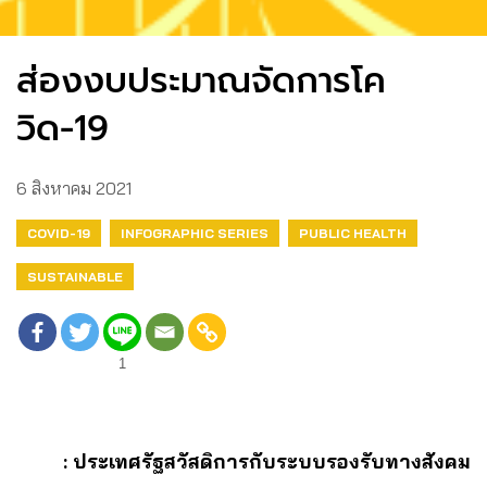
ส่องงบประมาณจัดการโค
วิด-19
6 สิงหาคม 2021
COVID-19
INFOGRAPHIC SERIES
PUBLIC HEALTH
SUSTAINABLE
1
: ประเทศรัฐสวัสดิการกับระบบรองรับทางสังคม