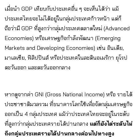
เมื่อนำ GDP เทียบกับประเทศอื่น ๆ จะเห็นได้ว่า แม้
ประเทศไทยจะไม่ได้อยู่ในกลุ่มประเทศก้าวหน้า แต่ก็
ถือว่ามี GDP ที่สูงกว่ากลุ่มประเทศตลาดใหม่ (Advanced
Economies)​ หรือเศรษฐกิจกำลังพัฒนา (Emerging
Markets and Developing Economies)​ เช่น อินเดีย,
มาเลเซีย, ฟิลิปปินส์ หรือประเทศในละตินอเมริกา ยุโรป
ตะวันออก และตะวันออกกลาง
หากดูจากค่า GNI (Gross National Income) หรือ รายได้
ประชาชาติมวลรวม ที่ธนาคารโลกใช้เพื่อจัดกลุ่มเศรษฐกิจ
ออกเป็น 4 กลุ่มประเทศ แม้ว่าประเทศไทยจะอยู่ในระดับ
ที่สูงกว่ากลุ่มประเทศรายได้ปานกลาง
แต่ก็ยังไต่ระดับไม่
ถึงกลุ่มประเทศรายได้ปานกลางค่อนไปทางสูง