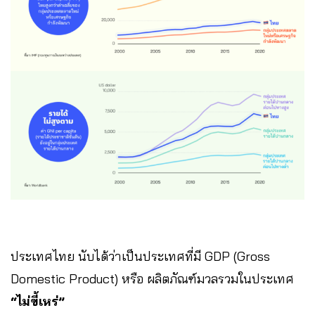
ประเทศไทย นับได้ว่าเป็นประเทศที่มี GDP (Gross
Domestic Product) หรือ ผลิตภัณฑ์มวลรวมในประเทศ
“ไม่ขี้เหร่”