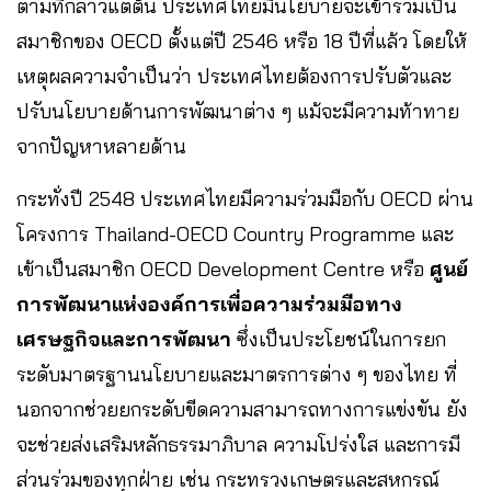
ตามที่กล่าวแต่ต้น ประเทศไทยมีนโยบายจะเข้าร่วมเป็น
สมาชิกของ OECD ตั้งแต่ปี 2546 หรือ 18 ปีที่แล้ว โดยให้
เหตุผลความจำเป็นว่า ประเทศไทยต้องการปรับตัวและ
ปรับนโยบายด้านการพัฒนาต่าง ๆ แม้จะมีความท้าทาย
จากปัญหาหลายด้าน
กระทั่งปี 2548 ประเทศไทยมีความร่วมมือกับ OECD ผ่าน
โครงการ Thailand-OECD Country Programme และ
เข้าเป็นสมาชิก OECD Development Centre หรือ
ศูนย์
การพัฒนาแห่งองค์การเพื่อความร่วมมือทาง
เศรษฐกิจและการพัฒนา
ซึ่งเป็นประโยชน์ในการยก
ระดับมาตรฐานนโยบายและมาตรการต่าง ๆ ของไทย ที่
นอกจากช่วยยกระดับขีดความสามารถทางการแข่งขัน ยัง
จะช่วยส่งเสริมหลักธรรมาภิบาล ความโปร่งใส และการมี
ส่วนร่วมของทุกฝ่าย เช่น กระทรวงเกษตรและสหกรณ์