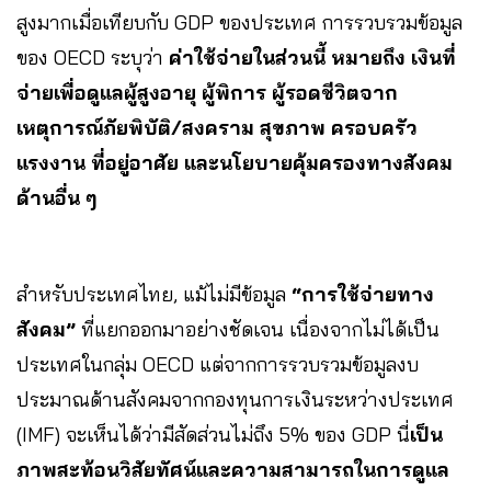
สูงมากเมื่อเทียบกับ GDP ของประเทศ การรวบรวมข้อมูล
ของ OECD ระบุว่า
ค่าใช้จ่ายในส่วนนี้ หมายถึง เงินที่
จ่ายเพื่อดูแลผู้สูงอายุ ผู้พิการ ผู้รอดชีวิตจาก
เหตุการณ์ภัยพิบัติ/สงคราม สุขภาพ ครอบครัว
แรงงาน ที่อยู่อาศัย และนโยบายคุ้มครองทางสังคม
ด้านอื่น ๆ
สำหรับประเทศไทย, แม้ไม่มีข้อมูล
“การใช้จ่ายทาง
สังคม”
ที่แยกออกมาอย่างชัดเจน เนื่องจากไม่ได้เป็น
ประเทศในกลุ่ม OECD แต่จากการรวบรวมข้อมูลงบ
ประมาณด้านสังคมจากกองทุนการเงินระหว่างประเทศ
(IMF) จะเห็นได้ว่ามีสัดส่วนไม่ถึง 5% ของ GDP นี่
เป็น
ภาพสะท้อนวิสัยทัศน์และความสามารถในการดูแล