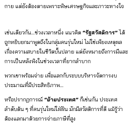
กาย แต่ยังต้องตายเพราะพิษเศรษฐกิจและภาวะทางใจ
เช่นเดียวกัน…ช่วงเวลาหนึ่ง แนวคิด
“รัฐสวัสดิการ”
ได้
ถูกหยิบยกมาพูดถึงในกลุ่มคนรุ่นใหม่ ไม่ใช่เพียงเหตุผล
เรื่องความสบายในชีวิตบั้นปลาย แต่ยังหมายถึงการมีและ
การเป็นหลังพิงในช่วงเวลาที่ยากลำบาก
พวกเขาพร้อมจ่าย เพื่อแลกกับระบบบริหารจัดการงบ
ประมาณที่มีประสิทธิภาพ…
หรือปรากฏการณ์
“ย้ายประเทศ”
ก็เช่นกัน ประเทศ
ลำดับต้น ๆ ที่คนรุ่นใหม่ใฝ่ฝัน มักมีสวัสดิการที่ดี แม้รู้ว่า
ต้องแลกมาด้วยการจ่ายภาษีที่สูง