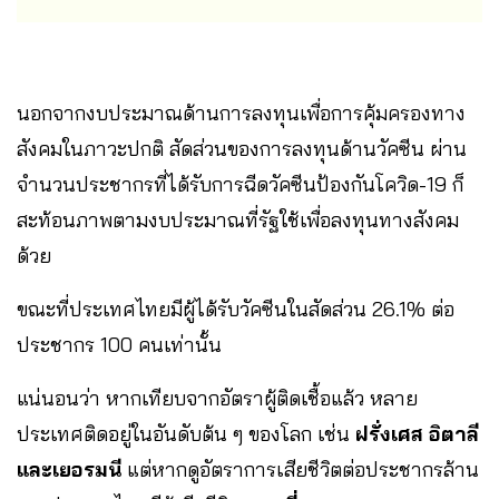
นอกจากงบประมาณด้านการลงทุนเพื่อการคุ้มครองทาง
สังคมในภาวะปกติ สัดส่วนของการลงทุนด้านวัคซีน ผ่าน
จำนวนประชากรที่ได้รับการฉีดวัคซีนป้องกันโควิด-19 ก็
สะท้อนภาพตามงบประมาณที่รัฐใช้เพื่อลงทุนทางสังคม
ด้วย
ขณะที่ประเทศไทยมีผู้ได้รับวัคซีนในสัดส่วน 26.1% ต่อ
ประชากร 100 คนเท่านั้น
แน่นอนว่า หากเทียบจากอัตราผู้ติดเชื้อแล้ว หลาย
ประเทศติดอยู่ในอันดับต้น ๆ ของโลก เช่น
ฝรั่งเศส อิตาลี
และเยอรมนี
แต่หากดูอัตราการเสียชีวิตต่อประชากรล้าน