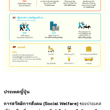
ประเทศญี่ปุ่น
การสวัสดิการสังคม (Social Welfare)
ของประเทศ