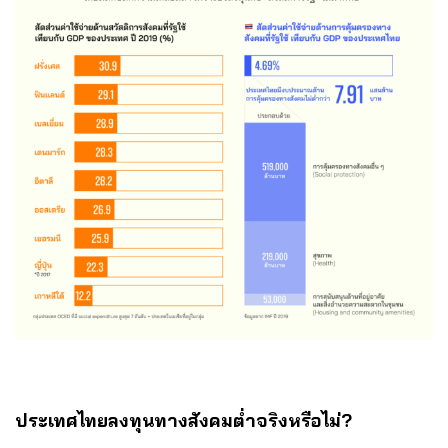
ประเทศไทยลงทุนทางสังคมต่ำจริงหรือไม่?