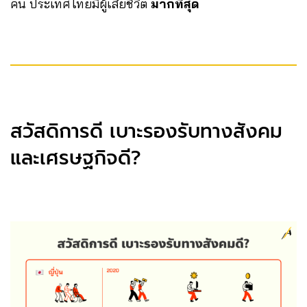
คน ประเทศไทยมีผู้เสียชีวิต
มากที่สุด
สวัสดิการดี เบาะรองรับทางสังคม
และเศรษฐกิจดี?